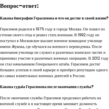
Вопрос-ответ:
Какова биография Герасимова и что он достиг в своей жизни?
Герасимов родился в 1975 году в городе Москва. Он пошел по
стопам своего отца и решил стать военным. В 1992 году он
поступил в Московское высшее военное командное училище
имени Жукова, где обучался на военного переводчика. После
окончания училища он служил в различных воинских частях и
принимал участие в различных военных операциях. В 2012 году
он стал начальником Генерального штаба. Герасимов достиг
больших успехов в своей карьере и приобрел репутацию одного
из самых влиятельных военных деятелей в России.
Какова судьба Герасимова после окончания службы?
После окончания службы Герасимов продолжил работать на
военной службе и в настоящее время занимает должность