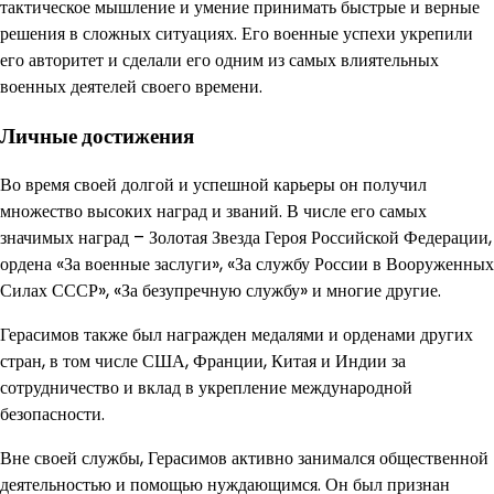
тактическое мышление и умение принимать быстрые и верные
решения в сложных ситуациях. Его военные успехи укрепили
его авторитет и сделали его одним из самых влиятельных
военных деятелей своего времени.
Личные достижения
Во время своей долгой и успешной карьеры он получил
множество высоких наград и званий. В числе его самых
значимых наград – Золотая Звезда Героя Российской Федерации,
ордена «За военные заслуги», «За службу России в Вооруженных
Силах СССР», «За безупречную службу» и многие другие.
Герасимов также был награжден медалями и орденами других
стран, в том числе США, Франции, Китая и Индии за
сотрудничество и вклад в укрепление международной
безопасности.
Вне своей службы, Герасимов активно занимался общественной
деятельностью и помощью нуждающимся. Он был признан