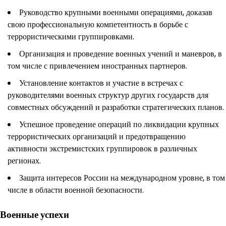
Руководство крупными военными операциями, доказав
свою профессиональную компетентность в борьбе с
террористическими группировками.
Организация и проведение военных учений и маневров, в
том числе с привлечением иностранных партнеров.
Установление контактов и участие в встречах с
руководителями военных структур других государств для
совместных обсуждений и разработки стратегических планов.
Успешное проведение операций по ликвидации крупных
террористических организаций и предотвращению
активности экстремистских группировок в различных
регионах.
Защита интересов России на международном уровне, в том
числе в области военной безопасности.
Военные успехи