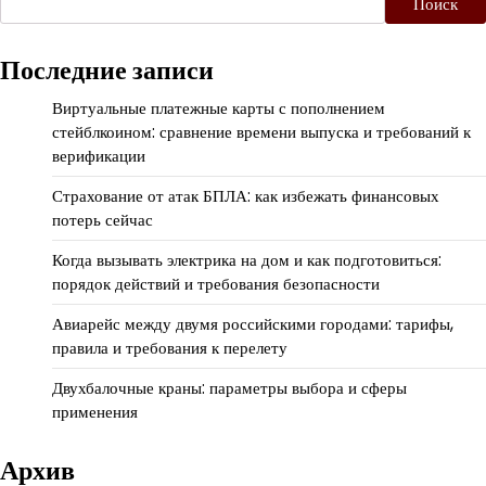
Поиск
Последние записи
Виртуальные платежные карты с пополнением
стейблкоином: сравнение времени выпуска и требований к
верификации
Страхование от атак БПЛА: как избежать финансовых
потерь сейчас
Когда вызывать электрика на дом и как подготовиться:
порядок действий и требования безопасности
Авиарейс между двумя российскими городами: тарифы,
правила и требования к перелету
Двухбалочные краны: параметры выбора и сферы
применения
Архив