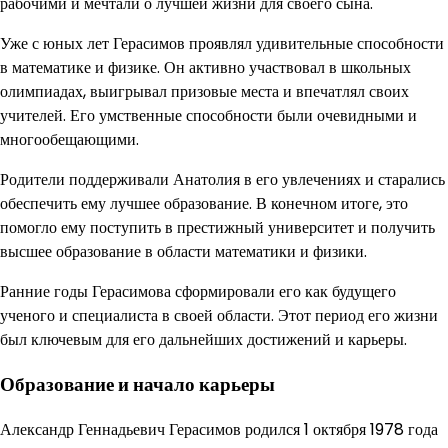
рабочими и мечтали о лучшей жизни для своего сына.
Уже с юных лет Герасимов проявлял удивительные способности
в математике и физике. Он активно участвовал в школьных
олимпиадах, выигрывал призовые места и впечатлял своих
учителей. Его умственные способности были очевидными и
многообещающими.
Родители поддерживали Анатолия в его увлечениях и старались
обеспечить ему лучшее образование. В конечном итоге, это
помогло ему поступить в престижный университет и получить
высшее образование в области математики и физики.
Ранние годы Герасимова сформировали его как будущего
ученого и специалиста в своей области. Этот период его жизни
был ключевым для его дальнейших достижений и карьеры.
Образование и начало карьеры
Александр Геннадьевич Герасимов родился 1 октября 1978 года