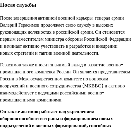
После службы
После завершения активной военной карьеры, генерал армии
Валерий Герасимов продолжает свою службу в высоких
руководящих должностях в российской армии. Он становится
первым заместителем министра обороны Российской Федерации
и начинает активно участвовать в разработке и внедрении
новых стратегий и тактик военной деятельности.
Герасимов также вносит значимый вклад в развитие военно-
промышленного комплекса России. Он является представителем
России в Межгосударственном комитете по вопросам
вооружений и военного сотрудничества (МКВВС) и активно
взаимодействует с ведущими российскими военно-
промышленными компаниями.
Он также активно работает над укреплением
обороноспособности страны и формированием новых
подразделений и военных формирований, способных