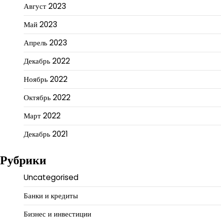
Август 2023
Май 2023
Апрель 2023
Декабрь 2022
Ноябрь 2022
Октябрь 2022
Март 2022
Декабрь 2021
Рубрики
Uncategorised
Банки и кредиты
Бизнес и инвестиции