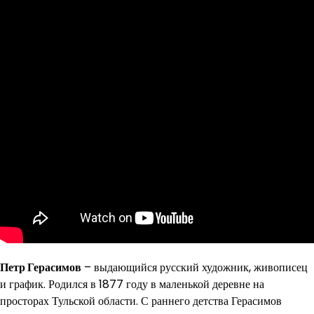
Петр Герасимов
– выдающийся русский художник, живописец
и график. Родился в 1877 году в маленькой деревне на
просторах Тульской области. С раннего детства Герасимов