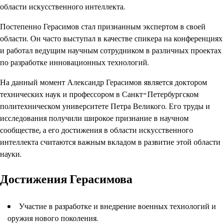
области искусственного интеллекта.
Постепенно Герасимов стал признанным экспертом в своей
области. Он часто выступал в качестве спикера на конференциях
и работал ведущим научным сотрудником в различных проектах
по разработке инновационных технологий.
На данный момент Александр Герасимов является доктором
технических наук и профессором в Санкт-Петербургском
политехническом университете Петра Великого. Его труды и
исследования получили широкое признание в научном
сообществе, а его достижения в области искусственного
интеллекта считаются важным вкладом в развитие этой области
науки.
Достижения Герасимова
Участие в разработке и внедрение военных технологий и
оружия нового поколения.