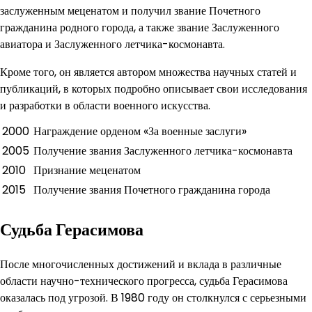
заслуженным меценатом и получил звание Почетного
гражданина родного города, а также звание Заслуженного
авиатора и Заслуженного летчика-космонавта.
Кроме того, он является автором множества научных статей и
публикаций, в которых подробно описывает свои исследования
и разработки в области военного искусства.
2000
Награждение орденом «За военные заслуги»
2005
Получение звания Заслуженного летчика-космонавта
2010
Признание меценатом
2015
Получение звания Почетного гражданина города
Судьба Герасимова
После многочисленных достижений и вклада в различные
области научно-технического прогресса, судьба Герасимова
оказалась под угрозой. В 1980 году он столкнулся с серьезными