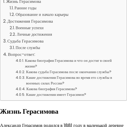
Жизнь Герасимова
Ранние годы
Образование и начало карьеры
Достижения Герасимова
Военные успехи
Личные достижения
Судьба Герасимова
После службы
Вопрос-ответ:
Какова биография Герасимова и что он достиг в своей
жизни?
Какова судьба Герасимова после окончания службы?
Какие достижения Герасимова во время его службы в
военных силах России?
Какова биография Герасимова?
Какие достижения имеет Герасимов?
Жизнь Герасимова
Александр Герасимов родился в 1881 году в маленькой деревне