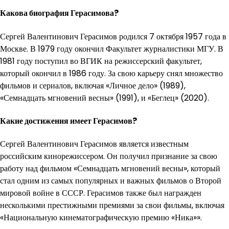
Какова биография Герасимова?
Сергей Валентинович Герасимов родился 7 октября 1957 года в
Москве. В 1979 году окончил Факультет журналистики МГУ. В
1981 году поступил во ВГИК на режиссерский факультет,
который окончил в 1986 году. За свою карьеру снял множество
фильмов и сериалов, включая «Личное дело» (1989),
«Семнадцать мгновений весны» (1991), и «Беглец» (2020).
Какие достижения имеет Герасимов?
Сергей Валентинович Герасимов является известным
российским кинорежиссером. Он получил признание за свою
работу над фильмом «Семнадцать мгновений весны», который
стал одним из самых популярных и важных фильмов о Второй
мировой войне в СССР. Герасимов также был награжден
несколькими престижными премиями за свои фильмы, включая
«Национальную кинематографическую премию «Ника»».