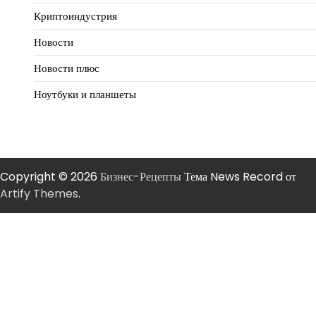
Криптоиндустрия
Новости
Новости плюс
Ноутбуки и планшеты
Copyright © 2026
Бизнес-Рецепты
Тема News Record от
Artify Themes
.