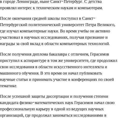
в городе Ленинграде, ныне Санкт-Петербург. С детства
проявлял интерес к техническим наукам и компьютерам.
После окончания средней школы поступил в Санкт-
Петербургский политехнический университет Петра Великого,
где изучал компьютерные науки. Во время учебы он активно
участвовал в научных исследованиях, получая признание и
награды за свой вклад в области компьютерных технологий.
После получения диплома бакалавра с отличием, Герасимов
приступил к аспирантуре в том же университете, где продолжил
свои исследования в области искусственного интеллекта и
машинного обучения. В это время он начал публиковать
научные статьи и принимать участие в конференциях по своей
тематике.
После успешной защиты диссертации и получения степени
кандидата физико-математических наук Герасимов начал свою
профессиональную карьеру в одной из ведущих научных
организаций, где продолжал заниматься исследованиями в