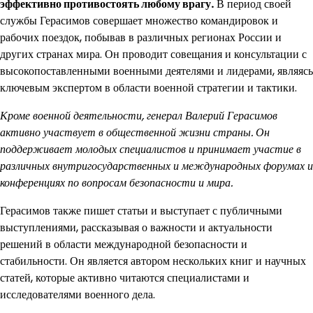
эффективно противостоять любому врагу.
В период своей
службы Герасимов совершает множество командировок и
рабочих поездок, побывав в различных регионах России и
других странах мира. Он проводит совещания и консультации с
высокопоставленными военными деятелями и лидерами, являясь
ключевым экспертом в области военной стратегии и тактики.
Кроме военной деятельности, генерал Валерий Герасимов
активно участвует в общественной жизни страны. Он
поддерживает молодых специалистов и принимает участие в
различных внутригосударственных и международных форумах и
конференциях по вопросам безопасности и мира.
Герасимов также пишет статьи и выступает с публичными
выступлениями, рассказывая о важности и актуальности
решений в области международной безопасности и
стабильности. Он является автором нескольких книг и научных
статей, которые активно читаются специалистами и
исследователями военного дела.