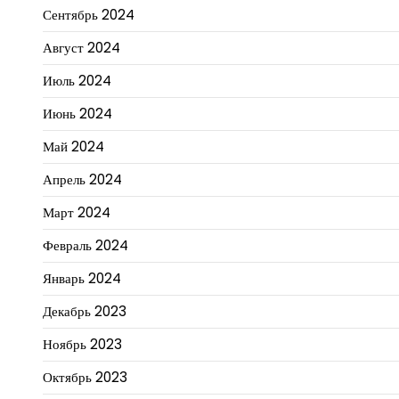
Сентябрь 2024
Август 2024
Июль 2024
Июнь 2024
Май 2024
Апрель 2024
Март 2024
Февраль 2024
Январь 2024
Декабрь 2023
Ноябрь 2023
Октябрь 2023