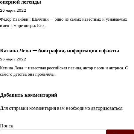
оперной легенды
26 марта 2022
Фёдор Иванович Шаляпин — одно из самых известных и узнаваемых
имен в мире оперы. Его…
Катина Лена — биография, информация и факты
26 марта 2022
Катина Лена – известная российская певица, автор песен и актриса. С
самого детства она проявляла…
Добавить комментарий
Для отправки комментария вам необходимо
авторизоваться
.
Поиск