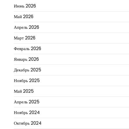
Июнь 2026
Май 2026
Апрель 2026
Март 2026
Февраль 2026
Январь 2026
Декабрь 2025
Ноябрь 2025
Май 2025
Апрель 2025
Ноябрь 2024
Октябрь 2024