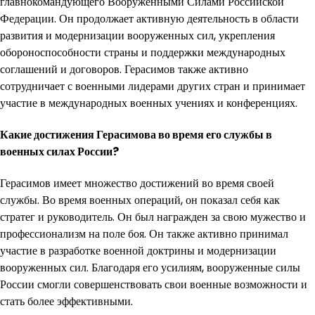
главнокомандующего Вооруженными Силами Российской
Федерации. Он продолжает активную деятельность в области
развития и модернизации вооруженных сил, укрепления
обороноспособности страны и поддержки международных
соглашений и договоров. Герасимов также активно
сотрудничает с военными лидерами других стран и принимает
участие в международных военных учениях и конференциях.
Какие достижения Герасимова во время его службы в
военных силах России?
Герасимов имеет множество достижений во время своей
службы. Во время военных операций, он показал себя как
стратег и руководитель. Он был награжден за свою мужество и
профессионализм на поле боя. Он также активно принимал
участие в разработке военной доктрины и модернизации
вооруженных сил. Благодаря его усилиям, вооруженные силы
России смогли совершенствовать свои военные возможности и
стать более эффективными.