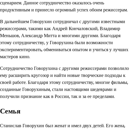
сценарием. Данное сотрудничество оказалось очень
продуктивным и принесло огромный успех обоим режиссерам.
В дальнейшем Говорухин сотрудничал с другими известными
режиссерами, такими как Андрей Кончаловский, Владимир
Меньшов, Александр Митта и многими другими. Благодаря
этому сотрудничеству, у Говорухина были возможности
экспериментировать, обмениваться опытом и учиться у лучших
мастеров кино.
Сотрудничество Говорухина с другими режиссерами позволило
ему расширить кругозор и найти новые творческие подходы к
своей работе. Благодаря этому сотрудничеству, многие фильмы,
созданные Говорухиным, стали настоящими шедеврами и
получили признание как в России, так и за ее пределами.
Семья
Станислав Говорухин был женат и имел двух детей. Его жена,