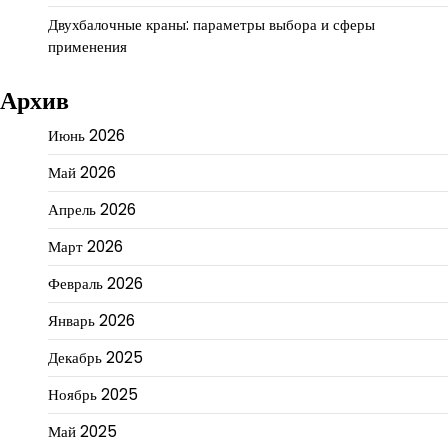
Двухбалочные краны: параметры выбора и сферы
применения
Архив
Июнь 2026
Май 2026
Апрель 2026
Март 2026
Февраль 2026
Январь 2026
Декабрь 2025
Ноябрь 2025
Май 2025