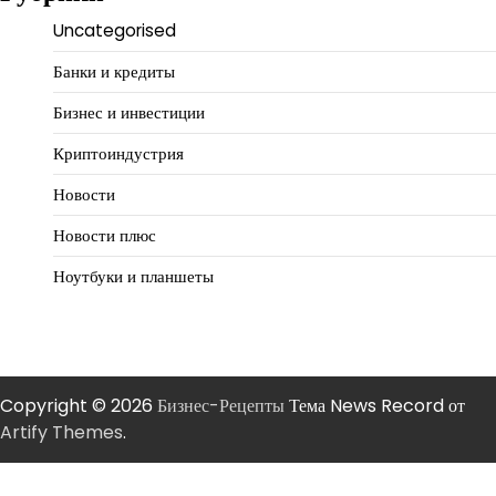
Uncategorised
Банки и кредиты
Бизнес и инвестиции
Криптоиндустрия
Новости
Новости плюс
Ноутбуки и планшеты
Copyright © 2026
Бизнес-Рецепты
Тема News Record от
Artify Themes
.