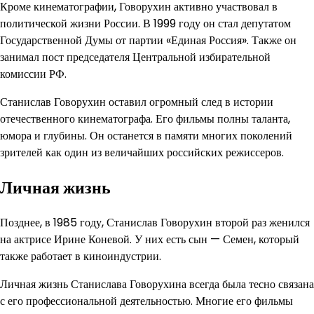
Кроме кинематографии, Говорухин активно участвовал в
политической жизни России. В 1999 году он стал депутатом
Государственной Думы от партии «Единая Россия». Также он
занимал пост председателя Центральной избирательной
комиссии РФ.
Станислав Говорухин оставил огромный след в истории
отечественного кинематографа. Его фильмы полны таланта,
юмора и глубины. Он останется в памяти многих поколений
зрителей как один из величайших российских режиссеров.
Личная жизнь
Позднее, в 1985 году, Станислав Говорухин второй раз женился
на актрисе Ирине Коневой. У них есть сын — Семен, который
также работает в киноиндустрии.
Личная жизнь Станислава Говорухина всегда была тесно связана
с его профессиональной деятельностью. Многие его фильмы