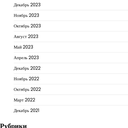
Декабрь 2023
Ноябрь 2023
Октябрь 2023
Август 2023
Май 2023
Апрель 2023
Декабрь 2022
Ноябрь 2022
Октябрь 2022
Март 2022
Декабрь 2021
Рубрики