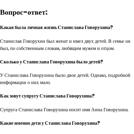
Вопрос-ответ:
Какая была личная жизнь Станислава Говорухина?
Станислав Говорухин был женат и имел двух детей. В семье он
был, по собственным словам, любящим мужем и отцом.
Сколько у Станислава Говорухина было детей?
У Станислава Говорухина было двое детей. Однако, подробной
информации о них мало.
Как зовут супругу Станислава Говорухина?
Супруга Станислава Говорухина носит имя Анна Говорухина.
Какие именно дети у Станислава Говорухина?