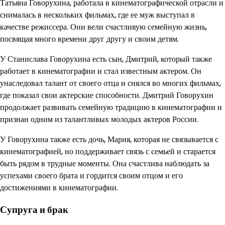
Татьяна Говорухина, работала в кинематографической отрасли и
снималась в нескольких фильмах, где ее муж выступал в
качестве режиссера. Они вели счастливую семейную жизнь,
посвящая много времени друг другу и своим детям.
У Станислава Говорухина есть сын, Дмитрий, который также
работает в кинематографии и стал известным актером. Он
унаследовал талант от своего отца и снялся во многих фильмах,
где показал свои актерские способности. Дмитрий Говорухин
продолжает развивать семейную традицию в кинематографии и
признан одним из талантливых молодых актеров России.
У Говорухина также есть дочь, Мария, которая не связывается с
кинематографией, но поддерживает связь с семьей и старается
быть рядом в трудные моменты. Она счастлива наблюдать за
успехами своего брата и гордится своим отцом и его
достижениями в кинематографии.
Супруга и брак