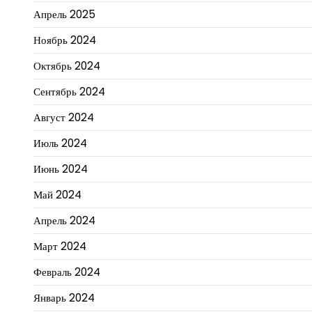
Апрель 2025
Ноябрь 2024
Октябрь 2024
Сентябрь 2024
Август 2024
Июль 2024
Июнь 2024
Май 2024
Апрель 2024
Март 2024
Февраль 2024
Январь 2024