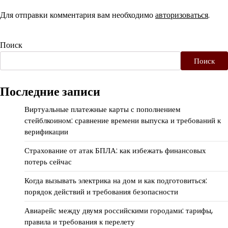
Для отправки комментария вам необходимо
авторизоваться
.
Поиск
Поиск
Последние записи
Виртуальные платежные карты с пополнением
стейблкоином: сравнение времени выпуска и требований к
верификации
Страхование от атак БПЛА: как избежать финансовых
потерь сейчас
Когда вызывать электрика на дом и как подготовиться:
порядок действий и требования безопасности
Авиарейс между двумя российскими городами: тарифы,
правила и требования к перелету