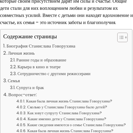
которые своим присутствием дарят им силы и счастье. Общие
дети стали для них воплощением любви и результатом их
совместных усилий. Вместе с детьми они находят вдохновение и
счастье, их семья – это источник заботы и благополучия.
Содержание страницы
Биография Станислава Говорухина
Личная жизнь
Ранние годы и образование
Карьера в кино и театре
Сотрудничество с другими режиссерами
Семья
Супруга и брак
Вопрос-ответ:
Какая была личная жизнь Станислава Говорухина?
Сколько у Станислава Говорухина было детей?
Как зовут супругу Станислава Говорухина?
Какие именно дети у Станислава Говорухина?
Какие сведения имеются о семье Станислава Говорухина?
Какая была личная жизнь Станислава Говорухина?