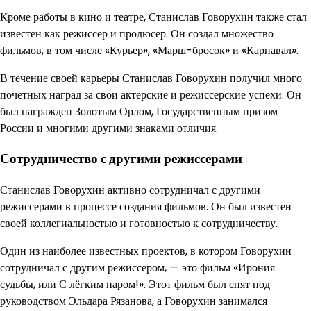
Кроме работы в кино и театре, Станислав Говорухин также стал
известен как режиссер и продюсер. Он создал множество
фильмов, в том числе «Курьер», «Марш-бросок» и «Карнавал».
В течение своей карьеры Станислав Говорухин получил много
почетных наград за свои актерские и режиссерские успехи. Он
был награжден Золотым Орлом, Государственным призом
России и многими другими знаками отличия.
Сотрудничество с другими режиссерами
Станислав Говорухин активно сотрудничал с другими
режиссерами в процессе создания фильмов. Он был известен
своей коллегиальностью и готовностью к сотрудничеству.
Один из наиболее известных проектов, в котором Говорухин
сотрудничал с другим режиссером, — это фильм «Ирония
судьбы, или С лёгким паром!». Этот фильм был снят под
руководством Эльдара Рязанова, а Говорухин занимался