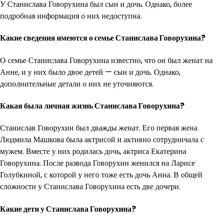
У Станислава Говорухина был сын и дочь. Однако, более
подробная информация о них недоступна.
Какие сведения имеются о семье Станислава Говорухина?
О семье Станислава Говорухина известно, что он был женат на
Анне, и у них было двое детей — сын и дочь. Однако,
дополнительные детали о них не уточняются.
Какая была личная жизнь Станислава Говорухина?
Станислав Говорухин был дважды женат. Его первая жена
Людмила Машкова была актрисой и активно сотрудничала с
мужем. Вместе у них родилась дочь, актриса Екатерина
Говорухина. После развода Говорухин женился на Ларисе
Голубкиной, с которой у него тоже есть дочь Анна. В общей
сложности у Станислава Говорухина есть две дочери.
Какие дети у Станислава Говорухина?