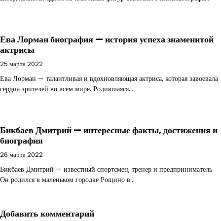
Ева Лорман биография — история успеха знаменитой
актрисы
25 марта 2022
Ева Лорман — талантливая и вдохновляющая актриса, которая завоевала
сердца зрителей во всем мире. Родившаяся…
Бикбаев Дмитрий — интересные факты, достижения и
биография
26 марта 2022
Бикбаев Дмитрий — известный спортсмен, тренер и предприниматель.
Он родился в маленьком городке Рощино в…
Добавить комментарий