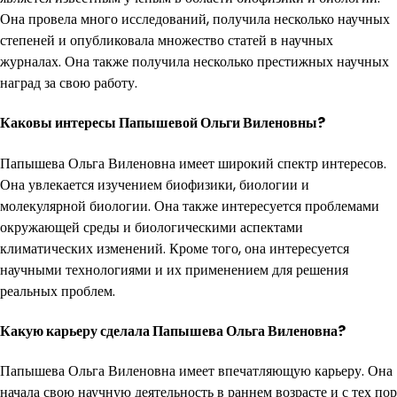
Она провела много исследований, получила несколько научных
степеней и опубликовала множество статей в научных
журналах. Она также получила несколько престижных научных
наград за свою работу.
Каковы интересы Папышевой Ольги Виленовны?
Папышева Ольга Виленовна имеет широкий спектр интересов.
Она увлекается изучением биофизики, биологии и
молекулярной биологии. Она также интересуется проблемами
окружающей среды и биологическими аспектами
климатических изменений. Кроме того, она интересуется
научными технологиями и их применением для решения
реальных проблем.
Какую карьеру сделала Папышева Ольга Виленовна?
Папышева Ольга Виленовна имеет впечатляющую карьеру. Она
начала свою научную деятельность в раннем возрасте и с тех пор