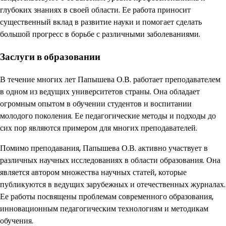
глубоких знаниях в своей области. Ее работа приносит
существенный вклад в развитие науки и помогает сделать
большой прогресс в борьбе с различными заболеваниями.
Заслуги в образовании
В течение многих лет Папышева О.В. работает преподавателем
в одном из ведущих университетов страны. Она обладает
огромным опытом в обучении студентов и воспитании
молодого поколения. Ее педагогические методы и подходы до
сих пор являются примером для многих преподавателей.
Помимо преподавания, Папышева О.В. активно участвует в
различных научных исследованиях в области образования. Она
является автором множества научных статей, которые
публикуются в ведущих зарубежных и отечественных журналах.
Ее работы посвящены проблемам современного образования,
инновационным педагогическим технологиям и методикам
обучения.