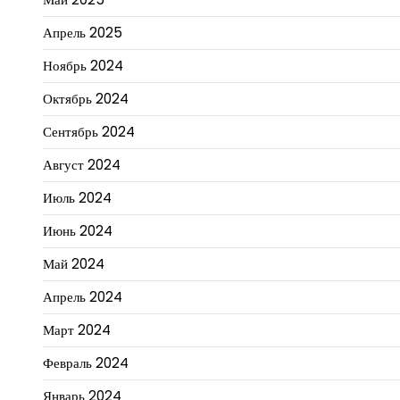
Апрель 2025
Ноябрь 2024
Октябрь 2024
Сентябрь 2024
Август 2024
Июль 2024
Июнь 2024
Май 2024
Апрель 2024
Март 2024
Февраль 2024
Январь 2024