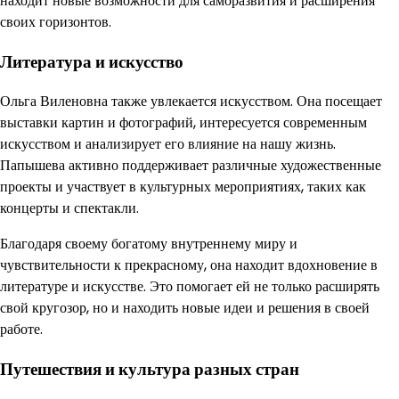
находит новые возможности для саморазвития и расширения
своих горизонтов.
Литература и искусство
Ольга Виленовна также увлекается искусством. Она посещает
выставки картин и фотографий, интересуется современным
искусством и анализирует его влияние на нашу жизнь.
Папышева активно поддерживает различные художественные
проекты и участвует в культурных мероприятиях, таких как
концерты и спектакли.
Благодаря своему богатому внутреннему миру и
чувствительности к прекрасному, она находит вдохновение в
литературе и искусстве. Это помогает ей не только расширять
свой кругозор, но и находить новые идеи и решения в своей
работе.
Путешествия и культура разных стран