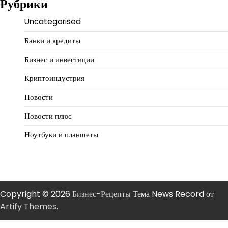
Рубрики
Uncategorised
Банки и кредиты
Бизнес и инвестиции
Криптоиндустрия
Новости
Новости плюс
Ноутбуки и планшеты
Copyright © 2026
Бизнес-Рецепты
Тема News Record от
Artify Themes
.