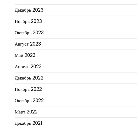
Декабрь 2023
Ноябрь 2023
Октябрь 2023
Август 2023
Май 2023
Апрель 2023
Декабрь 2022
Ноябрь 2022
Октябрь 2022
Март 2022
Декабрь 2021