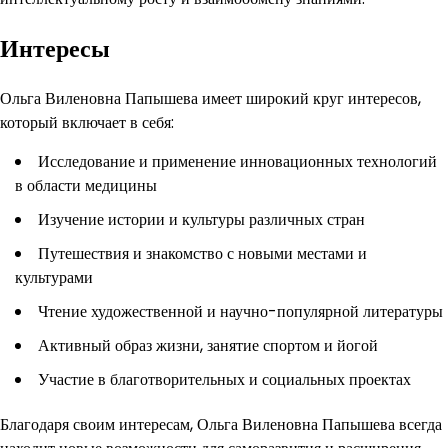
Интересы
Ольга Виленовна Папышева имеет широкий круг интересов,
который включает в себя:
Исследование и применение инновационных технологий
в области медицины
Изучение истории и культуры различных стран
Путешествия и знакомство с новыми местами и
культурами
Чтение художественной и научно-популярной литературы
Активный образ жизни, занятие спортом и йогой
Участие в благотворительных и социальных проектах
Благодаря своим интересам, Ольга Виленовна Папышева всегда