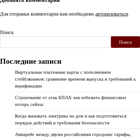
Для отправки комментария вам необходимо
авторизоваться
.
Поиск
Поиск
Последние записи
Виртуальные платежные карты с пополнением
стейблкоином: сравнение времени выпуска и требований к
верификации
Страхование от атак БПЛА: как избежать финансовых
потерь сейчас
Когда вызывать электрика на дом и как подготовиться:
порядок действий и требования безопасности
Авиарейс между двумя российскими городами: тарифы,