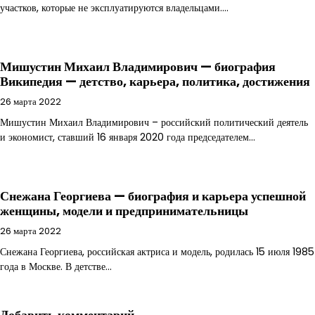
участков, которые не эксплуатируются владельцами.…
Мишустин Михаил Владимирович — биография
Википедия — детство, карьера, политика, достижения
26 марта 2022
Мишустин Михаил Владимирович – российский политический деятель
и экономист, ставший 16 января 2020 года председателем…
Снежана Георгиева — биография и карьера успешной
женщины, модели и предпринимательницы
26 марта 2022
Снежана Георгиева, российская актриса и модель, родилась 15 июля 1985
года в Москве. В детстве…
Добавить комментарий