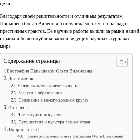
цели.
Благодаря своей решительности и отличным результатам,
Папышева Ольга Виленовна получила множество наград и
престижных грантов. Ее научные работы вышли за рамки нашей
страны и были опубликованы в ведущих научных журналах
мира.
Содержание страницы
Биография Папышевой Ольги Виленовны
Достижения
Успешная научная деятельность
Заслуги в образовании
Признание в международных кругах
Интересы
Литература и искусство
Путешествия и культура разных стран
Вопрос-ответ:
Какие достижения имеет Папышева Ольга Виленовна?