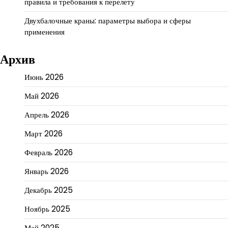
правила и требования к перелету
Двухбалочные краны: параметры выбора и сферы
применения
Архив
Июнь 2026
Май 2026
Апрель 2026
Март 2026
Февраль 2026
Январь 2026
Декабрь 2025
Ноябрь 2025
Май 2025