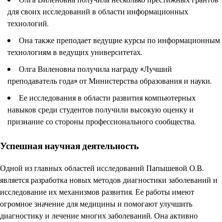
для своих исследований в области информационных
технологий.
Она также преподает ведущие курсы по информационным
технологиям в ведущих университетах.
Олга Виленовна получила награду «Лучший
преподаватель года» от Министерства образования и науки.
Ее исследования в области развития компьютерных
навыков среди студентов получили высокую оценку и
признание со стороны профессионального сообщества.
Успешная научная деятельность
Одной из главных областей исследований Папышевой О.В.
является разработка новых методов диагностики заболеваний и
исследование их механизмов развития. Ее работы имеют
огромное значение для медицины и помогают улучшить
диагностику и лечение многих заболеваний. Она активно