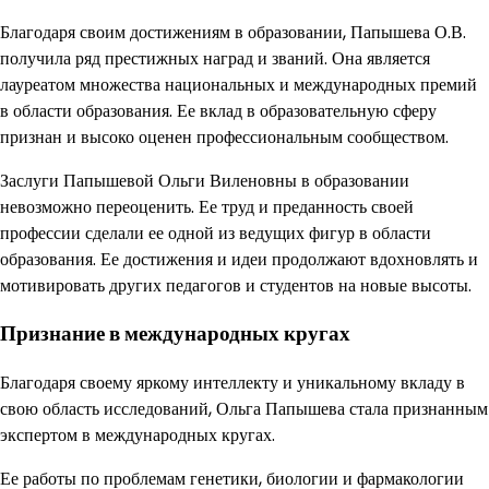
Благодаря своим достижениям в образовании, Папышева О.В.
получила ряд престижных наград и званий. Она является
лауреатом множества национальных и международных премий
в области образования. Ее вклад в образовательную сферу
признан и высоко оценен профессиональным сообществом.
Заслуги Папышевой Ольги Виленовны в образовании
невозможно переоценить. Ее труд и преданность своей
профессии сделали ее одной из ведущих фигур в области
образования. Ее достижения и идеи продолжают вдохновлять и
мотивировать других педагогов и студентов на новые высоты.
Признание в международных кругах
Благодаря своему яркому интеллекту и уникальному вкладу в
свою область исследований, Ольга Папышева стала признанным
экспертом в международных кругах.
Ее работы по проблемам генетики, биологии и фармакологии