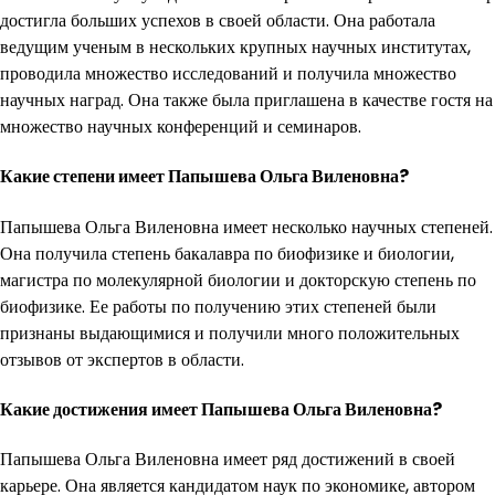
достигла больших успехов в своей области. Она работала
ведущим ученым в нескольких крупных научных институтах,
проводила множество исследований и получила множество
научных наград. Она также была приглашена в качестве гостя на
множество научных конференций и семинаров.
Какие степени имеет Папышева Ольга Виленовна?
Папышева Ольга Виленовна имеет несколько научных степеней.
Она получила степень бакалавра по биофизике и биологии,
магистра по молекулярной биологии и докторскую степень по
биофизике. Ее работы по получению этих степеней были
признаны выдающимися и получили много положительных
отзывов от экспертов в области.
Какие достижения имеет Папышева Ольга Виленовна?
Папышева Ольга Виленовна имеет ряд достижений в своей
карьере. Она является кандидатом наук по экономике, автором