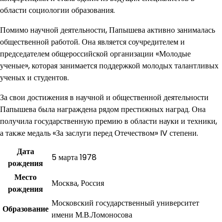
области социологии образования.
Помимо научной деятельности, Папышева активно занималась
общественной работой. Она является соучредителем и
председателем общероссийской организации «Молодые
ученые», которая занимается поддержкой молодых талантливых
ученых и студентов.
За свои достижения в научной и общественной деятельности
Папышева была награждена рядом престижных наград. Она
получила государственную премию в области науки и техники,
а также медаль «За заслуги перед Отечеством» IV степени.
Дата
5 марта 1978
рождения
Место
Москва, Россия
рождения
Московский государственный университет
Образование
имени М.В.Ломоносова