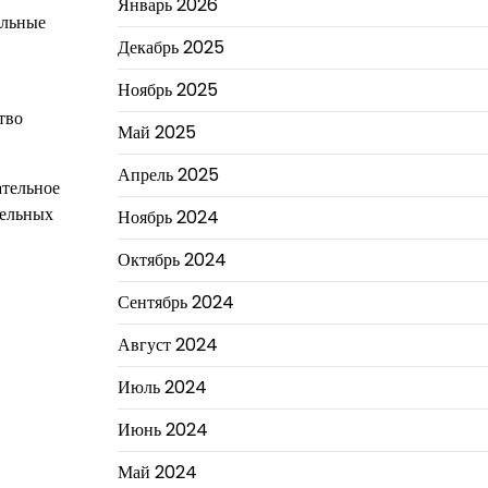
Январь 2026
ельные
Декабрь 2025
Ноябрь 2025
тво
Май 2025
Апрель 2025
ательное
тельных
Ноябрь 2024
Октябрь 2024
Сентябрь 2024
Август 2024
Июль 2024
Июнь 2024
Май 2024