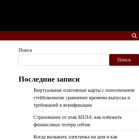
Поиск
Поиск
Последние записи
Виртуальные платежные карты с пополнением
стейблкоином: сравнение времени выпуска и
требований к верификации
Страхование от атак БПЛА: как избежать
финансовых потерь сейчас
Когда вызывать электрика на дом и как