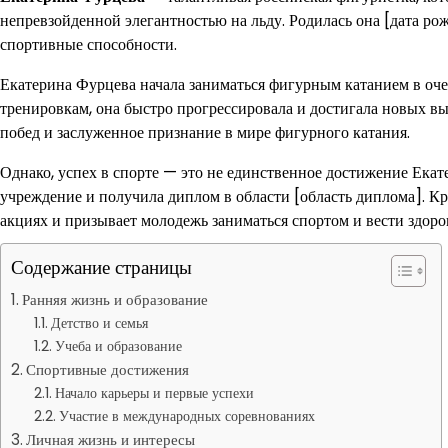
непревзойденной элегантностью на льду. Родилась она [дата рож
спортивные способности.
Екатерина Фурцева начала заниматься фигурным катанием в оче
тренировкам, она быстро прогрессировала и достигала новых вы
побед и заслуженное признание в мире фигурного катания.
Однако, успех в спорте — это не единственное достижение Ека
учреждение и получила диплом в области [область диплома]. Кр
акциях и призывает молодежь заниматься спортом и вести здоро
Содержание страницы
Ранняя жизнь и образование
Детство и семья
Учеба и образование
Спортивные достижения
Начало карьеры и первые успехи
Участие в международных соревнованиях
Личная жизнь и интересы