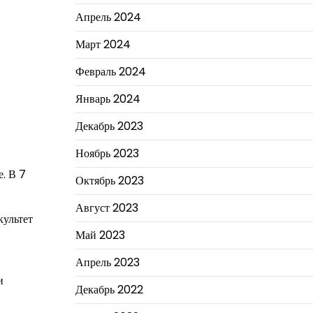
Апрель 2024
Март 2024
Февраль 2024
Январь 2024
Декабрь 2023
Ноябрь 2023
е. В 7
Октябрь 2023
Август 2023
культет
Май 2023
Апрель 2023
и
Декабрь 2022