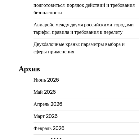
подготовиться: порядок действий и требования
безопасности
Авиарейс между двумя российскими городами:
тарифы, правила и требования к перелету
Двухбалочные краны: параметры выбора и
сферы применения
Архив
Июнь 2026
Май 2026
Апрель 2026
Март 2026
Февраль 2026