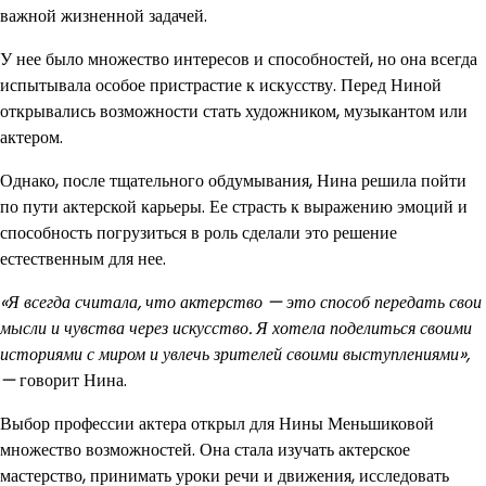
важной жизненной задачей.
У нее было множество интересов и способностей, но она всегда
испытывала особое пристрастие к искусству. Перед Ниной
открывались возможности стать художником, музыкантом или
актером.
Однако, после тщательного обдумывания, Нина решила пойти
по пути актерской карьеры. Ее страсть к выражению эмоций и
способность погрузиться в роль сделали это решение
естественным для нее.
«Я всегда считала, что актерство — это способ передать свои
мысли и чувства через искусство. Я хотела поделиться своими
историями с миром и увлечь зрителей своими выступлениями»,
—
говорит Нина.
Выбор профессии актера открыл для Нины Меньшиковой
множество возможностей. Она стала изучать актерское
мастерство, принимать уроки речи и движения, исследовать