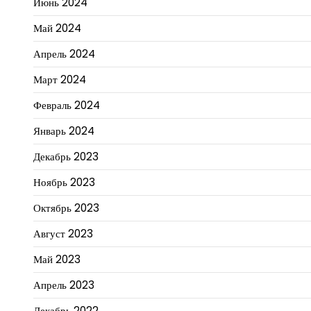
Июнь 2024
Май 2024
Апрель 2024
Март 2024
Февраль 2024
Январь 2024
Декабрь 2023
Ноябрь 2023
Октябрь 2023
Август 2023
Май 2023
Апрель 2023
Декабрь 2022