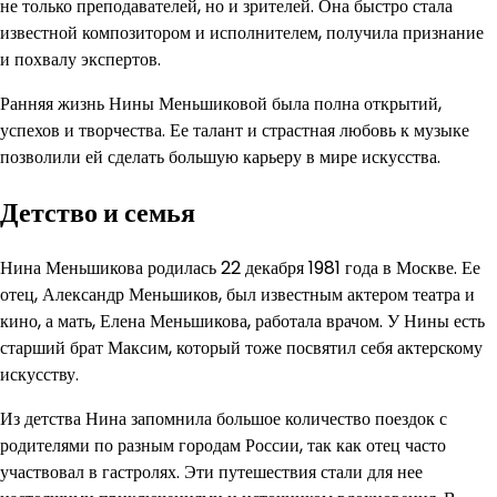
не только преподавателей, но и зрителей. Она быстро стала
известной композитором и исполнителем, получила признание
и похвалу экспертов.
Ранняя жизнь Нины Меньшиковой была полна открытий,
успехов и творчества. Ее талант и страстная любовь к музыке
позволили ей сделать большую карьеру в мире искусства.
Детство и семья
Нина Меньшикова родилась 22 декабря 1981 года в Москве. Ее
отец, Александр Меньшиков, был известным актером театра и
кино, а мать, Елена Меньшикова, работала врачом. У Нины есть
старший брат Максим, который тоже посвятил себя актерскому
искусству.
Из детства Нина запомнила большое количество поездок с
родителями по разным городам России, так как отец часто
участвовал в гастролях. Эти путешествия стали для нее