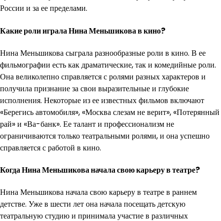
России и за ее пределами.
Какие роли играла Нина Меньшикова в кино?
Нина Меньшикова сыграла разнообразные роли в кино. В ее
фильмографии есть как драматические, так и комедийные роли.
Она великолепно справляется с ролями разных характеров и
получила признание за свои выразительные и глубокие
исполнения. Некоторые из ее известных фильмов включают
«Берегись автомобиля», «Москва слезам не верит», «Потерянный
рай» и «Ва-банк». Ее талант и профессионализм не
ограничиваются только театральными ролями, и она успешно
справляется с работой в кино.
Когда Нина Меньшикова начала свою карьеру в театре?
Нина Меньшикова начала свою карьеру в театре в раннем
детстве. Уже в шести лет она начала посещать детскую
театральную студию и принимала участие в различных