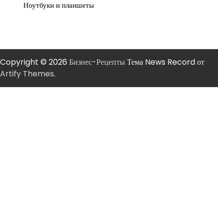
Ноутбуки и планшеты
Copyright © 2026
Бизнес-Рецепты
Тема News Record от
Artify Themes
.