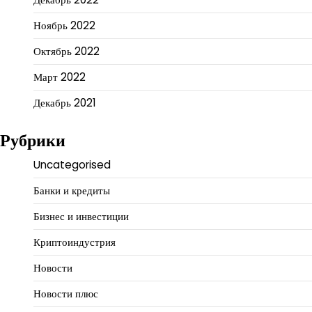
Ноябрь 2022
Октябрь 2022
Март 2022
Декабрь 2021
Рубрики
Uncategorised
Банки и кредиты
Бизнес и инвестиции
Криптоиндустрия
Новости
Новости плюс