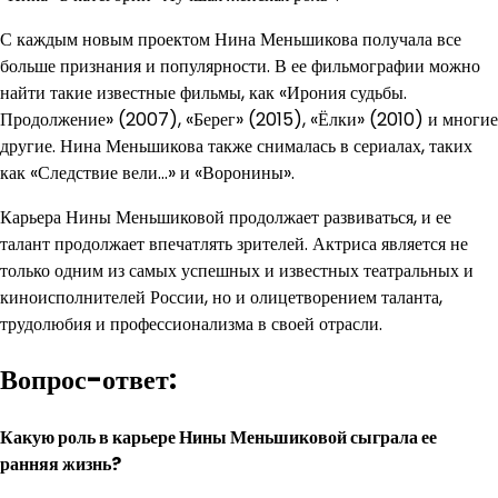
С каждым новым проектом Нина Меньшикова получала все
больше признания и популярности. В ее фильмографии можно
найти такие известные фильмы, как «Ирония судьбы.
Продолжение» (2007), «Берег» (2015), «Ёлки» (2010) и многие
другие. Нина Меньшикова также снималась в сериалах, таких
как «Следствие вели…» и «Воронины».
Карьера Нины Меньшиковой продолжает развиваться, и ее
талант продолжает впечатлять зрителей. Актриса является не
только одним из самых успешных и известных театральных и
киноисполнителей России, но и олицетворением таланта,
трудолюбия и профессионализма в своей отрасли.
Вопрос-ответ:
Какую роль в карьере Нины Меньшиковой сыграла ее
ранняя жизнь?