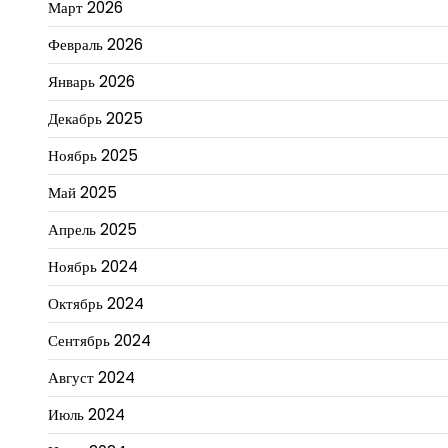
Март 2026
Февраль 2026
Январь 2026
Декабрь 2025
Ноябрь 2025
Май 2025
Апрель 2025
Ноябрь 2024
Октябрь 2024
Сентябрь 2024
Август 2024
Июль 2024