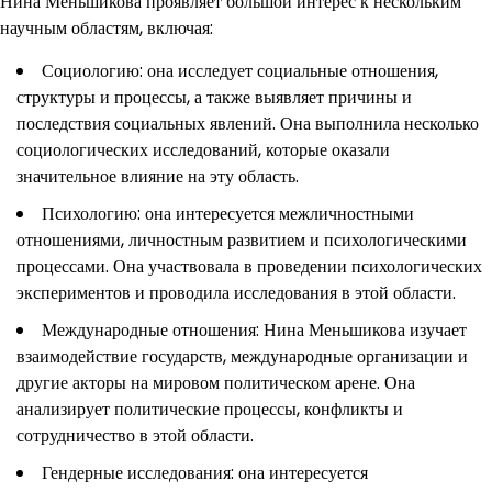
Нина Меньшикова проявляет большой интерес к нескольким
научным областям, включая:
Социологию: она исследует социальные отношения,
структуры и процессы, а также выявляет причины и
последствия социальных явлений. Она выполнила несколько
социологических исследований, которые оказали
значительное влияние на эту область.
Психологию: она интересуется межличностными
отношениями, личностным развитием и психологическими
процессами. Она участвовала в проведении психологических
экспериментов и проводила исследования в этой области.
Международные отношения: Нина Меньшикова изучает
взаимодействие государств, международные организации и
другие акторы на мировом политическом арене. Она
анализирует политические процессы, конфликты и
сотрудничество в этой области.
Гендерные исследования: она интересуется