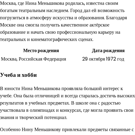
Москва, где Нина Меньшикова родилась, известна своим
богатым театральным наследием. Город дал ей возможность
погрузиться в атмосферу искусства и образования. Благодаря
Москве она смогла получить качественное актёрское
образование и начать свою профессиональную карьеру на
театральных и кинематографических сценах.
Место рождения
Дата рождения
Москва, Российская Федерация
29 октября 1972 год
Учеба и хобби
В юности Нина Меньшикова проявляла большой интерес к
учебе. Она была отличницей и всегда старалась достичь высоких
результатов в учебных предметах. В школе она с радостью
участвовала в олимпиадах и конкурсах, где могла проявить свои
знания и творческий потенциал.
Особенно Нину Меньшикову привлекали предметы связанные с