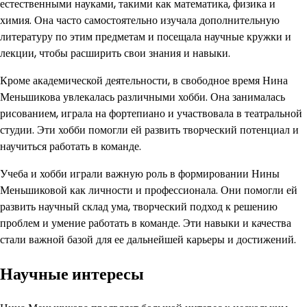
естественными науками, такими как математика, физика и
химия. Она часто самостоятельно изучала дополнительную
литературу по этим предметам и посещала научные кружки и
лекции, чтобы расширить свои знания и навыки.
Кроме академической деятельности, в свободное время Нина
Меньшикова увлекалась различными хобби. Она занималась
рисованием, играла на фортепиано и участвовала в театральной
студии. Эти хобби помогли ей развить творческий потенциал и
научиться работать в команде.
Учеба и хобби играли важную роль в формировании Нины
Меньшиковой как личности и профессионала. Они помогли ей
развить научный склад ума, творческий подход к решению
проблем и умение работать в команде. Эти навыки и качества
стали важной базой для ее дальнейшей карьеры и достижений.
Научные интересы