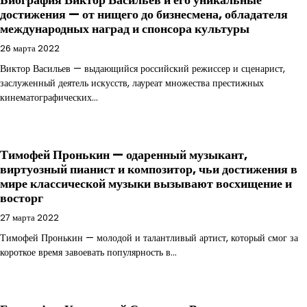
достижения — от нищего до бизнесмена, обладателя
международных наград и спонсора культуры
26 марта 2022
Виктор Васильев — выдающийся российский режиссер и сценарист,
заслуженный деятель искусств, лауреат множества престижных
кинематографических…
Тимофей Пронькин — одаренный музыкант,
виртуозный пианист и композитор, чьи достижения в
мире классической музыки вызывают восхищение и
восторг
27 марта 2022
Тимофей Пронькин — молодой и талантливый артист, который смог за
короткое время завоевать популярность в…