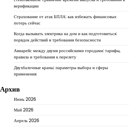
верификации
Страхование от атак БПЛА: как избежать финансовых
потерь сейчас
Когда вызывать электрика на дом и как подготовиться:
порядок действий и требования безопасности
Авиарейс между двумя российскими городами: тарифы,
правила и требования к перелету
Двухбалочные краны: параметры выбора и сферы
применения
Архив
Июнь 2026
Май 2026
Апрель 2026