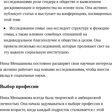
исследованиями роли гендера в обществе и выявлением
дискриминации и неравенства на основе пола. Она активно
публикует статьи и выступает на конференциях, посвященных
этой теме.
Исследования семьи: она исследует структуру и функцию
семьи, а также влияние семейных отношений на
индивидуальное благополучие и общество в целом. Она
провела несколько исследований, которые проливают свет на
эту важную социальную институцию.
Нина Меньшикова постоянно расширяет свои научные интересы
и активно работает над новыми исследованиями, чтобы внести
вклад в социальные науки.
Выбор профессии
Нина Меньшикова всегда была творческой и амбициозной
личностью. Она начала задумываться о выборе профессии в
юном возрасте, когда каждый подросток сталкивается с этой