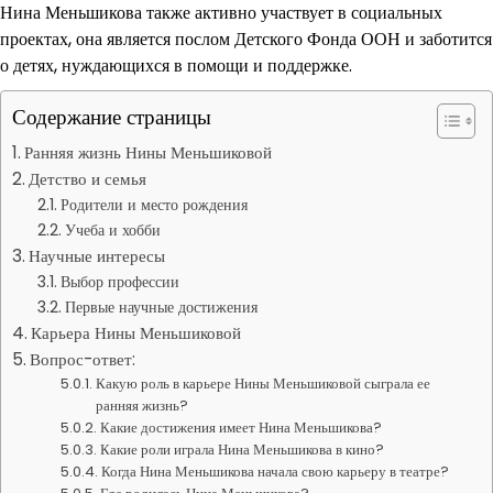
Нина Меньшикова также активно участвует в социальных
проектах, она является послом Детского Фонда ООН и заботится
о детях, нуждающихся в помощи и поддержке.
Содержание страницы
Ранняя жизнь Нины Меньшиковой
Детство и семья
Родители и место рождения
Учеба и хобби
Научные интересы
Выбор профессии
Первые научные достижения
Карьера Нины Меньшиковой
Вопрос-ответ:
Какую роль в карьере Нины Меньшиковой сыграла ее
ранняя жизнь?
Какие достижения имеет Нина Меньшикова?
Какие роли играла Нина Меньшикова в кино?
Когда Нина Меньшикова начала свою карьеру в театре?