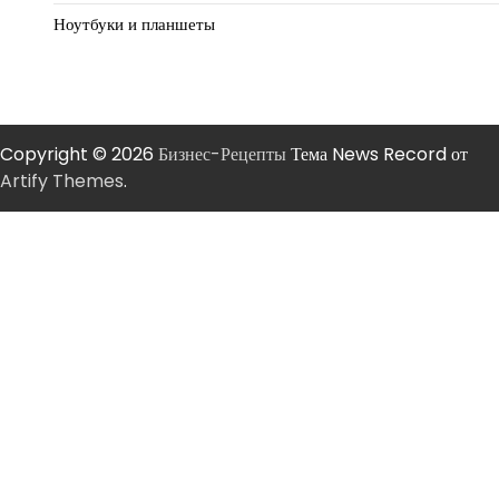
Ноутбуки и планшеты
Copyright © 2026
Бизнес-Рецепты
Тема News Record от
Artify Themes
.