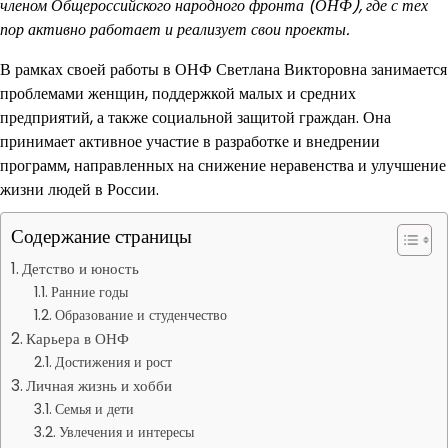
членом Общероссийского народного фронта (ОНФ), где с тех
пор активно работает и реализует свои проекты.
В рамках своей работы в ОНФ Светлана Викторовна занимается
проблемами женщин, поддержкой малых и средних
предприятий, а также социальной защитой граждан. Она
принимает активное участие в разработке и внедрении
программ, направленных на снижение неравенства и улучшение
жизни людей в России.
Содержание страницы
Детство и юность
Ранние годы
Образование и студенчество
Карьера в ОНФ
Достижения и рост
Личная жизнь и хобби
Семья и дети
Увлечения и интересы