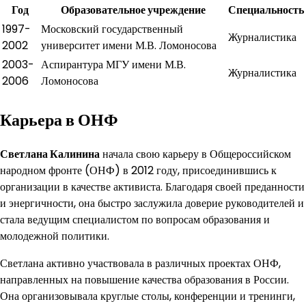
Год
Образовательное учреждение
Специальность
1997-
Московский государственный
Журналистика
2002
университет имени М.В. Ломоносова
2003-
Аспирантура МГУ имени М.В.
Журналистика
2006
Ломоносова
Карьера в ОНФ
Светлана Калинина
начала свою карьеру в Общероссийском
народном фронте (ОНФ) в 2012 году, присоединившись к
организации в качестве активиста. Благодаря своей преданности
и энергичности, она быстро заслужила доверие руководителей и
стала ведущим специалистом по вопросам образования и
молодежной политики.
Светлана активно участвовала в различных проектах ОНФ,
направленных на повышение качества образования в России.
Она организовывала круглые столы, конференции и тренинги,