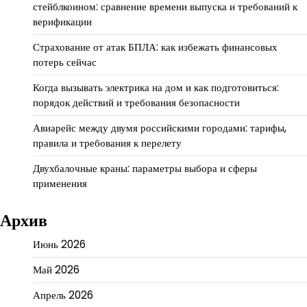
стейблкоином: сравнение времени выпуска и требований к
верификации
Страхование от атак БПЛА: как избежать финансовых
потерь сейчас
Когда вызывать электрика на дом и как подготовиться:
порядок действий и требования безопасности
Авиарейс между двумя российскими городами: тарифы,
правила и требования к перелету
Двухбалочные краны: параметры выбора и сферы
применения
Архив
Июнь 2026
Май 2026
Апрель 2026