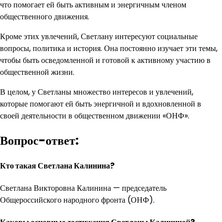
что помогает ей быть активным и энергичным членом
общественного движения.
Кроме этих увлечений, Светлану интересуют социальные
вопросы, политика и история. Она постоянно изучает эти темы,
чтобы быть осведомленной и готовой к активному участию в
общественной жизни.
В целом, у Светланы множество интересов и увлечений,
которые помогают ей быть энергичной и вдохновленной в
своей деятельности в общественном движении «ОНФ».
Вопрос-ответ:
Кто такая Светлана Калинина?
Светлана Викторовна Калинина — председатель
Общероссийского народного фронта (ОНФ).