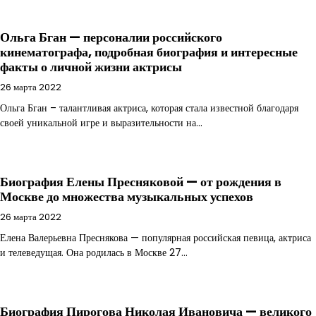
Ольга Бган — персоналии российского
кинематографа, подробная биография и интересные
факты о личной жизни актрисы
26 марта 2022
Ольга Бган – талантливая актриса, которая стала известной благодаря
своей уникальной игре и выразительности на…
Биография Елены Пресняковой — от рождения в
Москве до множества музыкальных успехов
26 марта 2022
Елена Валерьевна Преснякова — популярная российская певица, актриса
и телеведущая. Она родилась в Москве 27…
Биография Пирогова Николая Ивановича — великого