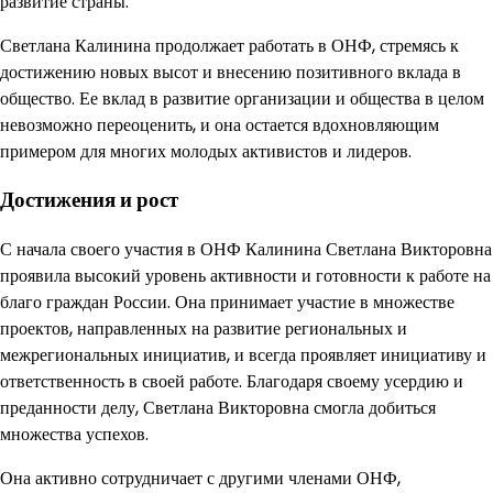
развитие страны.
Светлана Калинина продолжает работать в ОНФ, стремясь к
достижению новых высот и внесению позитивного вклада в
общество. Ее вклад в развитие организации и общества в целом
невозможно переоценить, и она остается вдохновляющим
примером для многих молодых активистов и лидеров.
Достижения и рост
С начала своего участия в ОНФ Калинина Светлана Викторовна
проявила высокий уровень активности и готовности к работе на
благо граждан России. Она принимает участие в множестве
проектов, направленных на развитие региональных и
межрегиональных инициатив, и всегда проявляет инициативу и
ответственность в своей работе. Благодаря своему усердию и
преданности делу, Светлана Викторовна смогла добиться
множества успехов.
Она активно сотрудничает с другими членами ОНФ,