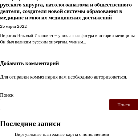
русского хирурга, патологоанатома и общественного
деятеля, создателя новой системы образования в
медицине и многих медицинских достижений
25 марта 2022
Пирогов Николай Иванович – уникальная фигура в истории медицины.
Он был великим русским хирургом, ученым…
Добавить комментарий
Для отправки комментария вам необходимо
авторизоваться
.
Поиск
Поиск
Последние записи
Виртуальные платежные карты с пополнением