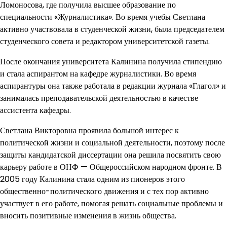
Ломоносова, где получила высшее образование по
специальности «Журналистика». Во время учебы Светлана
активно участвовала в студенческой жизни, была председателем
студенческого совета и редактором университетской газеты.
После окончания университета Калинина получила стипендию
и стала аспирантом на кафедре журналистики. Во время
аспирантуры она также работала в редакции журнала «Глагол» и
занималась преподавательской деятельностью в качестве
ассистента кафедры.
Светлана Викторовна проявила большой интерес к
политической жизни и социальной деятельности, поэтому после
защиты кандидатской диссертации она решила посвятить свою
карьеру работе в ОНФ — Общероссийском народном фронте. В
2005 году Калинина стала одним из пионеров этого
общественно-политического движения и с тех пор активно
участвует в его работе, помогая решать социальные проблемы и
вносить позитивные изменения в жизнь общества.