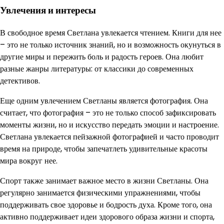
Увлечения и интересы
В свободное время Светлана увлекается чтением. Книги для нее
– это не только источник знаний, но и возможность окунуться в
другие миры и пережить боль и радость героев. Она любит
разные жанры литературы: от классики до современных
детективов.
Еще одним увлечением Светланы является фотография. Она
считает, что фотография – это не только способ зафиксировать
моменты жизни, но и искусство передать эмоции и настроение.
Светлана увлекается пейзажной фотографией и часто проводит
время на природе, чтобы запечатлеть удивительные красоты
мира вокруг нее.
Спорт также занимает важное место в жизни Светланы. Она
регулярно занимается физическими упражнениями, чтобы
поддерживать свое здоровье и бодрость духа. Кроме того, она
активно поддерживает идеи здорового образа жизни и спорта,