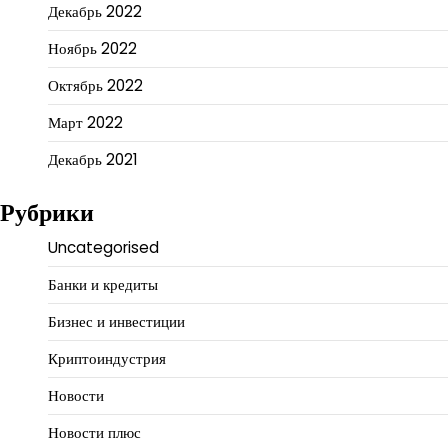
Декабрь 2022
Ноябрь 2022
Октябрь 2022
Март 2022
Декабрь 2021
Рубрики
Uncategorised
Банки и кредиты
Бизнес и инвестиции
Криптоиндустрия
Новости
Новости плюс