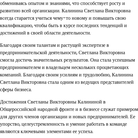
обмениваясь опытом и знаниями, что способствует росту и
развитию всей организации. Калинина Светлана Викторовна
всегда старается учиться чему-то новому и повышать свою
квалификацию, чтобы быть в курсе последних тенденций и
достижений в своей области деятельности.
Благодаря своим талантам и растущей экспертизе в
предпринимательской деятельности, Светлана Викторовна
смогла достичь значительных результатов. Она стала успешным
предпринимателем и владельцем нескольких процветающих
компаний. Благодаря своим усилиям и трудолюбию, Калинина
Светлана Викторовна стала одним из ведущих представителей
сферы бизнеса.
Достижения Светланы Викторовны Калининой в
Общероссийской народной фронте и в бизнесе служат примером
для других членов организации и новых предпринимателей. Ее
упорство, целеустремленность и умение работать в команде
являются ключевыми элементами ее успеха.