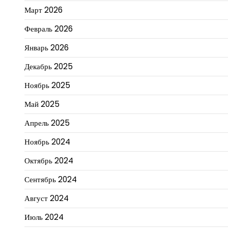
Март 2026
Февраль 2026
Январь 2026
Декабрь 2025
Ноябрь 2025
Май 2025
Апрель 2025
Ноябрь 2024
Октябрь 2024
Сентябрь 2024
Август 2024
Июль 2024