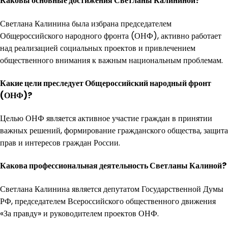
Каковы основные достижения Светланы Калининой?
Светлана Калинина была избрана председателем
Общероссийского народного фронта (ОНФ), активно работает
над реализацией социальных проектов и привлечением
общественного внимания к важным национальным проблемам.
Какие цели преследует Общероссийский народный фронт
(ОНФ)?
Целью ОНФ является активное участие граждан в принятии
важных решений, формирование гражданского общества, защита
прав и интересов граждан России.
Какова профессиональная деятельность Светланы Калиной?
Светлана Калинина является депутатом Государственной Думы
РФ, председателем Всероссийского общественного движения
«За правду» и руководителем проектов ОНФ.