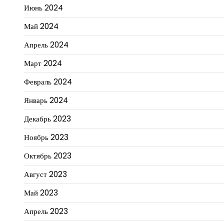
Июнь 2024
Май 2024
Апрель 2024
Март 2024
Февраль 2024
Январь 2024
Декабрь 2023
Ноябрь 2023
Октябрь 2023
Август 2023
Май 2023
Апрель 2023