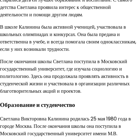
детства Светлана проявила интерес к общественной
деятельности и помощи другим людям.
В школе Калинина была активной ученицей, участвовала в
школьных олимпиадах и конкурсах. Она была предана и
ответственна в учебе, и всегда помогала своим одноклассникам,
если у них возникали трудности.
После окончания школы Светлана поступила в Московский
государственный университет, где изучала социологию и
политологию. Здесь она продолжала проявлять активность в
студенческой жизни и участвовала в организации различных
благотворительных акций и проектов.
Образование и студенчество
Светлана Викторовна Калинина родилась 25 мая 1980 года в
городе Москва. После окончания школы она поступила в
Московский государственный университет имени М.В.