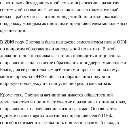
на которых обсуждались проблемы и перспективы развития
системы образования. Светлана также внесла значительный
вклад в работу по развитию молодежной политики, оказывая
поддержку молодым активистам и представителям молодежных
организаций.
В 2016 году Светлана была назначена заместителем главы ОНФ
по вопросам образования и молодежной политики. В этой
должности она продолжала активно проводить инициативы,
направленные на развитие образования и поддержку молодежи.
Благодаря ее решительным действиям и профессионализму,
многие проекты ОНФ в области образования получили
широкую поддержку и стали успешно реализовываться.
Кроме того, Светлана активно занимается общественной
деятельностью и принимает участие в различных инициативах,
направленных на улучшение жизни граждан. Она является
одним из самых ярких и активных представителей ОНФ,
способных изменить реальность и внести значимый вклад в