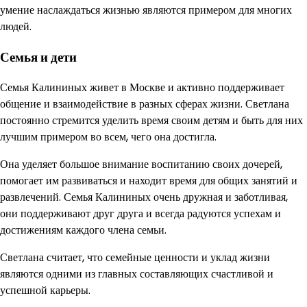
умение наслаждаться жизнью являются примером для многих
людей.
Семья и дети
Семья Калининых живет в Москве и активно поддерживает
общение и взаимодействие в разных сферах жизни. Светлана
постоянно стремится уделить время своим детям и быть для них
лучшим примером во всем, чего она достигла.
Она уделяет большое внимание воспитанию своих дочерей,
помогает им развиваться и находит время для общих занятий и
развлечений. Семья Калининых очень дружная и заботливая,
они поддерживают друг друга и всегда радуются успехам и
достижениям каждого члена семьи.
Светлана считает, что семейные ценности и уклад жизни
являются одними из главных составляющих счастливой и
успешной карьеры.