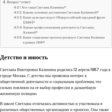
Вопрос-ответ:
Кто такая Светлана Калинина?
Каковы основные достижения Светланы Калининой?
Какие цели преследует Общероссийский народный фронт
(ОНФ)?
Какова профессиональная деятельность Светланы
Калиной?
Какие социальные проекты реализует Светлана Калинина
в рамках ОНФ?
Детство и юность
Светлана Викторовна Калинина родилась 12 апреля 1987 года в
городе Москва. С детства она проявляла интерес к
общественной деятельности и социальным проблемам, что
сильно повлияло на ее выбор профессии и дальнейшую
жизненную позицию.
В школе Светлана отличалась активностью и участвовала в
различных общественных организациях и проектах. Она также