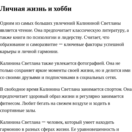
Личная жизнь и хобби
Одним из самых больших увлечений Калининой Светланы
является чтение. Она предпочитает классическую литературу, а
также книги по психологии и лидерству. Считает, что
образование и саморазвитие — ключевые факторы успешной
карьеры и личной гармонии.
Калинина Светлана также увлекается фотографией. Она не
только сохраняет яркие моменты своей жизни, но и делится ими
со своими друзьями и подписчиками в социальных сетях.
В свободное время Калинина Светлана занимается спортом. Она
предпочитает здоровый образ жизни и регулярно занимается
фитнесом. Любит бегать на свежем воздухе и ходить в
спортивные залы.
Калинина Светлана — человек, который умеет находить
гармонию в разных сферах жизни. Ее уравновешенность и