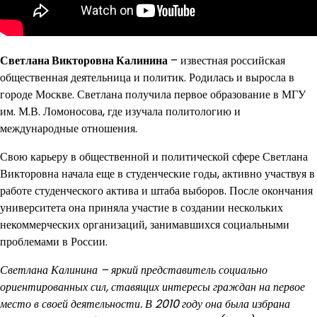
Светлана Викторовна Калинина
– известная российская
общественная деятельница и политик. Родилась и выросла в
городе Москве. Светлана получила первое образование в МГУ
им. М.В. Ломоносова, где изучала политологию и
международные отношения.
Свою карьеру в общественной и политической сфере Светлана
Викторовна начала еще в студенческие годы, активно участвуя в
работе студенческого актива и штаба выборов. После окончания
университета она приняла участие в создании нескольких
некоммерческих организаций, занимавшихся социальными
проблемами в России.
Светлана Калинина – яркий представитель социально
ориентированных сил, ставящих интересы граждан на первое
место в своей деятельности. В 2010 году она была избрана