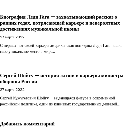
Биография Леди Гага — захватывающий рассказ о
ранних годах, потрясающей карьере и невероятных
достижениях музыкальной иконы
27 марта 2022
С первых нот своей карьеры американская поп-дива Леди Гага нашла
свое уникальное место в мире…
Сергей Шойгу — история жизни и карьеры министра
обороны России
27 марта 2022
Сергей Кужугетович Шойгу – выдающаяся фигура в современной
российской политике, один из ключевых государственных деятелей…
Добавить комментарий