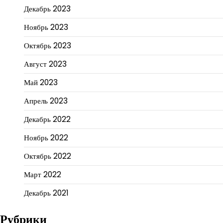
Декабрь 2023
Ноябрь 2023
Октябрь 2023
Август 2023
Май 2023
Апрель 2023
Декабрь 2022
Ноябрь 2022
Октябрь 2022
Март 2022
Декабрь 2021
Рубрики