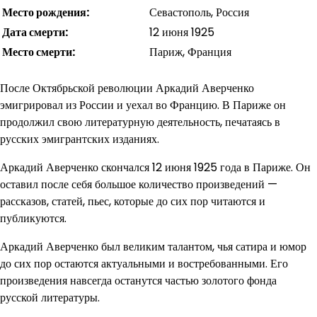
Место рождения:
Севастополь, Россия
Дата смерти:
12 июня 1925
Место смерти:
Париж, Франция
После Октябрьской революции Аркадий Аверченко
эмигрировал из России и уехал во Францию. В Париже он
продолжил свою литературную деятельность, печатаясь в
русских эмигрантских изданиях.
Аркадий Аверченко скончался 12 июня 1925 года в Париже. Он
оставил после себя большое количество произведений —
рассказов, статей, пьес, которые до сих пор читаются и
публикуются.
Аркадий Аверченко был великим талантом, чья сатира и юмор
до сих пор остаются актуальными и востребованными. Его
произведения навсегда останутся частью золотого фонда
русской литературы.