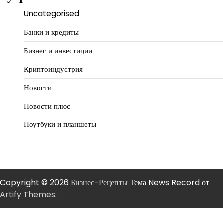
Uncategorised
Банки и кредиты
Бизнес и инвестиции
Криптоиндустрия
Новости
Новости плюс
Ноутбуки и планшеты
Copyright © 2026
Бизнес-Рецепты
Тема News Record от
Artify Themes
.