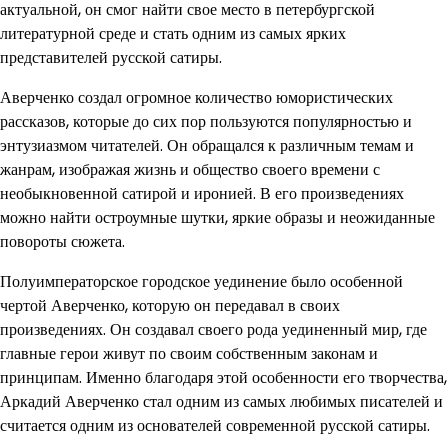
актуальной, он смог найти свое место в петербургской
литературной среде и стать одним из самых ярких
представителей русской сатиры.
Аверченко создал огромное количество юмористических
рассказов, которые до сих пор пользуются популярностью и
энтузиазмом читателей. Он обращался к различным темам и
жанрам, изображая жизнь и общество своего времени с
необыкновенной сатирой и иронией. В его произведениях
можно найти остроумные шутки, яркие образы и неожиданные
повороты сюжета.
Полуимператорское городское уединение было особенной
чертой Аверченко, которую он передавал в своих
произведениях. Он создавал своего рода уединенный мир, где
главные герои живут по своим собственным законам и
принципам. Именно благодаря этой особенности его творчества,
Аркадий Аверченко стал одним из самых любимых писателей и
считается одним из основателей современной русской сатиры.