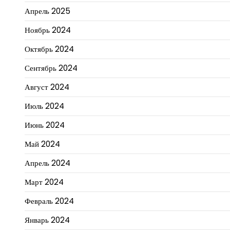
Апрель 2025
Ноябрь 2024
Октябрь 2024
Сентябрь 2024
Август 2024
Июль 2024
Июнь 2024
Май 2024
Апрель 2024
Март 2024
Февраль 2024
Январь 2024