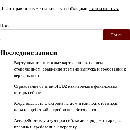
Для отправки комментария вам необходимо
авторизоваться
.
Поиск
Поиск
Последние записи
Виртуальные платежные карты с пополнением
стейблкоином: сравнение времени выпуска и требований к
верификации
Страхование от атак БПЛА: как избежать финансовых
потерь сейчас
Когда вызывать электрика на дом и как подготовиться:
порядок действий и требования безопасности
Авиарейс между двумя российскими городами: тарифы,
правила и требования к перелету