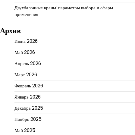
Двухбалочные краны: параметры выбора и сферы
применения
Архив
Июнь 2026
Май 2026
Апрель 2026
Март 2026
Февраль 2026
Январь 2026
Декабрь 2025
Ноябрь 2025
Май 2025