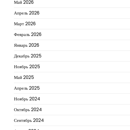
Май 2026
Апрель 2026
Март 2026
Февраль 2026
Январь 2026
Декабрь 2025
Ноябрь 2025
Май 2025
Апрель 2025
Ноябрь 2024
Октябрь 2024
Сентябрь 2024