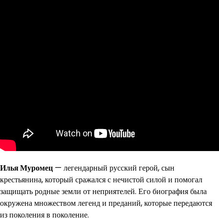
Илья Муромец
— легендарный русский герой, сын
крестьянина, который сражался с нечистой силой и помогал
защищать родные земли от неприятелей. Его биография была
окружена множеством легенд и преданий, которые передаются
из поколения в поколение.