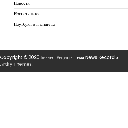
Новости
Новости плюс
Ноутбуки и планшеты
Copyright © 2026
Бизнес-Рецепты
Тема News Record от
Artify Themes
.