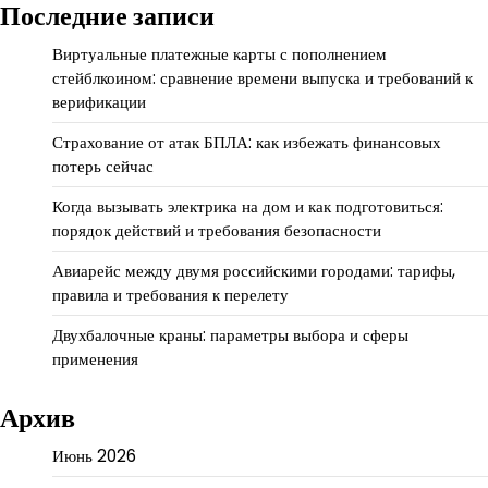
Последние записи
Виртуальные платежные карты с пополнением
стейблкоином: сравнение времени выпуска и требований к
верификации
Страхование от атак БПЛА: как избежать финансовых
потерь сейчас
Когда вызывать электрика на дом и как подготовиться:
порядок действий и требования безопасности
Авиарейс между двумя российскими городами: тарифы,
правила и требования к перелету
Двухбалочные краны: параметры выбора и сферы
применения
Архив
Июнь 2026