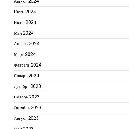
Август 2024
Июль 2024
Июнь 2024
Май 2024
Апрель 2024
Март 2024
Февраль 2024
Январь 2024
Декабрь 2023
Ноябрь 2023
Октябрь 2023
Август 2023
Май 2023