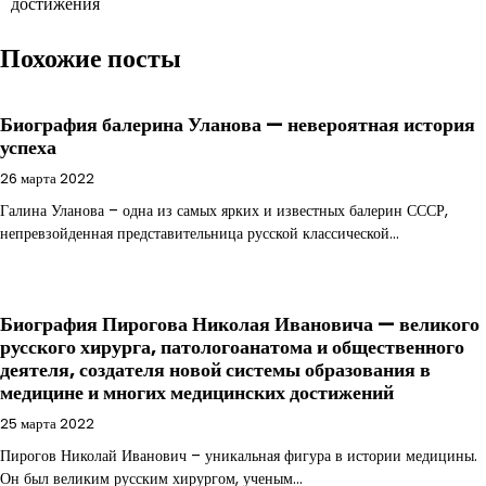
достижения
Похожие посты
Биография балерина Уланова — невероятная история
успеха
26 марта 2022
Галина Уланова – одна из самых ярких и известных балерин СССР,
непревзойденная представительница русской классической…
Биография Пирогова Николая Ивановича — великого
русского хирурга, патологоанатома и общественного
деятеля, создателя новой системы образования в
медицине и многих медицинских достижений
25 марта 2022
Пирогов Николай Иванович – уникальная фигура в истории медицины.
Он был великим русским хирургом, ученым…