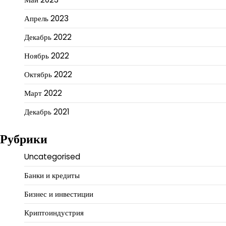
Апрель 2023
Декабрь 2022
Ноябрь 2022
Октябрь 2022
Март 2022
Декабрь 2021
Рубрики
Uncategorised
Банки и кредиты
Бизнес и инвестиции
Криптоиндустрия