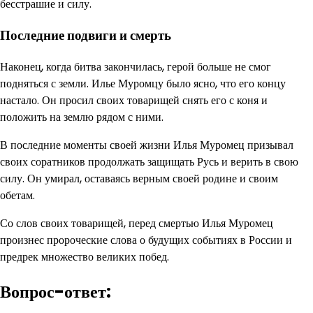
бесстрашие и силу.
Последние подвиги и смерть
Наконец, когда битва закончилась, герой больше не смог
подняться с земли. Илье Муромцу было ясно, что его концу
настало. Он просил своих товарищей снять его с коня и
положить на землю рядом с ними.
В последние моменты своей жизни Илья Муромец призывал
своих соратников продолжать защищать Русь и верить в свою
силу. Он умирал, оставаясь верным своей родине и своим
обетам.
Со слов своих товарищей, перед смертью Илья Муромец
произнес пророческие слова о будущих событиях в России и
предрек множество великих побед.
Вопрос-ответ: