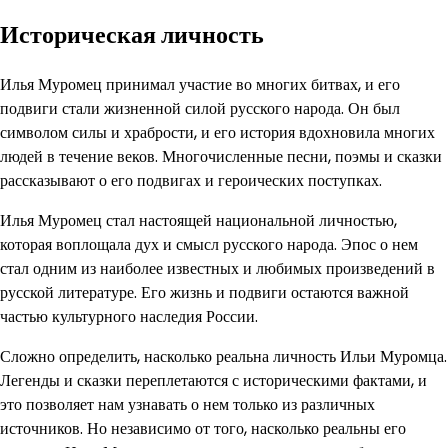
Историческая личность
Илья Муромец принимал участие во многих битвах, и его
подвиги стали жизненной силой русского народа. Он был
символом силы и храбрости, и его история вдохновила многих
людей в течение веков. Многочисленные песни, поэмы и сказки
рассказывают о его подвигах и героических поступках.
Илья Муромец стал настоящей национальной личностью,
которая воплощала дух и смысл русского народа. Эпос о нем
стал одним из наиболее известных и любимых произведений в
русской литературе. Его жизнь и подвиги остаются важной
частью культурного наследия России.
Сложно определить, насколько реальна личность Ильи Муромца.
Легенды и сказки переплетаются с историческими фактами, и
это позволяет нам узнавать о нем только из различных
источников. Но независимо от того, насколько реальны его