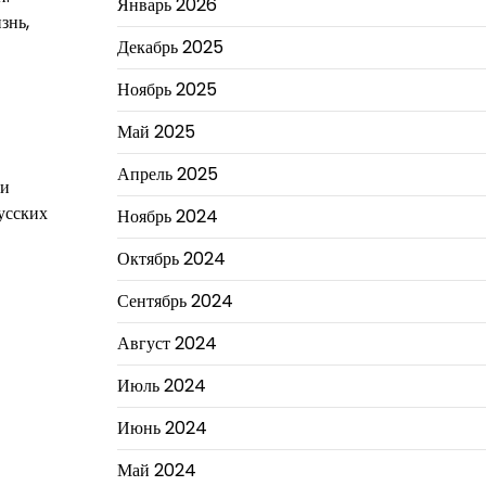
Январь 2026
знь,
Декабрь 2025
Ноябрь 2025
Май 2025
Апрель 2025
ми
усских
Ноябрь 2024
Октябрь 2024
Сентябрь 2024
Август 2024
Июль 2024
Июнь 2024
Май 2024