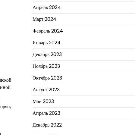
Апрель 2024
Март 2024
Февраль 2024
Январь 2024
Декабрь 2023
Ноябрь 2023
Октябрь 2023
одской
щиной.
Август 2023
н
Май 2023
орян,
Апрель 2023
Декабрь 2022
ь