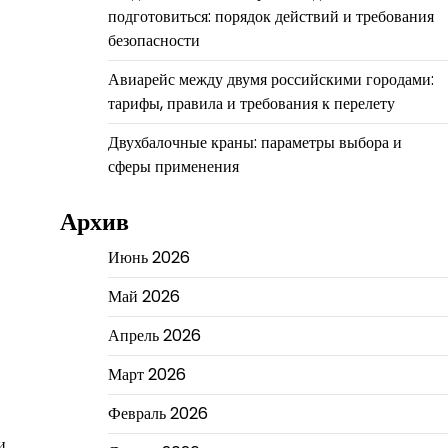
подготовиться: порядок действий и требования
безопасности
Авиарейс между двумя российскими городами:
тарифы, правила и требования к перелету
Двухбалочные краны: параметры выбора и
сферы применения
Архив
Июнь 2026
Май 2026
Апрель 2026
Март 2026
Февраль 2026
и.