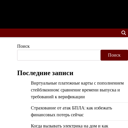
Поиск
Поиск
Последние записи
Виртуальные платежные карты с пополнением
стейблкоином: сравнение времени выпуска и
требований к верификации
Страхование от атак БПЛА: как избежать
финансовых потерь сейчас
Когда вызывать электрика на дом и как