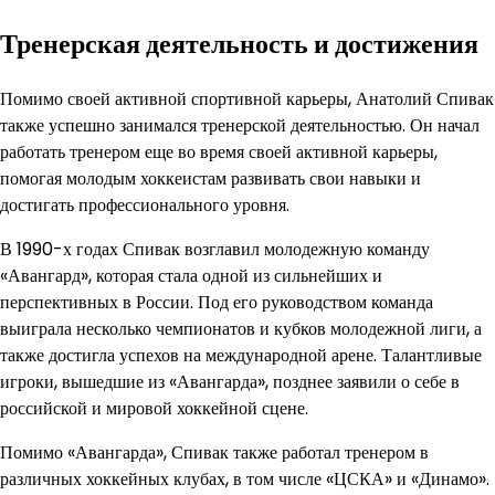
Тренерская деятельность и достижения
Помимо своей активной спортивной карьеры, Анатолий Спивак
также успешно занимался тренерской деятельностью. Он начал
работать тренером еще во время своей активной карьеры,
помогая молодым хоккеистам развивать свои навыки и
достигать профессионального уровня.
В 1990-х годах Спивак возглавил молодежную команду
«Авангард», которая стала одной из сильнейших и
перспективных в России. Под его руководством команда
выиграла несколько чемпионатов и кубков молодежной лиги, а
также достигла успехов на международной арене. Талантливые
игроки, вышедшие из «Авангарда», позднее заявили о себе в
российской и мировой хоккейной сцене.
Помимо «Авангарда», Спивак также работал тренером в
различных хоккейных клубах, в том числе «ЦСКА» и «Динамо».