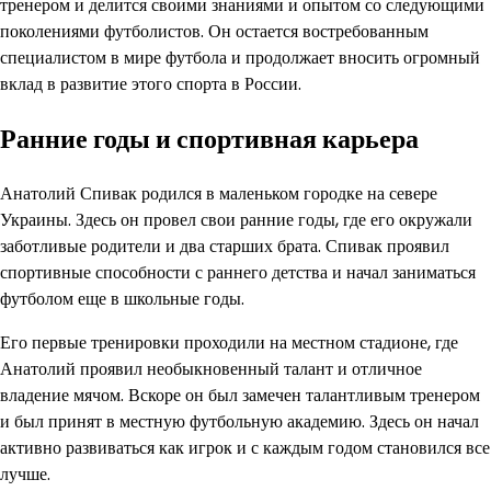
тренером и делится своими знаниями и опытом со следующими
поколениями футболистов. Он остается востребованным
специалистом в мире футбола и продолжает вносить огромный
вклад в развитие этого спорта в России.
Ранние годы и спортивная карьера
Анатолий Спивак родился в маленьком городке на севере
Украины. Здесь он провел свои ранние годы, где его окружали
заботливые родители и два старших брата. Спивак проявил
спортивные способности с раннего детства и начал заниматься
футболом еще в школьные годы.
Его первые тренировки проходили на местном стадионе, где
Анатолий проявил необыкновенный талант и отличное
владение мячом. Вскоре он был замечен талантливым тренером
и был принят в местную футбольную академию. Здесь он начал
активно развиваться как игрок и с каждым годом становился все
лучше.