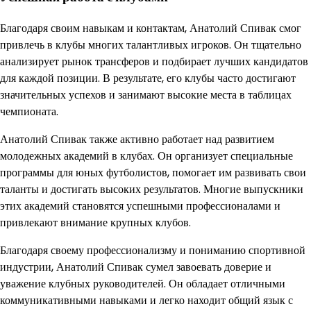
Благодаря своим навыкам и контактам, Анатолий Спивак смог
привлечь в клубы многих талантливых игроков. Он тщательно
анализирует рынок трансферов и подбирает лучших кандидатов
для каждой позиции. В результате, его клубы часто достигают
значительных успехов и занимают высокие места в таблицах
чемпионата.
Анатолий Спивак также активно работает над развитием
молодежных академий в клубах. Он организует специальные
программы для юных футболистов, помогает им развивать свои
таланты и достигать высоких результатов. Многие выпускники
этих академий становятся успешными профессионалами и
привлекают внимание крупных клубов.
Благодаря своему профессионализму и пониманию спортивной
индустрии, Анатолий Спивак сумел завоевать доверие и
уважение клубных руководителей. Он обладает отличными
коммуникативными навыками и легко находит общий язык с