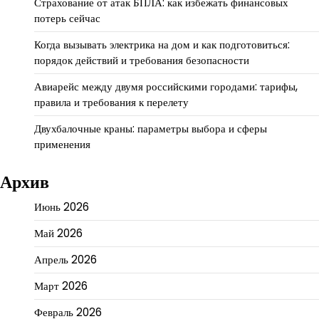
Страхование от атак БПЛА: как избежать финансовых
потерь сейчас
Когда вызывать электрика на дом и как подготовиться:
порядок действий и требования безопасности
Авиарейс между двумя российскими городами: тарифы,
правила и требования к перелету
Двухбалочные краны: параметры выбора и сферы
применения
Архив
Июнь 2026
Май 2026
Апрель 2026
Март 2026
Февраль 2026