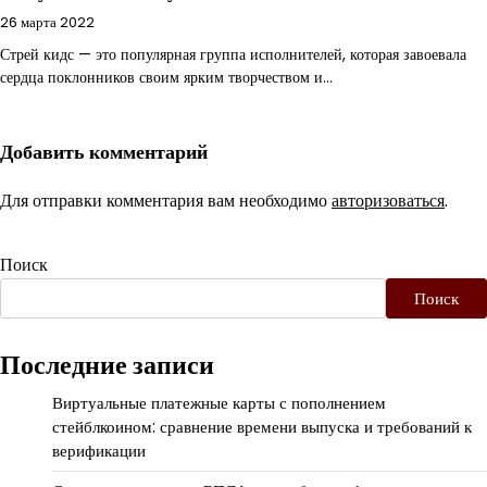
26 марта 2022
Стрей кидс — это популярная группа исполнителей, которая завоевала
сердца поклонников своим ярким творчеством и…
Добавить комментарий
Для отправки комментария вам необходимо
авторизоваться
.
Поиск
Поиск
Последние записи
Виртуальные платежные карты с пополнением
стейблкоином: сравнение времени выпуска и требований к
верификации