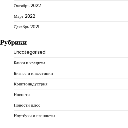
Октябрь 2022
Март 2022
Декабрь 2021
Рубрики
Uncategorised
Банки и кредиты
Бизнес и инвестиции
Криптоиндустрия
Новости
Новости плюс
Ноутбуки и планшеты