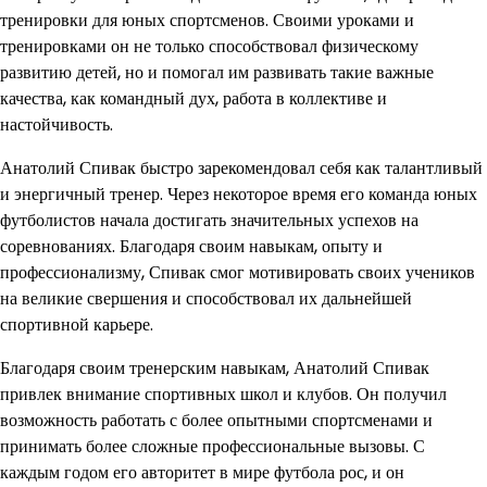
тренировки для юных спортсменов. Своими уроками и
тренировками он не только способствовал физическому
развитию детей, но и помогал им развивать такие важные
качества, как командный дух, работа в коллективе и
настойчивость.
Анатолий Спивак быстро зарекомендовал себя как талантливый
и энергичный тренер. Через некоторое время его команда юных
футболистов начала достигать значительных успехов на
соревнованиях. Благодаря своим навыкам, опыту и
профессионализму, Спивак смог мотивировать своих учеников
на великие свершения и способствовал их дальнейшей
спортивной карьере.
Благодаря своим тренерским навыкам, Анатолий Спивак
привлек внимание спортивных школ и клубов. Он получил
возможность работать с более опытными спортсменами и
принимать более сложные профессиональные вызовы. С
каждым годом его авторитет в мире футбола рос, и он