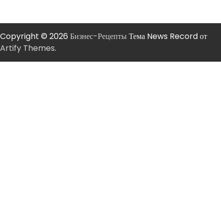
Copyright © 2026
Бизнес-Рецепты
Тема News Record от
Artify Themes
.