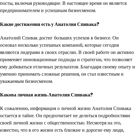
посты, включая руководящие. В настоящее время он является
предпринимателем и успешным бизнесменом.
Какие достижения есть у Анатолия Спивака?
Анатолий Спивак достиг больших успехов в бизнесе. Он
основал несколько успешных компаний, которые сегодня
являются лидерами в своих отраслях. В своей работе он активно
применяет инновационные подходы и стратегии, что позволяет
ему добиваться отличных результатов. Благодаря своему опыту и
умению принимать сложные решения, он стал известным и
уважаемым бизнесменом.
Какова личная жизнь Анатолия Спивака?
К сожалению, информация о личной жизни Анатолия Спивака
остается в тайне. Он предпочитает не делиться подробностями
своей личной жизни с общественностью. Несмотря на это,
известно, что в его жизни есть близкие и дорогие ему люди,