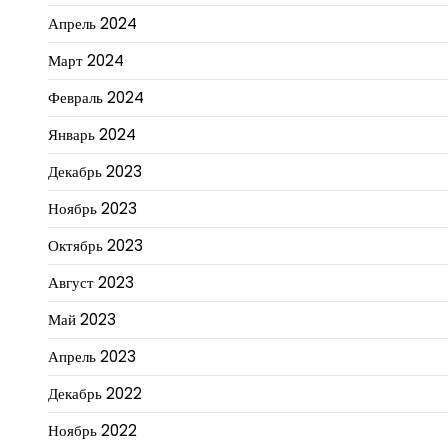
Апрель 2024
Март 2024
Февраль 2024
Январь 2024
Декабрь 2023
Ноябрь 2023
Октябрь 2023
Август 2023
Май 2023
Апрель 2023
Декабрь 2022
Ноябрь 2022