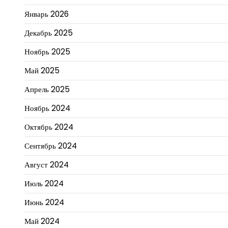
Январь 2026
Декабрь 2025
Ноябрь 2025
Май 2025
Апрель 2025
Ноябрь 2024
Октябрь 2024
Сентябрь 2024
Август 2024
Июль 2024
Июнь 2024
Май 2024