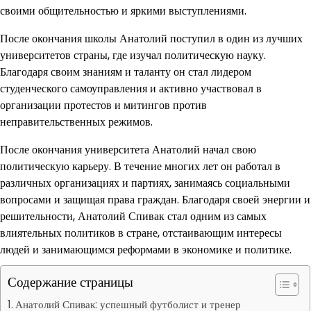
своими общительностью и яркими выступлениями.
После окончания школы Анатолий поступил в один из лучших
университетов страны, где изучал политическую науку.
Благодаря своим знаниям и таланту он стал лидером
студенческого самоуправления и активно участвовал в
организации протестов и митингов против
неправительственных режимов.
После окончания университета Анатолий начал свою
политическую карьеру. В течение многих лет он работал в
различных организациях и партиях, занимаясь социальными
вопросами и защищая права граждан. Благодаря своей энергии и
решительности, Анатолий Спивак стал одним из самых
влиятельных политиков в стране, отстаивающим интересы
людей и занимающимся реформами в экономике и политике.
Содержание страницы
Анатолий Спивак: успешный футболист и тренер