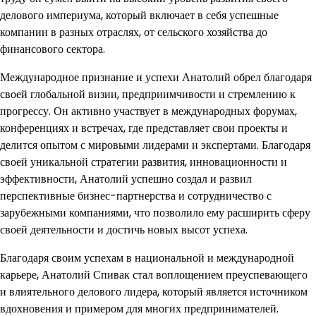
делового империума, который включает в себя успешные
компании в разных отраслях, от сельского хозяйства до
финансового сектора.
Международное признание и успехи Анатолий обрел благодаря
своей глобальной визии, предприимчивости и стремлению к
прогрессу. Он активно участвует в международных форумах,
конференциях и встречах, где представляет свои проекты и
делится опытом с мировыми лидерами и экспертами. Благодаря
своей уникальной стратегии развития, инновационности и
эффективности, Анатолий успешно создал и развил
перспективные бизнес-партнерства и сотрудничество с
зарубежными компаниями, что позволило ему расширить сферу
своей деятельности и достичь новых высот успеха.
Благодаря своим успехам в национальной и международной
карьере, Анатолий Спивак стал воплощением преуспевающего
и влиятельного делового лидера, который является источником
вдохновения и примером для многих предпринимателей.