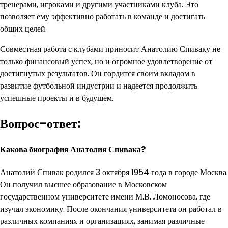
тренерами, игроками и другими участниками клуба. Это
позволяет ему эффективно работать в команде и достигать
общих целей.
Совместная работа с клубами приносит Анатолию Спиваку не
только финансовый успех, но и огромное удовлетворение от
достигнутых результатов. Он гордится своим вкладом в
развитие футбольной индустрии и надеется продолжить
успешные проекты и в будущем.
Вопрос-ответ:
Какова биография Анатолия Спивака?
Анатолий Спивак родился 3 октября 1954 года в городе Москва.
Он получил высшее образование в Московском
государственном университете имени М.В. Ломоносова, где
изучал экономику. После окончания университета он работал в
различных компаниях и организациях, занимая различные