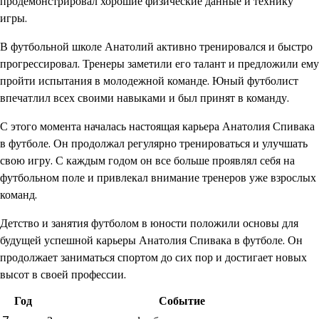
продемонстрировал хорошие физические данные и технику
игры.
В футбольной школе Анатолий активно тренировался и быстро
прогрессировал. Тренеры заметили его талант и предложили ему
пройти испытания в молодежной команде. Юный футболист
впечатлил всех своими навыками и был принят в команду.
С этого момента началась настоящая карьера Анатолия Спивака
в футболе. Он продолжал регулярно тренироваться и улучшать
свою игру. С каждым годом он все больше проявлял себя на
футбольном поле и привлекал внимание тренеров уже взрослых
команд.
Детство и занятия футболом в юности положили основы для
будущей успешной карьеры Анатолия Спивака в футболе. Он
продолжает заниматься спортом до сих пор и достигает новых
высот в своей профессии.
Год
Событие