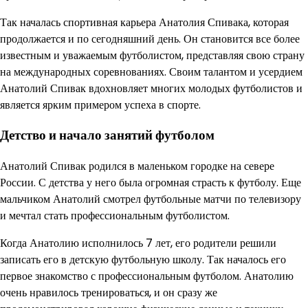
Так началась спортивная карьера Анатолия Спивака, которая
продолжается и по сегодняшний день. Он становится все более
известным и уважаемым футболистом, представляя свою страну
на международных соревнованиях. Своим талантом и усердием
Анатолий Спивак вдохновляет многих молодых футболистов и
является ярким примером успеха в спорте.
Детство и начало занятий футболом
Анатолий Спивак родился в маленьком городке на севере
России. С детства у него была огромная страсть к футболу. Еще
мальчиком Анатолий смотрел футбольные матчи по телевизору
и мечтал стать профессиональным футболистом.
Когда Анатолию исполнилось 7 лет, его родители решили
записать его в детскую футбольную школу. Так началось его
первое знакомство с профессиональным футболом. Анатолию
очень нравилось тренироваться, и он сразу же