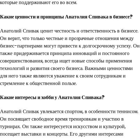
которые поддерживают его во всем.
Какие ценности и принципы Анатолия Спивака в бизнесе?
Анатолий Спивак ценит честность и ответственность в бизнесе.
Он верит, что только честные и прозрачные отношения между
бизнес-партнерами могут привести к долгосрочному успеху. Он
также придерживается принципа инноваций и постоянного
совершенствования, всегда ищет новые способы применения
технологий и развития своего бизнеса. Важными ценностями
для него также являются уважение к своим сотрудникам и
стремление к общественной пользе.
Какие интересы и хобби у Анатолия Спивака?
Анатолий Спивак увлекается спортом, в особенности теннисом.
Он посвящает свободное время тренировкам и участию в
турнирах. Он также интересуется искусством и культурой,
посещает выставки и концерты. Его другими интересами