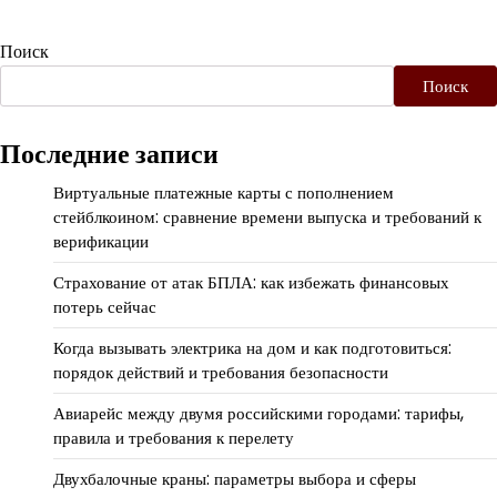
Поиск
Поиск
Последние записи
Виртуальные платежные карты с пополнением
стейблкоином: сравнение времени выпуска и требований к
верификации
Страхование от атак БПЛА: как избежать финансовых
потерь сейчас
Когда вызывать электрика на дом и как подготовиться:
порядок действий и требования безопасности
Авиарейс между двумя российскими городами: тарифы,
правила и требования к перелету
Двухбалочные краны: параметры выбора и сферы