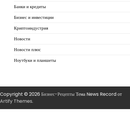
Банки и кредиты
Бизнес и инвестиции
Криптоиндустрия
Новости
Новости плюс
Ноутбуки и планшеты
Copyright © 2026
Бизнес-Рецепты
Тема News Record от
Artify Themes
.