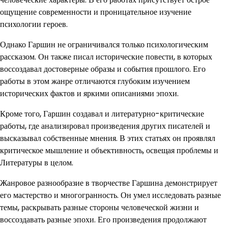
ощущение современности и проницательное изучение
психологии героев.
Однако Гаршин не ограничивался только психологическим
рассказом. Он также писал исторические повести, в которых
воссоздавал достоверные образы и события прошлого. Его
работы в этом жанре отличаются глубоким изучением
исторических фактов и яркими описаниями эпохи.
Кроме того, Гаршин создавал и литературно-критические
работы, где анализировал произведения других писателей и
высказывал собственные мнения. В этих статьях он проявлял
критическое мышление и объективность, освещая проблемы и
Литературы в целом.
Жанровое разнообразие в творчестве Гаршина демонстрирует
его мастерство и многогранность. Он умел исследовать разные
темы, раскрывать разные стороны человеческой жизни и
воссоздавать разные эпохи. Его произведения продолжают