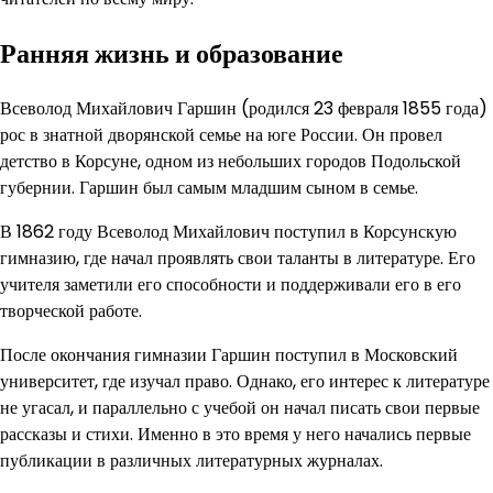
Ранняя жизнь и образование
Всеволод Михайлович Гаршин (родился 23 февраля 1855 года)
рос в знатной дворянской семье на юге России. Он провел
детство в Корсуне, одном из небольших городов Подольской
губернии. Гаршин был самым младшим сыном в семье.
В 1862 году Всеволод Михайлович поступил в Корсунскую
гимназию, где начал проявлять свои таланты в литературе. Его
учителя заметили его способности и поддерживали его в его
творческой работе.
После окончания гимназии Гаршин поступил в Московский
университет, где изучал право. Однако, его интерес к литературе
не угасал, и параллельно с учебой он начал писать свои первые
рассказы и стихи. Именно в это время у него начались первые
публикации в различных литературных журналах.