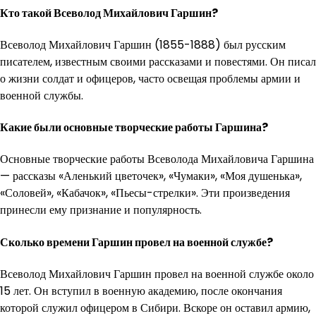
Кто такой Всеволод Михайлович Гаршин?
Всеволод Михайлович Гаршин (1855-1888) был русским
писателем, известным своими рассказами и повестями. Он писал
о жизни солдат и офицеров, часто освещая проблемы армии и
военной службы.
Какие были основные творческие работы Гаршина?
Основные творческие работы Всеволода Михайловича Гаршина
— рассказы «Аленький цветочек», «Чумаки», «Моя душенька»,
«Соловей», «Кабачок», «Пьесы-стрелки». Эти произведения
принесли ему признание и популярность.
Сколько времени Гаршин провел на военной службе?
Всеволод Михайлович Гаршин провел на военной службе около
15 лет. Он вступил в военную академию, после окончания
которой служил офицером в Сибири. Вскоре он оставил армию,