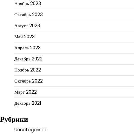
Ноябрь 2023
Октябрь 2023
Август 2023
Май 2023
Апрель 2023
Декабрь 2022
Ноябрь 2022
Октябрь 2022
Март 2022
Декабрь 2021
Рубрики
Uncategorised