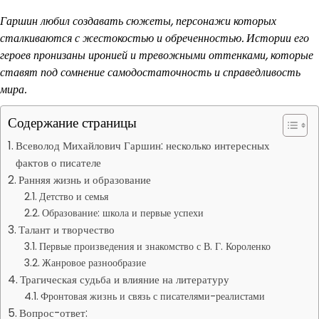
Гаршин любил создавать сюжеты, персонажи которых
сталкиваются с жестокостью и обреченностью. Истории его
героев пронизаны иронией и тревожными оттенками, которые
ставят под сомнение самодостаточность и справедливость
мира.
Содержание страницы
Всеволод Михайлович Гаршин: несколько интересных
фактов о писателе
Ранняя жизнь и образование
Детство и семья
Образование: школа и первые успехи
Талант и творчество
Первые произведения и знакомство с В. Г. Короленко
Жанровое разнообразие
Трагическая судьба и влияние на литературу
Фронтовая жизнь и связь с писателями-реалистами
Вопрос-ответ: