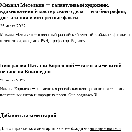
Михаил Метелкин — талантливый художник,
вдохновленный мастер своего дела — его биография,
достижения и интересные факты
26 марта 2022
Михаил Метелкин – известный российский ученый в области физики и
математики, академик РАН, профессор. Родился…
Биография Наташи Королевой — все о знаменитой
певице на Википедии
25 марта 2022
Наташа Королева — знаменитая российская певица, исполнительница
популярных хитов и народных песен. Она родилась 31…
Добавить комментарий
Для отправки комментария вам необходимо
авторизоваться
.