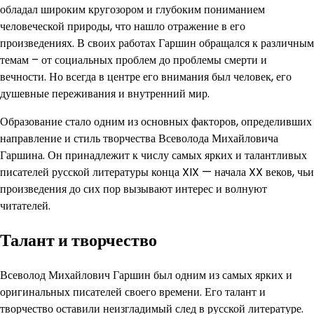
обладал широким кругозором и глубоким пониманием
человеческой природы, что нашло отражение в его
произведениях. В своих работах Гаршин обращался к различным
темам – от социальных проблем до проблемы смерти и
вечности. Но всегда в центре его внимания был человек, его
душевные переживания и внутренний мир.
Образование стало одним из основных факторов, определивших
направление и стиль творчества Всеволода Михайловича
Гаршина. Он принадлежит к числу самых ярких и талантливых
писателей русской литературы конца XIX — начала XX веков, чьи
произведения до сих пор вызывают интерес и волнуют
читателей.
Талант и творчество
Всеволод Михайлович Гаршин был одним из самых ярких и
оригинальных писателей своего времени. Его талант и
творчество оставили неизгладимый след в русской литературе.