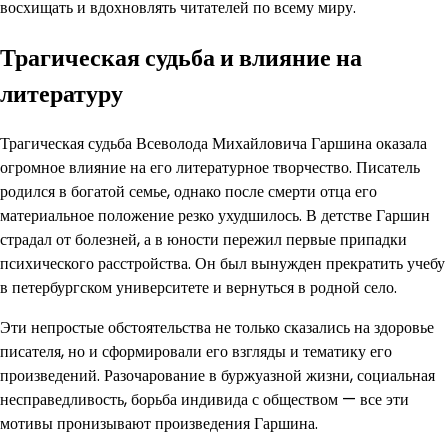
восхищать и вдохновлять читателей по всему миру.
Трагическая судьба и влияние на
литературу
Трагическая судьба Всеволода Михайловича Гаршина оказала
огромное влияние на его литературное творчество. Писатель
родился в богатой семье, однако после смерти отца его
материальное положение резко ухудшилось. В детстве Гаршин
страдал от болезней, а в юности пережил первые припадки
психического расстройства. Он был вынужден прекратить учебу
в петербургском университете и вернуться в родной село.
Эти непростые обстоятельства не только сказались на здоровье
писателя, но и сформировали его взгляды и тематику его
произведений. Разочарование в буржуазной жизни, социальная
несправедливость, борьба индивида с обществом — все эти
мотивы пронизывают произведения Гаршина.