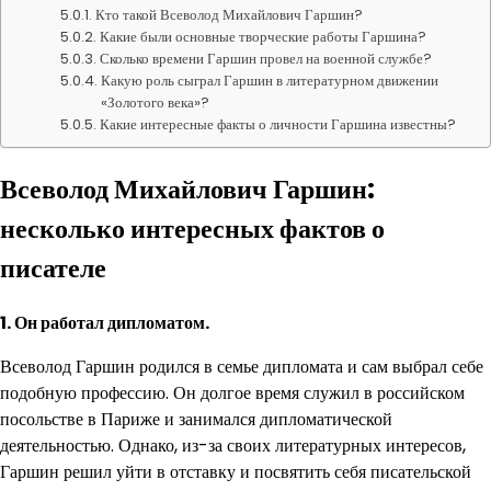
Кто такой Всеволод Михайлович Гаршин?
Какие были основные творческие работы Гаршина?
Сколько времени Гаршин провел на военной службе?
Какую роль сыграл Гаршин в литературном движении
«Золотого века»?
Какие интересные факты о личности Гаршина известны?
Всеволод Михайлович Гаршин:
несколько интересных фактов о
писателе
1. Он работал дипломатом.
Всеволод Гаршин родился в семье дипломата и сам выбрал себе
подобную профессию. Он долгое время служил в российском
посольстве в Париже и занимался дипломатической
деятельностью. Однако, из-за своих литературных интересов,
Гаршин решил уйти в отставку и посвятить себя писательской