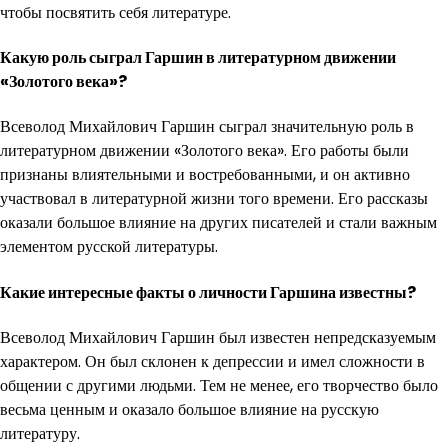
чтобы посвятить себя литературе.
Какую роль сыграл Гаршин в литературном движении
«Золотого века»?
Всеволод Михайлович Гаршин сыграл значительную роль в
литературном движении «Золотого века». Его работы были
признаны влиятельными и востребованными, и он активно
участвовал в литературной жизни того времени. Его рассказы
оказали большое влияние на других писателей и стали важным
элементом русской литературы.
Какие интересные факты о личности Гаршина известны?
Всеволод Михайлович Гаршин был известен непредсказуемым
характером. Он был склонен к депрессии и имел сложности в
общении с другими людьми. Тем не менее, его творчество было
весьма ценным и оказало большое влияние на русскую
литературу.