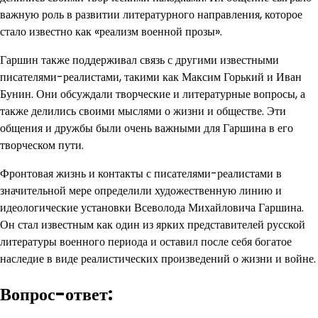
важную роль в развитии литературного направления, которое
стало известно как «реализм военной прозы».
Гаршин также поддерживал связь с другими известными
писателями-реалистами, такими как Максим Горький и Иван
Бунин. Они обсуждали творческие и литературные вопросы, а
также делились своими мыслями о жизни и обществе. Эти
общения и дружбы были очень важными для Гаршина в его
творческом пути.
Фронтовая жизнь и контакты с писателями-реалистами в
значительной мере определили художественную линию и
идеологические установки Всеволода Михайловича Гаршина.
Он стал известным как один из ярких представителей русской
литературы военного периода и оставил после себя богатое
наследие в виде реалистических произведений о жизни и войне.
Вопрос-ответ: