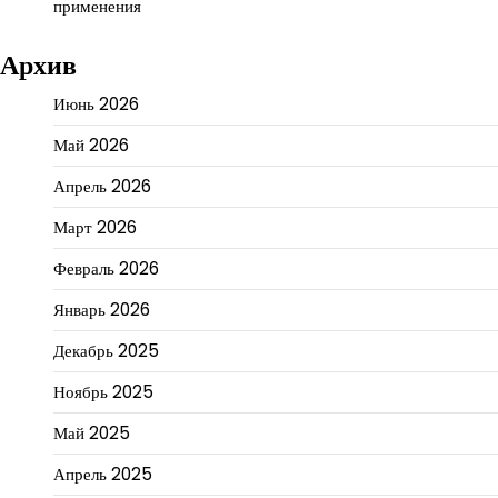
применения
Архив
Июнь 2026
Май 2026
Апрель 2026
Март 2026
Февраль 2026
Январь 2026
Декабрь 2025
Ноябрь 2025
Май 2025
Апрель 2025