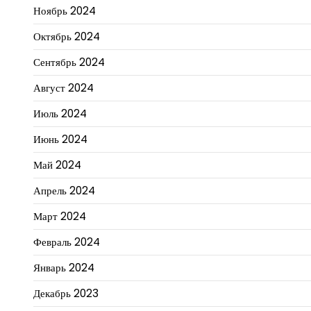
Ноябрь 2024
Октябрь 2024
Сентябрь 2024
Август 2024
Июль 2024
Июнь 2024
Май 2024
Апрель 2024
Март 2024
Февраль 2024
Январь 2024
Декабрь 2023