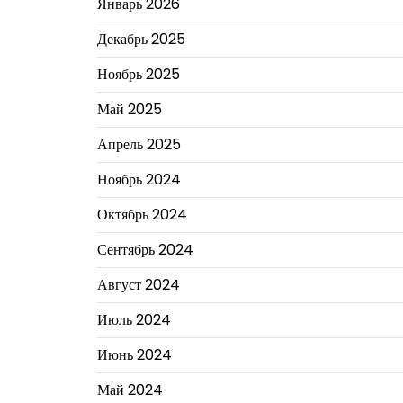
Январь 2026
Декабрь 2025
Ноябрь 2025
Май 2025
Апрель 2025
Ноябрь 2024
Октябрь 2024
Сентябрь 2024
Август 2024
Июль 2024
Июнь 2024
Май 2024