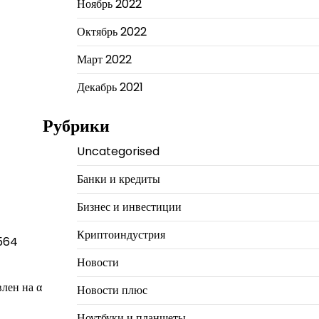
Ноябрь 2022
Октябрь 2022
Март 2022
Декабрь 2021
Рубрики
Uncategorised
Банки и кредиты
Бизнес и инвестиции
Криптоиндустрия
5564
Новости
лен на α
Новости плюс
Ноутбуки и планшеты