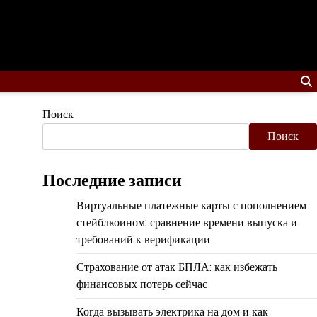
Поиск
Поиск
Последние записи
Виртуальные платежные карты с пополнением
стейблкоином: сравнение времени выпуска и
требований к верификации
Страхование от атак БПЛА: как избежать
финансовых потерь сейчас
Когда вызывать электрика на дом и как