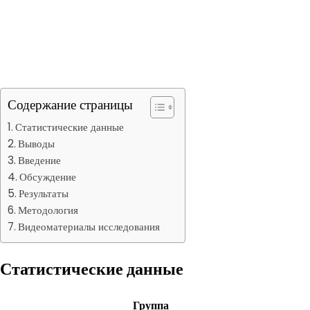
Содержание страницы
Статистические данные
Выводы
Введение
Обсуждение
Результаты
Методология
Видеоматериалы исследования
Статистические данные
Группа