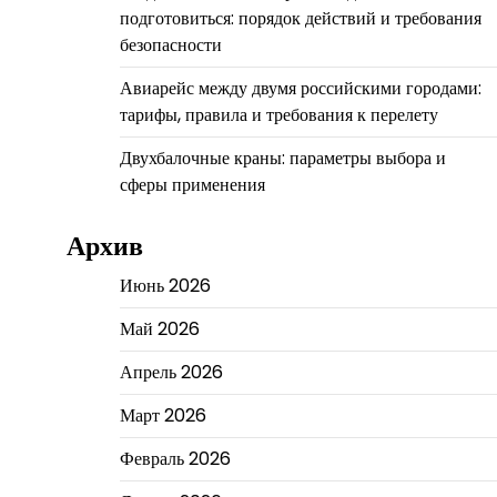
подготовиться: порядок действий и требования
безопасности
Авиарейс между двумя российскими городами:
тарифы, правила и требования к перелету
Двухбалочные краны: параметры выбора и
сферы применения
Архив
Июнь 2026
Май 2026
Апрель 2026
Март 2026
Февраль 2026