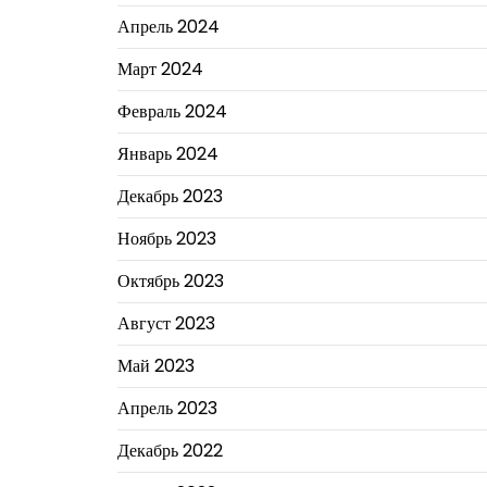
Апрель 2024
Март 2024
Февраль 2024
Январь 2024
Декабрь 2023
Ноябрь 2023
Октябрь 2023
Август 2023
Май 2023
Апрель 2023
Декабрь 2022