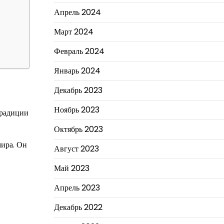
Апрель 2024
Март 2024
Февраль 2024
Январь 2024
Декабрь 2023
Ноябрь 2023
традиции
Октябрь 2023
мира. Он
Август 2023
Май 2023
Апрель 2023
Декабрь 2022