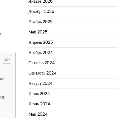
Январь 2026
Декабрь 2025
Ноябрь 2025
Май 2025
ь
Апрель 2025
Ноябрь 2024
Октябрь 2024
Сентябрь 2024
nd
Август 2024
Июль 2024
da.
Июнь 2024
Май 2024