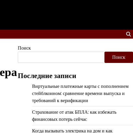
Поиск
Поиск
сера
Последние записи
Виртуальные платежные карты с пополнением
стейблкоином: сравнение времени выпуска и
требований к верификации
Страхование от атак БПЛА: как избежать
финансовых потерь сейчас
Когда вызывать электрика на дом и как