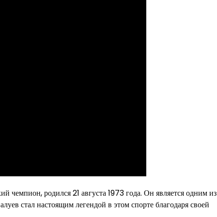
 чемпион, родился 21 августа 1973 года. Он является одним и
луев стал настоящим легендой в этом спорте благодаря своей