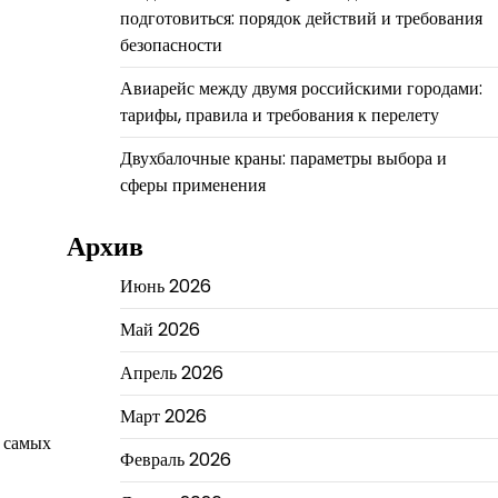
подготовиться: порядок действий и требования
безопасности
Авиарейс между двумя российскими городами:
тарифы, правила и требования к перелету
Двухбалочные краны: параметры выбора и
сферы применения
Архив
Июнь 2026
Май 2026
Апрель 2026
Март 2026
з самых
Февраль 2026