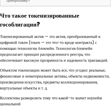
Центробанку?
Что такое токенизированные
гособлигации?
Токенизированный актив — это актив, преобразованный в
цифровой токен (токен — это что-то вроде контракта) с
помощью технологии блокчейн. Технология блокчейн
предполагает принцип распределенного реестра, что
обеспечивает высокую прозрачность и надежность транзакций.
Объектом токенизации может быть все, что угодно: реальные,
финансовые и нематериальные активы, объекты недвижимости,
произведения искусства, предметы коллекционирования,
виртуальные объекты и т. д.
Коллектива разморозить тому что какой-то значит ноунейм
циональной