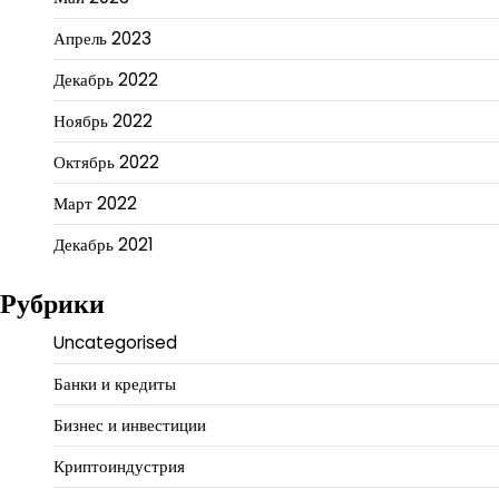
Апрель 2023
Декабрь 2022
Ноябрь 2022
Октябрь 2022
Март 2022
Декабрь 2021
Рубрики
Uncategorised
Банки и кредиты
Бизнес и инвестиции
Криптоиндустрия