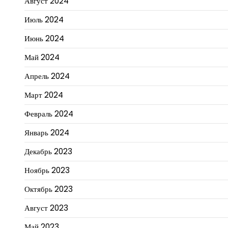
Август 2024
Июль 2024
Июнь 2024
Май 2024
Апрель 2024
Март 2024
Февраль 2024
Январь 2024
Декабрь 2023
Ноябрь 2023
Октябрь 2023
Август 2023
Май 2023