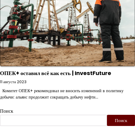
ОПЕК+ оставил всё как есть | InvestFuture
11 августа 2023
Комитет ОПЕК+ рекомендовал не вносить изменений в политику
добычи: альянс продолжит сокращать добычу нефти…
Поиск
Поиск