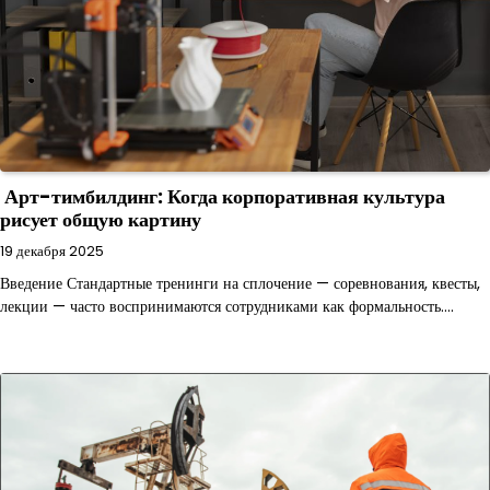
Арт-тимбилдинг: Когда корпоративная культура
рисует общую картину
19 декабря 2025
Введение Стандартные тренинги на сплочение — соревнования, квесты,
лекции — часто воспринимаются сотрудниками как формальность.…