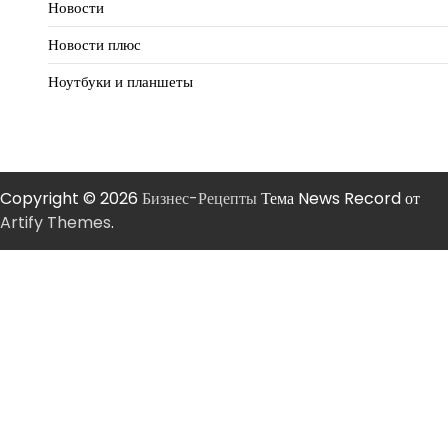
Новости
Новости плюс
Ноутбуки и планшеты
Copyright © 2026
Бизнес-Рецепты
Тема News Record от
Artify Themes
.