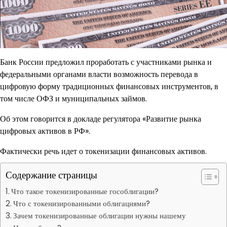
Банк России предложил проработать с участниками рынка и
федеральными органами власти возможность перевода в
цифровую форму традиционных финансовых инструментов, в
том числе ОФЗ и муниципальных займов.
Об этом говорится в докладе регулятора «Развитие рынка
цифровых активов в РФ».
Фактически речь идет о токенизации финансовых активов.
Содержание страницы
Что такое токенизированные гособлигации?
Что с токенизированными облигациями?
Зачем токенизированные облигации нужны нашему