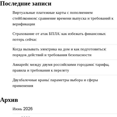
Последние записи
Виртуальные платежные карты с пополнением
стейблкоином: сравнение времени выпуска и требований к
верификации
Страхование от атак БПЛА: как избежать финансовых
потерь сейчас
Когда вызывать электрика на дом и как подготовиться:
порядок действий и требования безопасности
Авиарейс между двумя российскими городами: тарифы,
правила и требования к перелету
Двухбалочные краны: параметры выбора и сферы
применения
Архив
Июнь 2026