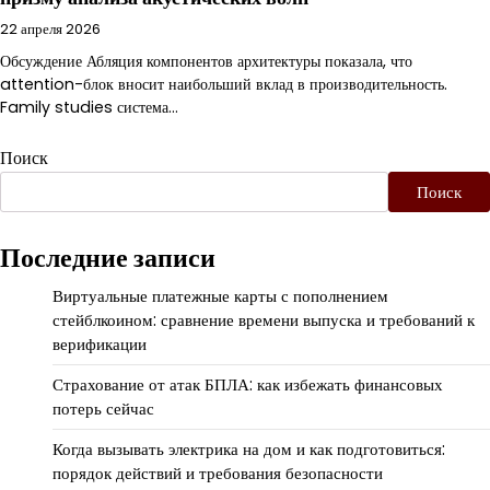
22 апреля 2026
Обсуждение Абляция компонентов архитектуры показала, что
attention-блок вносит наибольший вклад в производительность.
Family studies система…
Поиск
Поиск
Последние записи
Виртуальные платежные карты с пополнением
стейблкоином: сравнение времени выпуска и требований к
верификации
Страхование от атак БПЛА: как избежать финансовых
потерь сейчас
Когда вызывать электрика на дом и как подготовиться:
порядок действий и требования безопасности