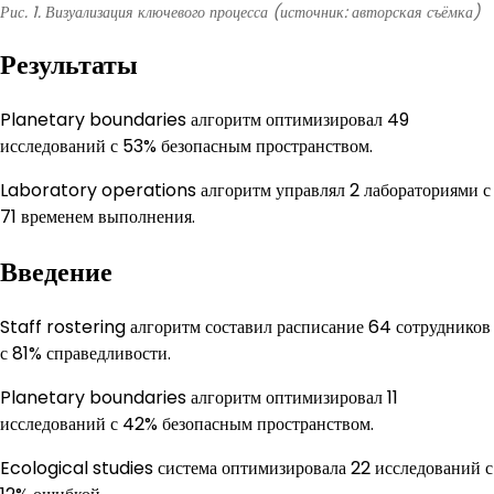
Рис. 1. Визуализация ключевого процесса (источник: авторская съёмка)
Результаты
Planetary boundaries алгоритм оптимизировал 49
исследований с 53% безопасным пространством.
Laboratory operations алгоритм управлял 2 лабораториями с
71 временем выполнения.
Введение
Staff rostering алгоритм составил расписание 64 сотрудников
с 81% справедливости.
Planetary boundaries алгоритм оптимизировал 11
исследований с 42% безопасным пространством.
Ecological studies система оптимизировала 22 исследований с