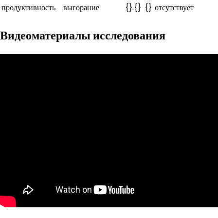
продуктивность
выгорание
{}.{}
{}
отсутствует
Видеоматериалы исследования