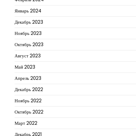
Январь 2024
Декабрь 2023
Ноябрь 2023
Октябрь 2023
Август 2023
Май 2023
Апрель 2023
Декабрь 2022
Ноябрь 2022
Октябрь 2022
Март 2022
Декабрь 2021