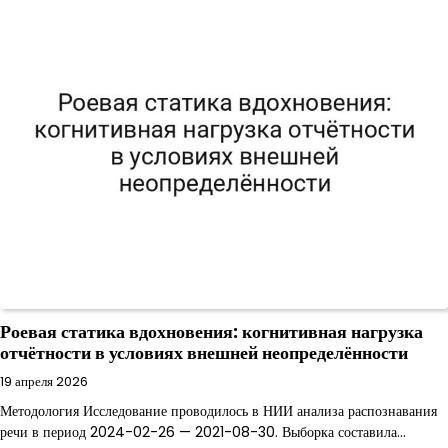
Роевая статика вдохновения: когнитивная нагрузка
отчётности в условиях внешней неопределённости
19 апреля 2026
Методология Исследование проводилось в НИИ анализа распознавания
речи в период 2024-02-26 — 2021-08-30. Выборка составила…