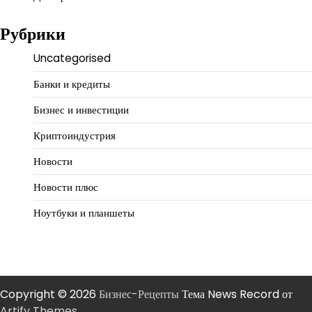
Рубрики
Uncategorised
Банки и кредиты
Бизнес и инвестиции
Криптоиндустрия
Новости
Новости плюс
Ноутбуки и планшеты
Copyright © 2026
Бизнес-Рецепты
Тема News Record от
Artify Themes
.