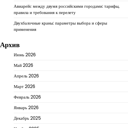
Авиарейс между двумя российскими городами: тарифы,
правила и требования к перелету
Двухбалочные краны: параметры выбора и сферы
применения
Архив
Июнь 2026
Май 2026
Апрель 2026
Март 2026
Февраль 2026
Январь 2026
Декабрь 2025