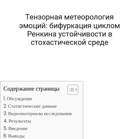
Содержание страницы
Обсуждение
Статистические данные
Видеоматериалы исследования
Результаты
Введение
Выводы