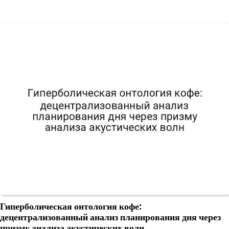
Гиперболическая онтология кофе:
децентрализованный анализ планирования дня через
призму анализа акустических волн