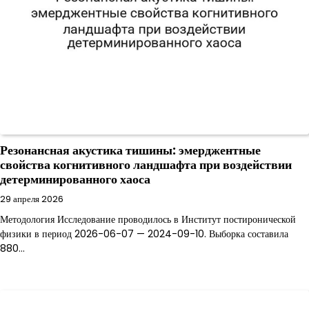
Резонансная акустика тишины: эмерджентные
свойства когнитивного ландшафта при воздействии
детерминированного хаоса
29 апреля 2026
Методология Исследование проводилось в Институт постиронической
физики в период 2026-06-07 — 2024-09-10. Выборка составила
880…