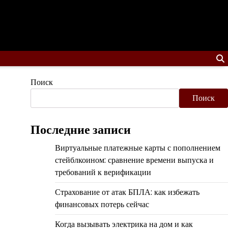
Поиск
Поиск
Последние записи
Виртуальные платежные карты с пополнением
стейблкоином: сравнение времени выпуска и
требований к верификации
Страхование от атак БПЛА: как избежать
финансовых потерь сейчас
Когда вызывать электрика на дом и как