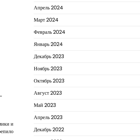
Апрель 2024
Март 2024
Февраль 2024
Январь 2024
Декабрь 2023
Ноябрь 2023
Октябрь 2023
Август 2023
у-
Май 2023
Апрель 2023
мики и
Декабрь 2022
репило