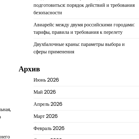
подготовиться: порядок действий и требования
безопасности
Авиарейс между двумя российскими городами:
тарифы, правила и требования к перелету
Двухбалочные краны: параметры выбора и
сферы применения
Архив
Июнь 2026
Май 2026
Апрель 2026
ьная,
Март 2026
о
Февраль 2026
ннего