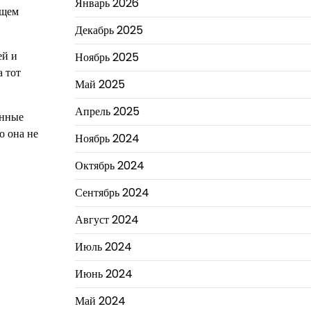
Январь 2026
ущем
Декабрь 2025
ей и
Ноябрь 2025
а тот
Май 2025
Апрель 2025
енные
о она не
Ноябрь 2024
Октябрь 2024
Сентябрь 2024
Август 2024
Июль 2024
Июнь 2024
Май 2024