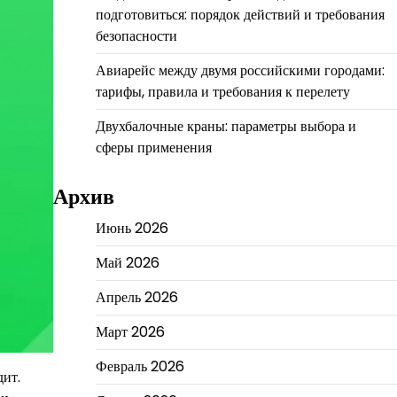
подготовиться: порядок действий и требования
безопасности
Авиарейс между двумя российскими городами:
тарифы, правила и требования к перелету
Двухбалочные краны: параметры выбора и
сферы применения
Архив
Июнь 2026
Май 2026
Апрель 2026
Март 2026
Февраль 2026
дит.