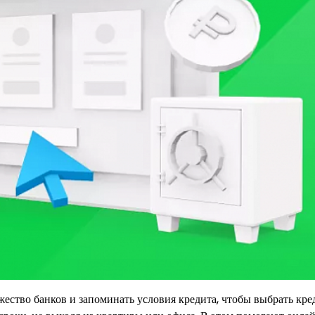
ество банков и запоминать условия кредита, чтобы выбрать кре