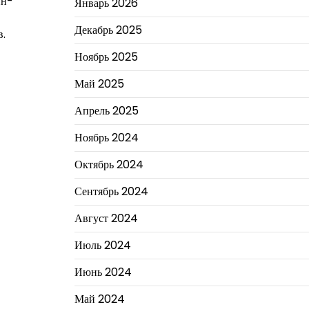
йн-
Январь 2026
Декабрь 2025
в.
Ноябрь 2025
Май 2025
Апрель 2025
Ноябрь 2024
Октябрь 2024
Сентябрь 2024
Август 2024
Июль 2024
Июнь 2024
Май 2024