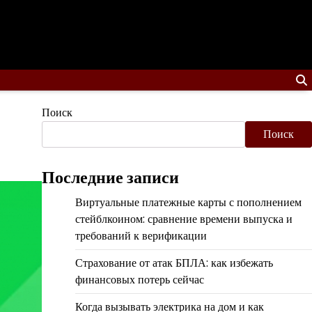
Поиск
Поиск
Последние записи
Виртуальные платежные карты с пополнением
стейблкоином: сравнение времени выпуска и
требований к верификации
Страхование от атак БПЛА: как избежать
финансовых потерь сейчас
Когда вызывать электрика на дом и как