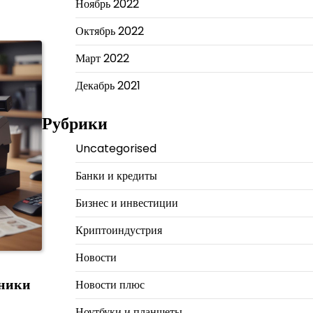
Ноябрь 2022
Октябрь 2022
Март 2022
Декабрь 2021
Рубрики
Uncategorised
Банки и кредиты
Бизнес и инвестиции
Криптоиндустрия
Новости
хники
Новости плюс
Ноутбуки и планшеты