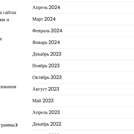
Апрель 2024
а сайтах
Март 2024
ами и
Февраль 2024
е
Январь 2024
,
Декабрь 2023
Ноябрь 2023
Октябрь 2023
ьзования
Август 2023
Май 2023
Апрель 2023
Декабрь 2022
ограммы