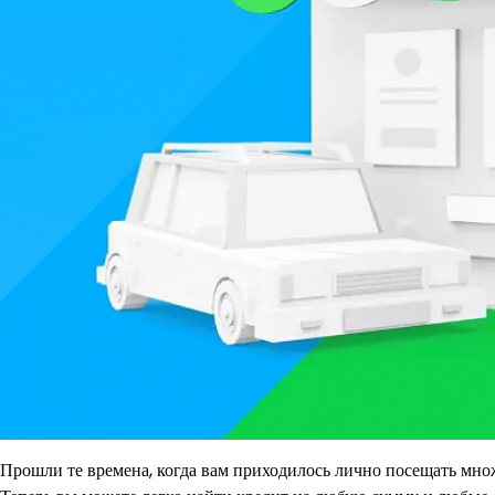
Прошли те времена, когда вам приходилось лично посещать множ