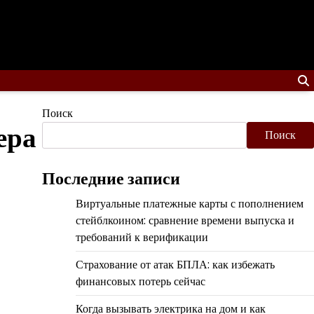
Поиск
ера
Поиск
Последние записи
Виртуальные платежные карты с пополнением
стейблкоином: сравнение времени выпуска и
требований к верификации
Страхование от атак БПЛА: как избежать
финансовых потерь сейчас
Когда вызывать электрика на дом и как