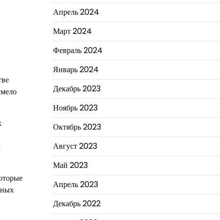
Апрель 2024
Март 2024
Февраль 2024
Январь 2024
тве
Декабрь 2023
умело
Ноябрь 2023
х
Октябрь 2023
Август 2023
х
Май 2023
которые
Апрель 2023
шных
Декабрь 2022