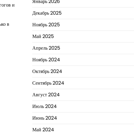
Январь 2026
гогов и
Декабрь 2025
ько в
Ноябрь 2025
Май 2025
Апрель 2025
Ноябрь 2024
Октябрь 2024
Сентябрь 2024
Август 2024
Июль 2024
Июнь 2024
Май 2024