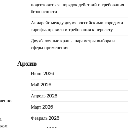
подготовиться: порядок действий и требования
безопасности
Авиарейс между двумя российскими городами:
тарифы, правила и требования к перелету
Двухбалочные краны: параметры выбора и
сферы применения
Архив
Июнь 2026
Май 2026
Апрель 2026
олепно
Март 2026
Февраль 2026
,
ском