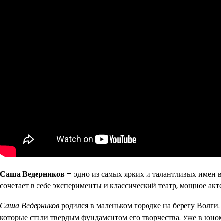
Саша Ведерников
– одно из самых ярких и талантливых имен в 
сочетает в себе эксперименты и классический театр, мощное акт
Саша Ведерников
родился в маленьком городке на берегу Волги.
которые стали твердым фундаментом его творчества. Уже в юно