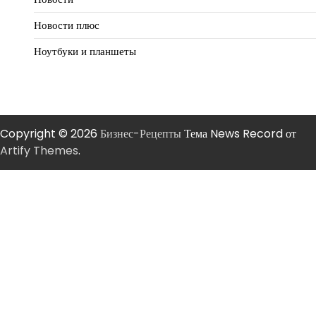
Новости плюс
Ноутбуки и планшеты
Copyright © 2026
Бизнес-Рецепты
Тема News Record от
Artify Themes
.