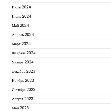
Июль 2024
Июнь 2024
Май 2024
Апрель 2024
Март 2024
Февраль 2024
Январь 2024
Декабрь 2023
Ноябрь 2023
Октябрь 2023
Август 2023
Май 2023