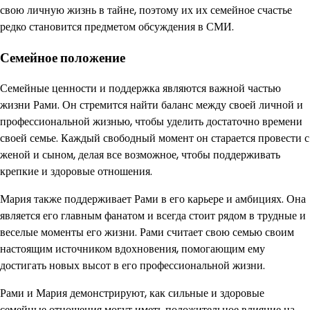
свою личную жизнь в тайне, поэтому их их семейное счастье
редко становится предметом обсуждения в СМИ.
Семейное положение
Семейные ценности и поддержка являются важной частью
жизни Рами. Он стремится найти баланс между своей личной и
профессиональной жизнью, чтобы уделить достаточно времени
своей семье. Каждый свободный момент он старается провести с
женой и сыном, делая все возможное, чтобы поддерживать
крепкие и здоровые отношения.
Мария также поддерживает Рами в его карьере и амбициях. Она
является его главным фанатом и всегда стоит рядом в трудные и
веселые моменты его жизни. Рами считает свою семью своим
настоящим источником вдохновения, помогающим ему
достигать новых высот в его профессиональной жизни.
Рами и Мария демонстрируют, как сильные и здоровые
семейные отношения могут иметь положительное влияние на