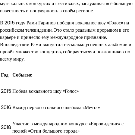
музыкальных конкурсах и фестивалях, заслуживая всё большую
известность и популярность в своём регионе.
В 2015 году Рами Гарипов победил вокальное шоу «Голос» на
российском телевидении. Это стало реальным прорывом в его
карьере и принесло ему международное признание.
Впоследствии Рами выпустил несколько успешных альбомов и
провёл множество концертов, собирая тысячи поклонников по
всему миру.
Год
Событие
2015
Победа вокального шоу «Голос»
2016
Выход первого сольного альбома «Мечта»
Участие в международном конкурсе «Евровидение» с
2018
песней «Огни большого города»