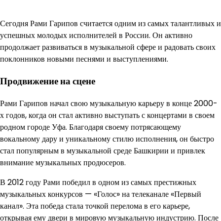
Сегодня Рами Гарипов считается одним из самых талантливых и
успешных молодых исполнителей в России. Он активно
продолжает развиваться в музыкальной сфере и радовать своих
поклонников новыми песнями и выступлениями.
Продвижение на сцене
Рами Гарипов начал свою музыкальную карьеру в конце 2000-
х годов, когда он стал активно выступать с концертами в своем
родном городе Уфа. Благодаря своему потрясающему
вокальному дару и уникальному стилю исполнения, он быстро
стал популярным в музыкальной среде Башкирии и привлек
внимание музыкальных продюсеров.
В 2012 году Рами победил в одном из самых престижных
музыкальных конкурсов — «Голос» на телеканале «Первый
канал». Эта победа стала точкой перелома в его карьере,
открывая ему двери в мировую музыкальную индустрию. После