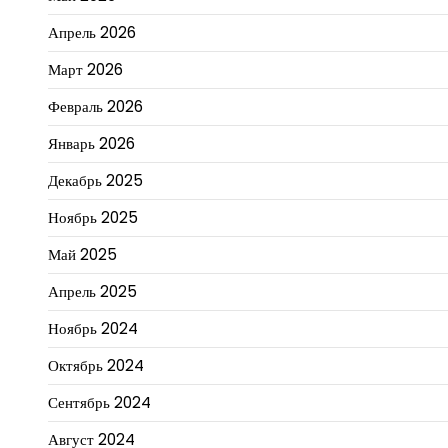
Апрель 2026
Март 2026
Февраль 2026
Январь 2026
Декабрь 2025
Ноябрь 2025
Май 2025
Апрель 2025
Ноябрь 2024
Октябрь 2024
Сентябрь 2024
Август 2024