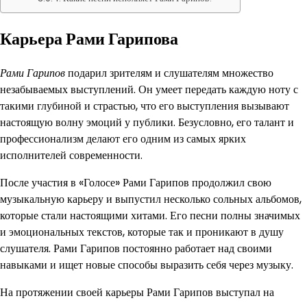
Карьера Рами Гарипова
Рами Гарипов
подарил зрителям и слушателям множество
незабываемых выступлений. Он умеет передать каждую ноту с
такими глубиной и страстью, что его выступления вызывают
настоящую волну эмоций у публики. Безусловно, его талант и
профессионализм делают его одним из самых ярких
исполнителей современности.
После участия в «Голосе» Рами Гарипов продолжил свою
музыкальную карьеру и выпустил несколько сольных альбомов,
которые стали настоящими хитами. Его песни полны значимых
и эмоциональных текстов, которые так и проникают в душу
слушателя. Рами Гарипов постоянно работает над своими
навыками и ищет новые способы выразить себя через музыку.
На протяжении своей карьеры Рами Гарипов выступал на