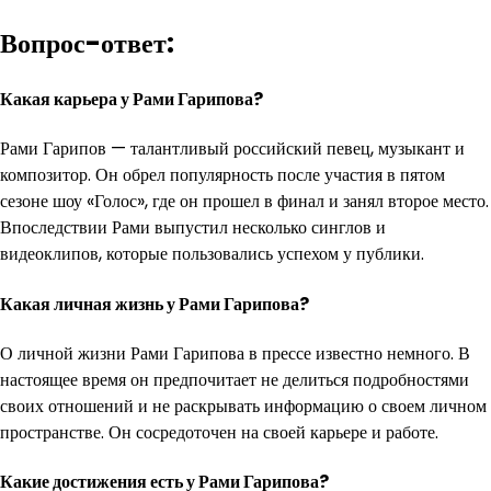
Вопрос-ответ:
Какая карьера у Рами Гарипова?
Рами Гарипов — талантливый российский певец, музыкант и
композитор. Он обрел популярность после участия в пятом
сезоне шоу «Голос», где он прошел в финал и занял второе место.
Впоследствии Рами выпустил несколько синглов и
видеоклипов, которые пользовались успехом у публики.
Какая личная жизнь у Рами Гарипова?
О личной жизни Рами Гарипова в прессе известно немного. В
настоящее время он предпочитает не делиться подробностями
своих отношений и не раскрывать информацию о своем личном
пространстве. Он сосредоточен на своей карьере и работе.
Какие достижения есть у Рами Гарипова?