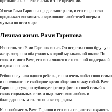
признании как в России, так и за ее пределами.
Успехи Рами Гарипова продолжают расти, и его творчество
продолжает восхищать и вдохновлять любителей оперы и
музыки во всем мире.
Личная жизнь Рами Гарипова
Известно, что Рами Гарипов женат. Он встретил свою будущую
жену, когда они оба учились в одной музыкальной школе. По
словам самого Рами, его жена является его главной поддержкой
и вдохновением.
Ребята получили одного ребенка, и они очень любят свою семью
и посвящают все свободное время общению между собой. Рами
Гарипов регулярно публикует фотографии со своей семьей в
своих социальных сетях и выражает свою любовь и
благодарность за то, что они всегда рядом.
Как сообщается, Рами Гарипов и его жена стараются сохранять