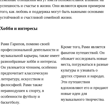
успешность и счастье в жизни. Они являются ярким примером
того, как любовь и поддержка могут быть важными основами
устойчивой и счастливой семейной жизни.
Хобби и интересы
Рами Гарипов, помимо своей
Кроме того, Рами является
профессиональной деятельности и
фанатом путешествий. Он
музыкальной карьеры, также имеет
обожает исследовать новые
разнообразные хобби и интересы.
места, погружаться в разные
Он увлекается чтением, особенно
культуры и узнавать о
предпочитает классическую
других странах и народах.
литературу, искусством и
Эти путешествия
философией. Рами также
вдохновляют его и придают
неравнодушен к спорту, в
новые идеи для
особенности футболу и
музыкального творчества.
баскетболу.