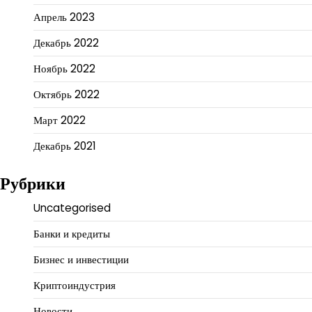
Апрель 2023
Декабрь 2022
Ноябрь 2022
Октябрь 2022
Март 2022
Декабрь 2021
Рубрики
Uncategorised
Банки и кредиты
Бизнес и инвестиции
Криптоиндустрия
Новости