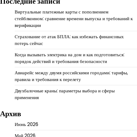
Последние записи
Виртуальные платежные карты с пополнением
стейблкоином: сравнение времени выпуска и требований к
верификации
Страхование от атак БПЛА: как избежать финансовых
потерь сейчас
Когда вызывать электрика на дом и как подготовиться:
порядок действий и требования безопасности
Авиарейс между двумя российскими городами: тарифы,
правила и требования к перелету
Двухбалочные краны: параметры выбора и сферы
применения
Архив
Июнь 2026
Май 2026