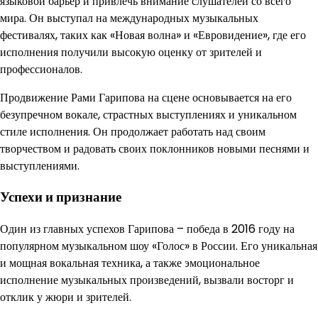
языковой барьер и привлечь внимание слушателей со всего
мира. Он выступал на международных музыкальных
фестивалях, таких как «Новая волна» и «Евровидение», где его
исполнения получили высокую оценку от зрителей и
профессионалов.
Продвижение Рами Гарипова на сцене основывается на его
безупречном вокале, страстных выступлениях и уникальном
стиле исполнения. Он продолжает работать над своим
творчеством и радовать своих поклонников новыми песнями и
выступлениями.
Успехи и признание
Один из главных успехов Гарипова – победа в 2016 году на
популярном музыкальном шоу «Голос» в России. Его уникальная
и мощная вокальная техника, а также эмоциональное
исполнение музыкальных произведений, вызвали восторг и
отклик у жюри и зрителей.