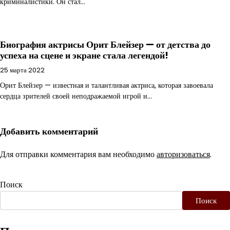
криминалистики. Он стал…
Биография актрисы Орит Блейзер — от детства до
успеха на сцене и экране стала легендой!
25 марта 2022
Орит Блейзер — известная и талантливая актриса, которая завоевала
сердца зрителей своей неподражаемой игрой и…
Добавить комментарий
Для отправки комментария вам необходимо
авторизоваться
.
Поиск
Поиск