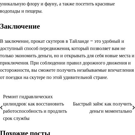
уникальную флору и фауну, а также посетить красивые
водопады и пещеры.
Заключение
В заключение, прокат скутеров в Тайланде – это удобный и
доступный способ передвижения, который позволяет вам не
только экономить деньги, но и открывать для себя новые места и
приключения. При соблюдении правил дорожного движения и
осторожности, вы сможете получить незабываемые впечатления
от поездки на скутере по этой удивительной стране.
Навигация
Ремонт гидравлических
цилиндров: как восстановить
Быстрый займ: как получить
по
работоспособность и продлить
деньги моментально
записям
срок службы
Похожие посты