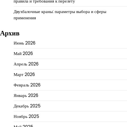
правила и требования к перелету
Двухбалочные краны: параметры выбора и сферы
применения
Архив
Июнь 2026
Май 2026
Апрель 2026
Март 2026
Февраль 2026
Январь 2026
Декабрь 2025
Ноябрь 2025
Май 2025