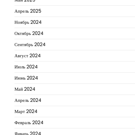
Апрель 2025
Ноябрь 2024
Октябрь 2024
Сентябрь 2024
Август 2024
Июль 2024
Июнь 2024
Май 2024
Апрель 2024
Март 2024
Февраль 2024
Январь 2024