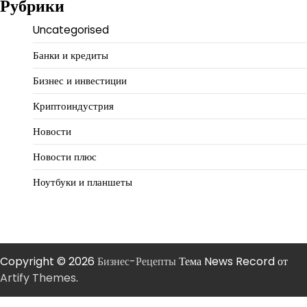
Рубрики
Uncategorised
Банки и кредиты
Бизнес и инвестиции
Криптоиндустрия
Новости
Новости плюс
Ноутбуки и планшеты
Copyright © 2026
Бизнес-Рецепты
Тема News Record от
Artify Themes
.