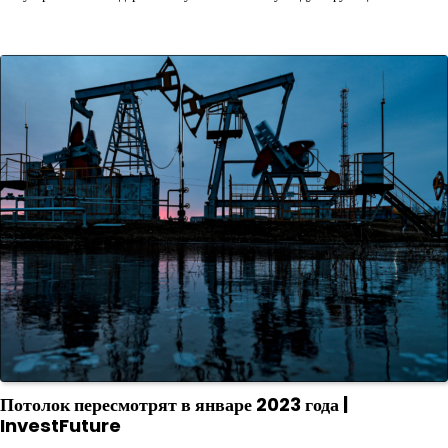
Потолок пересмотрят в январе 2023 года |
InvestFuture