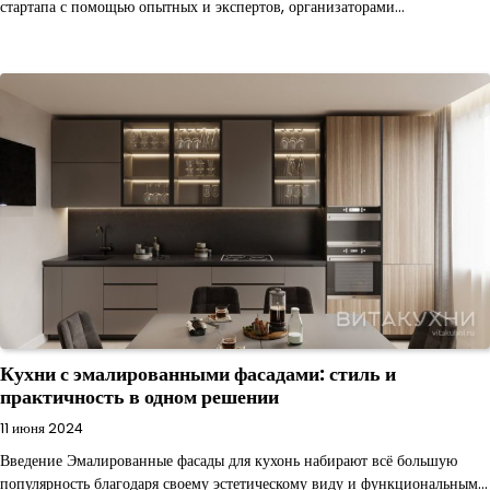
стартапа с помощью опытных и экспертов, организаторами…
Кухни с эмалированными фасадами: стиль и
практичность в одном решении
11 июня 2024
Введение Эмалированные фасады для кухонь набирают всё большую
популярность благодаря своему эстетическому виду и функциональным…