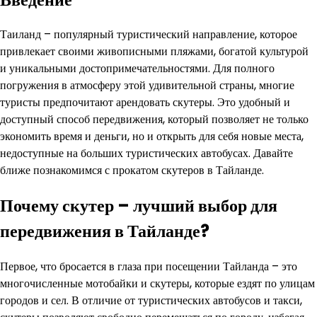
Таиланд – популярный туристический направление, которое
привлекает своими живописными пляжами, богатой культурой
и уникальными достопримечательностями. Для полного
погружения в атмосферу этой удивительной страны, многие
туристы предпочитают арендовать скутеры. Это удобный и
доступный способ передвижения, который позволяет не только
экономить время и деньги, но и открыть для себя новые места,
недоступные на больших туристических автобусах. Давайте
ближе познакомимся с прокатом скутеров в Тайланде.
Почему скутер – лучший выбор для
передвижения в Тайланде?
Первое, что бросается в глаза при посещении Тайланда – это
многочисленные мотобайки и скутеры, которые ездят по улицам
городов и сел. В отличие от туристических автобусов и такси,