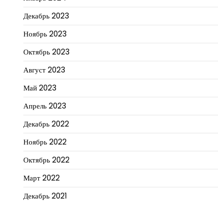
Декабрь 2023
Ноябрь 2023
Октябрь 2023
Август 2023
Май 2023
Апрель 2023
Декабрь 2022
Ноябрь 2022
Октябрь 2022
Март 2022
Декабрь 2021