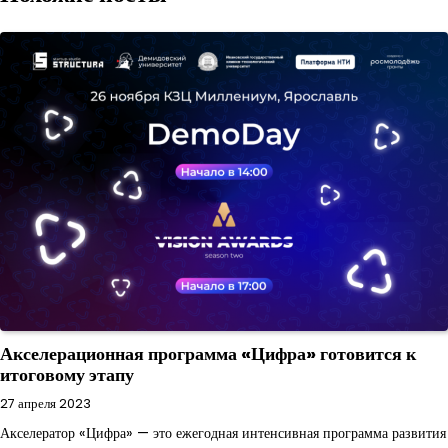
Акселерационная программа «Цифра» готовится к
итоговому этапу
27 апреля 2023
Акселератор «Цифра» — это ежегодная интенсивная программа развития