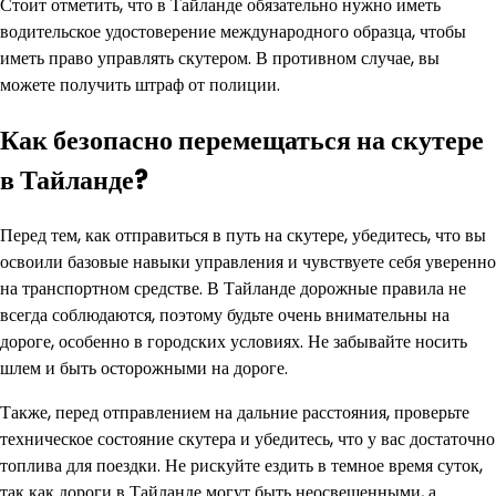
Стоит отметить, что в Тайланде обязательно нужно иметь
водительское удостоверение международного образца, чтобы
иметь право управлять скутером. В противном случае, вы
можете получить штраф от полиции.
Как безопасно перемещаться на скутере
в Тайланде?
Перед тем, как отправиться в путь на скутере, убедитесь, что вы
освоили базовые навыки управления и чувствуете себя уверенно
на транспортном средстве. В Тайланде дорожные правила не
всегда соблюдаются, поэтому будьте очень внимательны на
дороге, особенно в городских условиях. Не забывайте носить
шлем и быть осторожными на дороге.
Также, перед отправлением на дальние расстояния, проверьте
техническое состояние скутера и убедитесь, что у вас достаточно
топлива для поездки. Не рискуйте ездить в темное время суток,
так как дороги в Тайланде могут быть неосвещенными, а