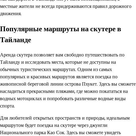
местные жители не всегда придерживаются правил дорожного
движения.
Популярные маршруты на скутере в
Тайланде
Аренда скутера позволяет вам свободно путешествовать по
Тайланду и исследовать места, которые не доступны на
обычных туристических маршрутах. Одним из самых
популярных и красивых маршрутов является поездка по
живописной береговой линии острова Пхукет. Здесь вы сможете
насладиться прекрасными пляжами, где можно покататься на
водных мотоциклах и попробовать различные водные виды
спорта.
Для любителей открытых пространств и природы, идеальным
маршрутом будет поездка на скутере через джунгли
Национального парка Као Сок. Здесь вы сможете увидеть