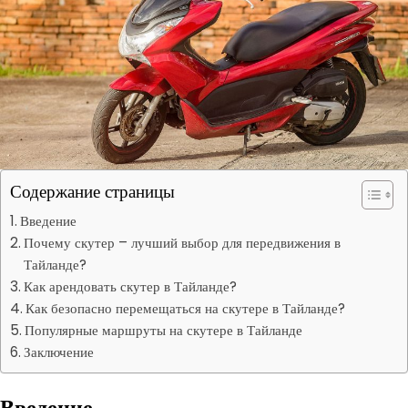
Содержание страницы
Введение
Почему скутер – лучший выбор для передвижения в
Тайланде?
Как арендовать скутер в Тайланде?
Как безопасно перемещаться на скутере в Тайланде?
Популярные маршруты на скутере в Тайланде
Заключение
Введение