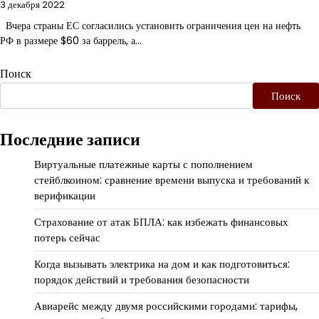
3 декабря 2022
Вчера страны ЕС согласились установить ограничения цен на нефть
РФ в размере $60 за баррель, а…
Поиск
Поиск
Последние записи
Виртуальные платежные карты с пополнением
стейблкоином: сравнение времени выпуска и требований к
верификации
Страхование от атак БПЛА: как избежать финансовых
потерь сейчас
Когда вызывать электрика на дом и как подготовиться:
порядок действий и требования безопасности
Авиарейс между двумя российскими городами: тарифы,