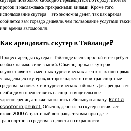
скутеры позволяют свободно перемещаться по городу, избегая
пробок и наслаждаясь прекрасными видами. Кроме того,
использование скутера – это экономия денег, так как аренда
обойдется вам гораздо дешевле, чем пользование услугами такси
или аренда автомобиля.
Как арендовать скутер в Тайланде?
Процесс аренды скутера в Тайланде очень простой и не требует
особых навыков или знаний. Обычно, прокат скутеров
осуществляется в местных туристических агентствах или прямо
у владельцев скутеров, которые паркуют свои транспортные
средства на пляжах и в туристических районах. Для аренды вам
необходимо предоставить паспорт и водительское
удостоверение, а также заполнить небольшую анкету.
Rent a
scooter in phuket.
Обычно, депозит за скутер составляет
около 2000 бат, который возвращается вам при сдаче
транспортного средства в целости и сохранности.