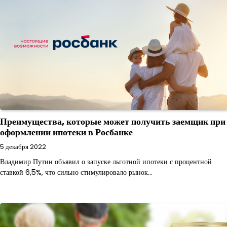
Преимущества, которые может получить заемщик при
оформлении ипотеки в Росбанке
5 декабря 2022
Владимир Путин объявил о запуске льготной ипотеки с процентной
ставкой 6,5%, что сильно стимулировало рынок…