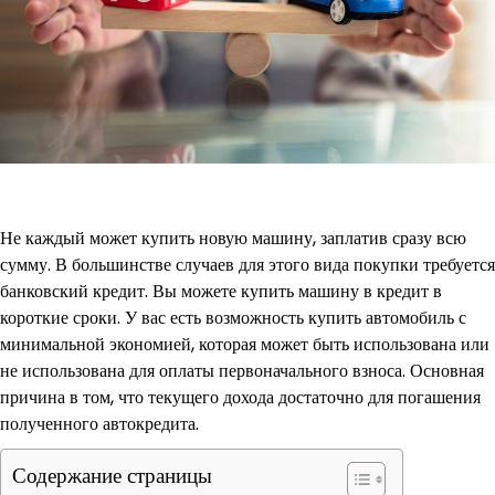
Не каждый может купить новую машину, заплатив сразу всю
сумму. В большинстве случаев для этого вида покупки требуется
банковский кредит. Вы можете купить машину в кредит в
короткие сроки. У вас есть возможность купить автомобиль с
минимальной экономией, которая может быть использована или
не использована для оплаты первоначального взноса. Основная
причина в том, что текущего дохода достаточно для погашения
полученного автокредита.
Содержание страницы