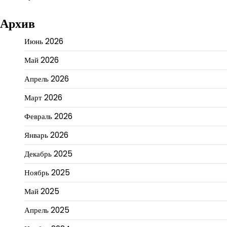
Архив
Июнь 2026
Май 2026
Апрель 2026
Март 2026
Февраль 2026
Январь 2026
Декабрь 2025
Ноябрь 2025
Май 2025
Апрель 2025