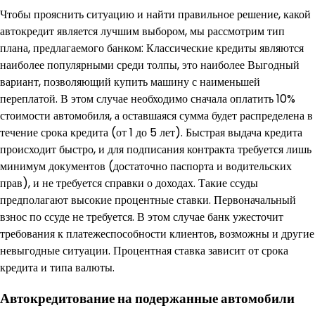
Чтобы прояснить ситуацию и найти правильное решение, какой
автокредит является лучшим выбором, мы рассмотрим тип
плана, предлагаемого банком: Классические кредиты являются
наиболее популярными среди толпы, это наиболее Выгодный
вариант, позволяющий купить машину с наименьшей
переплатой. В этом случае необходимо сначала оплатить 10%
стоимости автомобиля, а оставшаяся сумма будет распределена в
течение срока кредита (от 1 до 5 лет). Быстрая выдача кредита
происходит быстро, и для подписания контракта требуется лишь
минимум документов (достаточно паспорта и водительских
прав), и не требуется справки о доходах. Такие ссуды
предполагают высокие процентные ставки. Первоначальный
взнос по ссуде не требуется. В этом случае банк ужесточит
требования к платежеспособности клиентов, возможны и другие
невыгодные ситуации. Процентная ставка зависит от срока
кредита и типа валюты.
Автокредитование на подержанные автомобили