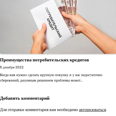
Преимущества потребительских кредитов
5 декабря 2022
Когда вам нужно сделать крупную покупку и у вас недостаточно
сбережений, разумным решением проблемы может…
Добавить комментарий
Для отправки комментария вам необходимо
авторизоваться
.