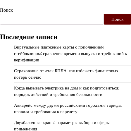
Поиск
Поиск
Последние записи
Виртуальные платежные карты с пополнением
стейблкоином: сравнение времени выпуска и требований к
верификации
Страхование от атак БПЛА: как избежать финансовых
потерь сейчас
Когда вызывать электрика на дом и как подготовиться:
порядок действий и требования безопасности
Авиарейс между двумя российскими городами: тарифы,
правила и требования к перелету
Двухбалочные краны: параметры выбора и сферы
применения