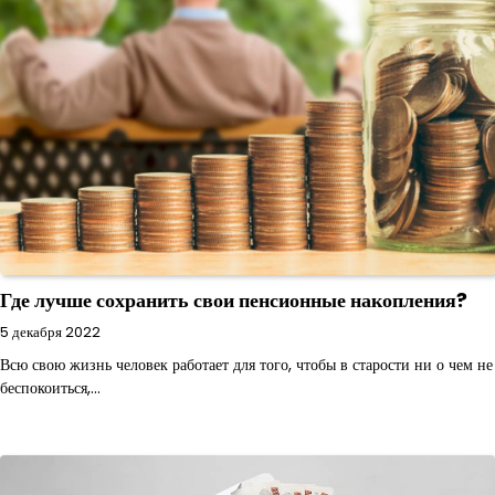
Где лучше сохранить свои пенсионные накопления?
5 декабря 2022
Всю свою жизнь человек работает для того, чтобы в старости ни о чем не
беспокоиться,…