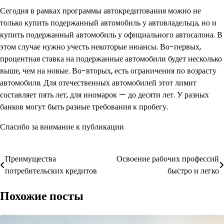
Сегодня в рамках программы автокредитования можно не
только купить подержанный автомобиль у автовладельца, но и
купить подержанный автомобиль у официального автосалона. В
этом случае нужно учесть некоторые нюансы. Во-первых,
процентная ставка на подержанные автомобили будет несколько
выше, чем на новые. Во-вторых, есть ограничения по возрасту
автомобиля. Для отечественных автомобилей этот лимит
составляет пять лет, для иномарок — до десяти лет. У разных
банков могут быть разные требования к пробегу.
Спасибо за внимание к публикации
Навигация
Преимущества
Освоение рабочих профессий
потребительских кредитов
быстро и легко
по
Похожие посты
записям