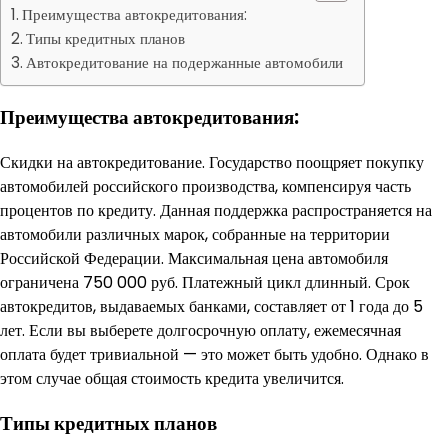
Преимущества автокредитования:
Типы кредитных планов
Автокредитование на подержанные автомобили
Преимущества автокредитования:
Скидки на автокредитование. Государство поощряет покупку
автомобилей российского производства, компенсируя часть
процентов по кредиту. Данная поддержка распространяется на
автомобили различных марок, собранные на территории
Российской Федерации. Максимальная цена автомобиля
ограничена 750 000 руб. Платежный цикл длинный. Срок
автокредитов, выдаваемых банками, составляет от 1 года до 5
лет. Если вы выберете долгосрочную оплату, ежемесячная
оплата будет тривиальной — это может быть удобно. Однако в
этом случае общая стоимость кредита увеличится.
Типы кредитных планов