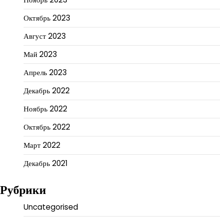
Октябрь 2023
Август 2023
Май 2023
Апрель 2023
Декабрь 2022
Ноябрь 2022
Октябрь 2022
Март 2022
Декабрь 2021
Рубрики
Uncategorised