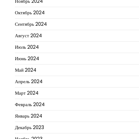
Ноябрь 2024
Октябрь 2024
Сентябрь 2024
Август 2024
Июль 2024
Июнь 2024
Май 2024
Апрель 2024
Март 2024
Февраль 2024
Январь 2024
Декабрь 2023
Ноябрь 2023