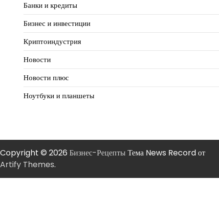
Банки и кредиты
Бизнес и инвестиции
Криптоиндустрия
Новости
Новости плюс
Ноутбуки и планшеты
Copyright © 2026
Бизнес-Рецепты
Тема News Record от
Artify Themes
.