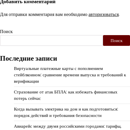
Добавить комментарий
Для отправки комментария вам необходимо
авторизоваться
.
Поиск
Поиск
Последние записи
Виртуальные платежные карты с пополнением
стейблкоином: сравнение времени выпуска и требований к
верификации
Страхование от атак БПЛА: как избежать финансовых
потерь сейчас
Когда вызывать электрика на дом и как подготовиться:
порядок действий и требования безопасности
Авиарейс между двумя российскими городами: тарифы,