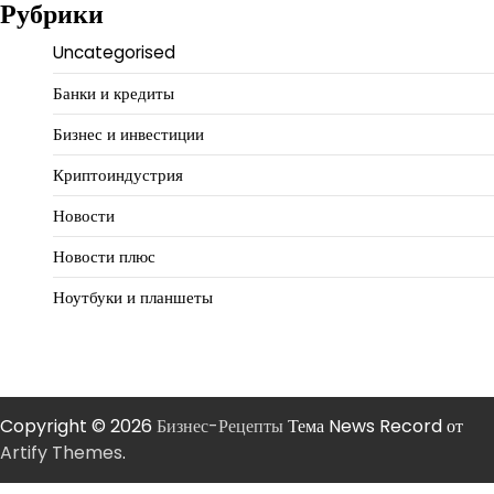
Рубрики
Uncategorised
Банки и кредиты
Бизнес и инвестиции
Криптоиндустрия
Новости
Новости плюс
Ноутбуки и планшеты
Copyright © 2026
Бизнес-Рецепты
Тема News Record от
Artify Themes
.