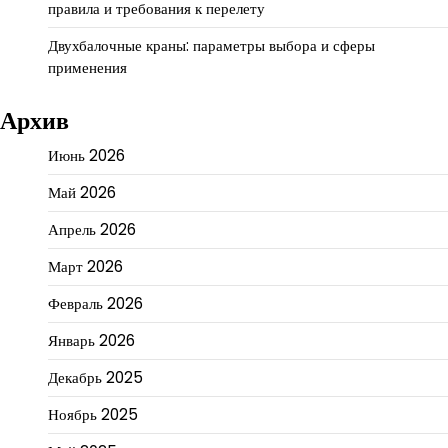
правила и требования к перелету
Двухбалочные краны: параметры выбора и сферы
применения
Архив
Июнь 2026
Май 2026
Апрель 2026
Март 2026
Февраль 2026
Январь 2026
Декабрь 2025
Ноябрь 2025