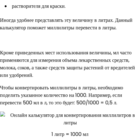
растворителя для краски.
Иногда удобнее представлять эту величину в литрах. Данный
калькулятор поможет миллилитры перевести в литры.
Кроме приведенных мест использования величины, мл часто
применяются для измерения объема лекарственных средств,
молока, соков, а также средств защиты растений от вредителей
или удобрений.
Чтобы конвертировать миллилитры в литры, необходимо
поделить указанное количество на 1000. Например, если
перевести 500 мл в л, то это будет: 500/1000 = 0,5 л.
1 литр = 1000 мл