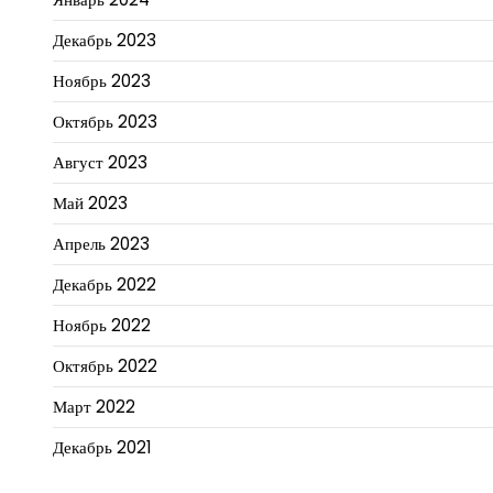
Декабрь 2023
Ноябрь 2023
Октябрь 2023
Август 2023
Май 2023
Апрель 2023
Декабрь 2022
Ноябрь 2022
Октябрь 2022
Март 2022
Декабрь 2021