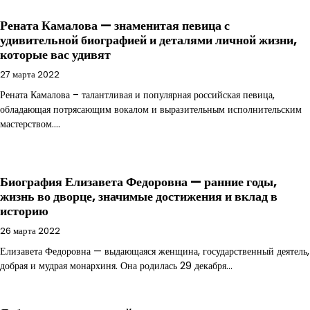
Рената Камалова — знаменитая певица с
удивительной биографией и деталями личной жизни,
которые вас удивят
27 марта 2022
Рената Камалова – талантливая и популярная российская певица,
обладающая потрясающим вокалом и выразительным исполнительским
мастерством.…
Биография Елизавета Федоровна — ранние годы,
жизнь во дворце, значимые достижения и вклад в
историю
26 марта 2022
Елизавета Федоровна — выдающаяся женщина, государственный деятель,
добрая и мудрая монархиня. Она родилась 29 декабря…