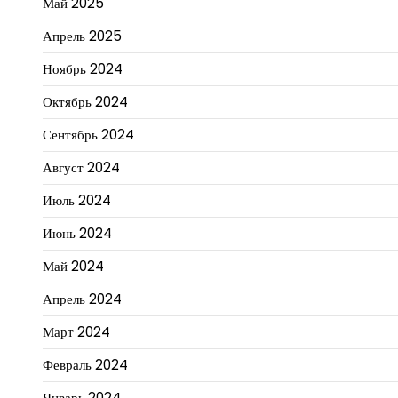
Май 2025
Апрель 2025
Ноябрь 2024
Октябрь 2024
Сентябрь 2024
Август 2024
Июль 2024
Июнь 2024
Май 2024
Апрель 2024
Март 2024
Февраль 2024
Январь 2024