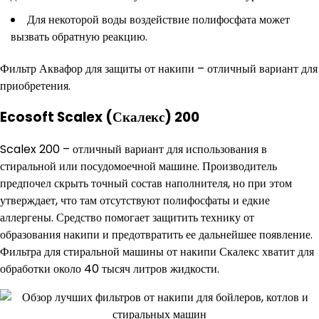
Для некоторой воды воздействие полифосфата может
вызвать обратную реакцию.
Фильтр Аквафор для защиты от накипи – отличный вариант для
приобретения.
Ecosoft Scalex (Скалекс) 200
Scalex 200 – отличный вариант для использования в
стиральной или посудомоечной машине. Производитель
предпочел скрыть точный состав наполнителя, но при этом
утверждает, что там отсутствуют полифосфаты и едкие
аллергены. Средство помогает защитить технику от
образования накипи и предотвратить ее дальнейшее появление.
Фильтра для стиральной машины от накипи Скалекс хватит для
обработки около 40 тысяч литров жидкости.