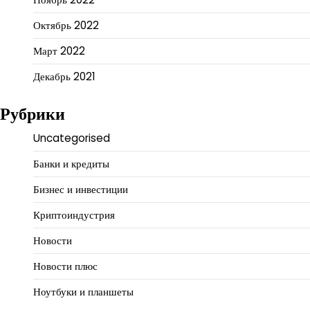
Октябрь 2022
Март 2022
Декабрь 2021
Рубрики
Uncategorised
Банки и кредиты
Бизнес и инвестиции
Криптоиндустрия
Новости
Новости плюс
Ноутбуки и планшеты