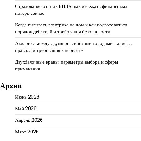
Страхование от атак БПЛА: как избежать финансовых
потерь сейчас
Когда вызывать электрика на дом и как подготовиться:
порядок действий и требования безопасности
Авиарейс между двумя российскими городами: тарифы,
правила и требования к перелету
Двухбалочные краны: параметры выбора и сферы
применения
Архив
Июнь 2026
Май 2026
Апрель 2026
Март 2026