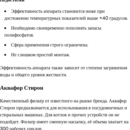
Эффективность аппарата становится ниже при
достижении температурных показателей выше +40 градусов.
Необходимо своевременно пополнять запасы
полифосфатов.
Сфера применения строго ограничена.
Не слишком простой монтаж.
Эффективность аппарата также зависит от степени загрязнения
воды и общего уровня жесткости.
Аквафор Стирон
Качественный фильтр от известного на рынке бренда. Аквафор
Стирон предназначается для использования в посудомоечных и
стиральных машинах. Для котлов и прочих устройств он не
подойдет. Фильтр имеет сменную насыпку, её объема хватает на
300 рабочих циклов.