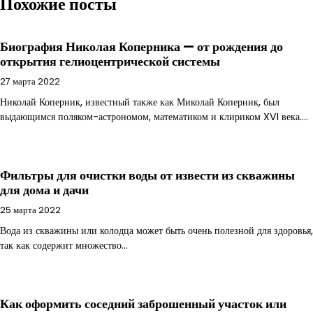
Похожие посты
Биография Николая Коперника — от рождения до
открытия гелиоцентрической системы
27 марта 2022
Николай Коперник, известный также как Миколай Коперник, был
выдающимся поляком-астрономом, математиком и клириком XVI века.…
Фильтры для очистки воды от извести из скважины
для дома и дачи
25 марта 2022
Вода из скважины или колодца может быть очень полезной для здоровья,
так как содержит множество…
Как оформить соседний заброшенный участок или