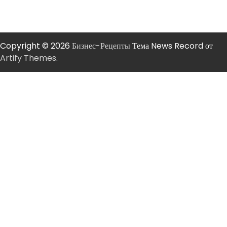
Copyright © 2026
Бизнес-Рецепты
Тема News Record от
Artify Themes
.