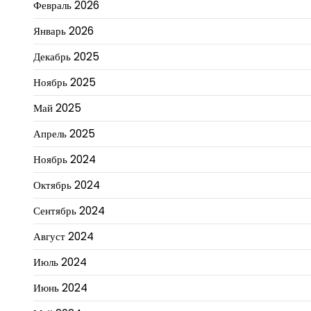
Февраль 2026
Январь 2026
Декабрь 2025
Ноябрь 2025
Май 2025
Апрель 2025
Ноябрь 2024
Октябрь 2024
Сентябрь 2024
Август 2024
Июль 2024
Июнь 2024