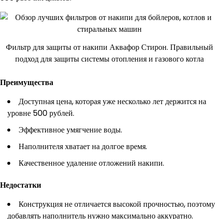
Фильтр для защиты от накипи Аквафор Стирон. Правильный
подход для защиты системы отопления и газового котла
Преимущества
Доступная цена, которая уже несколько лет держится на
уровне 500 рублей.
Эффективное умягчение воды.
Наполнителя хватает на долгое время.
Качественное удаление отложений накипи.
Недостатки
Конструкция не отличается высокой прочностью, поэтому
добавлять наполнитель нужно максимально аккуратно.