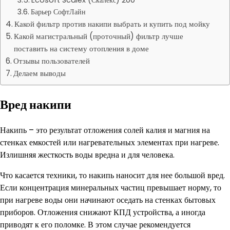
Барьер СофтЛайн
Какой фильтр против накипи выбрать и купить под мойку
Какой магистральный (проточный) фильтр лучше
поставить на систему отопления в доме
Отзывы пользователей
Делаем выводы
Вред накипи
Накипь – это результат отложения солей калия и магния на
стенках емкостей или нагревательных элементах при нагреве.
Излишняя жесткость воды вредна и для человека.
Что касается техники, то накипь наносит для нее большой вред.
Если концентрация минеральных частиц превышает норму, то
при нагреве воды они начинают оседать на стенках бытовых
приборов. Отложения снижают КПД устройства, а иногда
приводят к его поломке. В этом случае рекомендуется