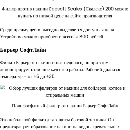
Фильтр против накипи Ecosoft Scalex (Скалекс) 200 можно
купить по низкой цене на сайте производителя
Среди преимуществ выгодно выделяется доступная цена.
Устройство можно приобрести всего за 800 рублей.
Барьер СофтЛайн
Фильтр Барьер от накипи стоит недорого, но при этом
демонстрирует отличное качество работы. Рабочий диапазон
температур – от +5 до +35.
Полифосфатный фильтр от накипи Барьер СофтЛайн
Это небольшой фильтр для защиты бытовой техники. Он
предотвращает образование накипи на водонагревательных