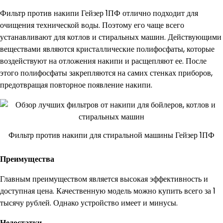
Фильтр против накипи Гейзер 1ПФ отлично подходит для
очищения технической воды. Поэтому его чаще всего
устанавливают для котлов и стиральных машин. Действующими
веществами являются кристаллические полифосфаты, которые
воздействуют на отложения накипи и расщепляют ее. После
этого полифосфаты закрепляются на самих стенках приборов,
предотвращая повторное появление накипи.
Фильтр против накипи для стиральной машины Гейзер 1ПФ
Преимущества
Главным преимуществом является высокая эффективность и
доступная цена. Качественную модель можно купить всего за 1
тысячу рублей. Однако устройство имеет и минусы.
Недостатки