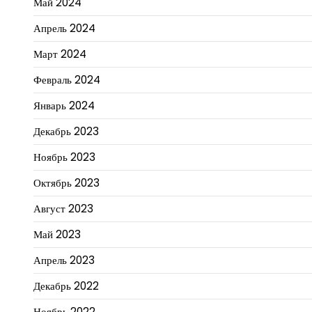
Май 2024
Апрель 2024
Март 2024
Февраль 2024
Январь 2024
Декабрь 2023
Ноябрь 2023
Октябрь 2023
Август 2023
Май 2023
Апрель 2023
Декабрь 2022
Ноябрь 2022