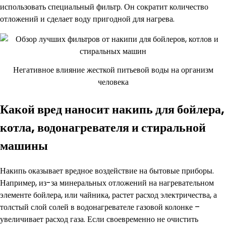
использовать специальный фильтр. Он сократит количество
отложений и сделает воду пригодной для нагрева.
Негативное влияние жесткой питьевой воды на организм
человека
Какой вред наносит накипь для бойлера,
котла, водонагревателя и стиральной
машины
Накипь оказывает вредное воздействие на бытовые приборы.
Например, из-за минеральных отложений на нагревательном
элементе бойлера, или чайника, растет расход электричества, а
толстый слой солей в водонагревателе газовой колонке –
увеличивает расход газа. Если своевременно не очистить