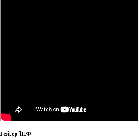
Гейзер 1ПФ