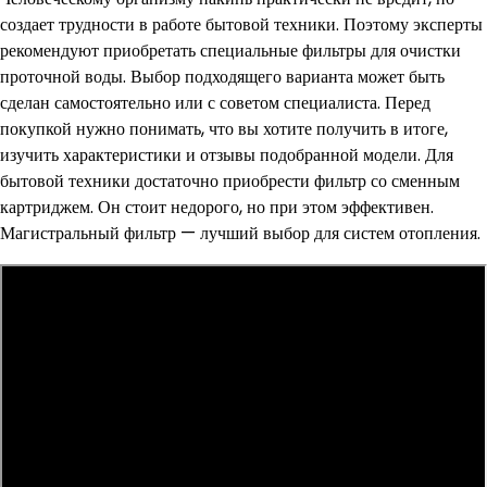
создает трудности в работе бытовой техники. Поэтому эксперты
рекомендуют приобретать специальные фильтры для очистки
проточной воды. Выбор подходящего варианта может быть
сделан самостоятельно или с советом специалиста. Перед
покупкой нужно понимать, что вы хотите получить в итоге,
изучить характеристики и отзывы подобранной модели. Для
бытовой техники достаточно приобрести фильтр со сменным
картриджем. Он стоит недорого, но при этом эффективен.
Магистральный фильтр — лучший выбор для систем отопления.