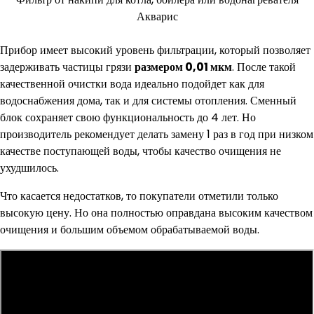
Акварис
Прибор имеет высокий уровень фильтрации, который позволяет
задерживать частицы грязи
размером 0,01 мкм
. После такой
качественной очистки вода идеально подойдет как для
водоснабжения дома, так и для системы отопления. Сменный
блок сохраняет свою функциональность до 4 лет. Но
производитель рекомендует делать замену 1 раз в год при низком
качестве поступающей воды, чтобы качество очищения не
ухудшилось.
Что касается недостатков, то покупатели отметили только
высокую цену. Но она полностью оправдана высоким качеством
очищения и большим объемом обрабатываемой воды.