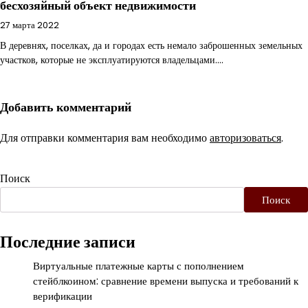
бесхозяйный объект недвижимости
27 марта 2022
В деревнях, поселках, да и городах есть немало заброшенных земельных
участков, которые не эксплуатируются владельцами.…
Добавить комментарий
Для отправки комментария вам необходимо
авторизоваться
.
Поиск
Поиск
Последние записи
Виртуальные платежные карты с пополнением
стейблкоином: сравнение времени выпуска и требований к
верификации