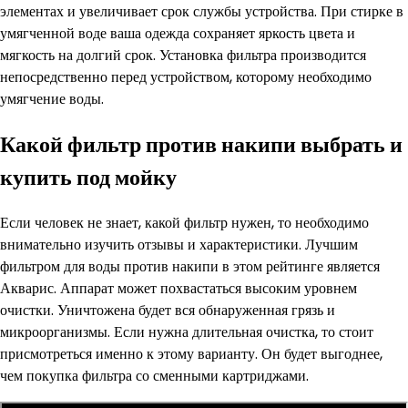
элементах и увеличивает срок службы устройства. При стирке в
умягченной воде ваша одежда сохраняет яркость цвета и
мягкость на долгий срок. Установка фильтра производится
непосредственно перед устройством, которому необходимо
умягчение воды.
Какой фильтр против накипи выбрать и
купить под мойку
Если человек не знает, какой фильтр нужен, то необходимо
внимательно изучить отзывы и характеристики. Лучшим
фильтром для воды против накипи в этом рейтинге является
Акварис. Аппарат может похвастаться высоким уровнем
очистки. Уничтожена будет вся обнаруженная грязь и
микроорганизмы. Если нужна длительная очистка, то стоит
присмотреться именно к этому варианту. Он будет выгоднее,
чем покупка фильтра со сменными картриджами.