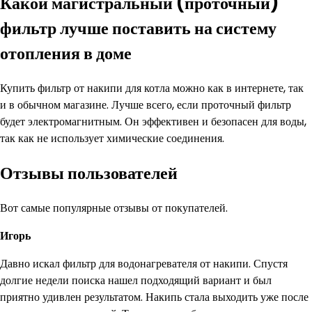
Какой магистральный (проточный)
фильтр лучше поставить на систему
отопления в доме
Купить фильтр от накипи для котла можно как в интернете, так
и в обычном магазине. Лучше всего, если проточный фильтр
будет электромагнитным. Он эффективен и безопасен для воды,
так как не использует химические соединения.
Отзывы пользователей
Вот самые популярные отзывы от покупателей.
Игорь
Давно искал фильтр для водонагревателя от накипи. Спустя
долгие недели поиска нашел подходящий вариант и был
приятно удивлен результатом. Накипь стала выходить уже после