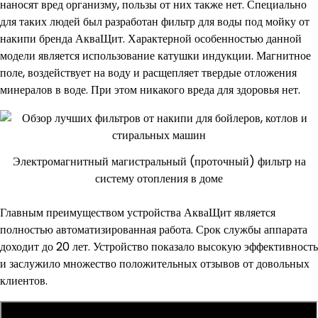
наносят вред организму, пользы от них также нет. Специально
для таких людей был разработан фильтр для воды под мойку от
накипи бренда АкваЩит. Характерной особенностью данной
модели является использование катушки индукции. Магнитное
поле, воздействует на воду и расщепляет твердые отложения
минералов в воде. При этом никакого вреда для здоровья нет.
Электромагнитный магистральный (проточный) фильтр на
систему отопления в доме
Главным преимуществом устройства АкваЩит является
полностью автоматизированная работа. Срок службы аппарата
доходит до 20 лет. Устройство показало высокую эффективность
и заслужило множество положительных отзывов от довольных
клиентов.