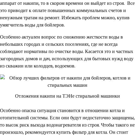
аппарат от накипи, то в скором времени он выйдет из строя. Все
это приводит к оплате повышенных коммунальных счетов и
ненужным тратам на ремонт. Избежать проблем можно, купив
умягчитель воды для бойлеров.
Особенно актуален вопрос по снижению жесткости воды в
небольших городах и сельских поселениях, где не всегда
соблюдают нормативы по очистке воды. Касается это и частных
загородных домов и дач, использующих для бытовых нужд воду
из скважин или колодцев, водоемов.
Отложения накипи на ТЭНе стиральной машинки
Особенно опасна ситуация становится в отношении котла и
отопительной системы. Если они будут недостаточно защищены,
то высок риск выхода водонагревателя из строя. Чтобы такого не
произошло, рекомендуется купить фильтр для котла. Он стоит