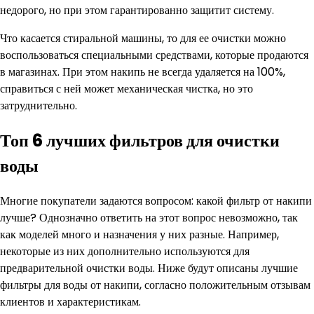
недорого, но при этом гарантированно защитит систему.
Что касается стиральной машины, то для ее очистки можно
воспользоваться специальными средствами, которые продаются
в магазинах. При этом накипь не всегда удаляется на 100%,
справиться с ней может механическая чистка, но это
затруднительно.
Топ 6 лучших фильтров для очистки
воды
Многие покупатели задаются вопросом: какой фильтр от накипи
лучше? Однозначно ответить на этот вопрос невозможно, так
как моделей много и назначения у них разные. Например,
некоторые из них дополнительно используются для
предварительной очистки воды. Ниже будут описаны лучшие
фильтры для воды от накипи, согласно положительным отзывам
клиентов и характеристикам.