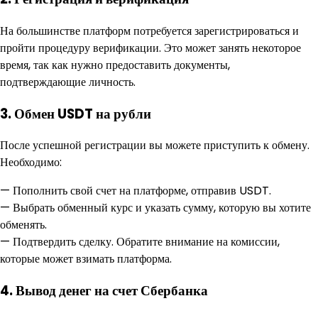
На большинстве платформ потребуется зарегистрироваться и
пройти процедуру верификации. Это может занять некоторое
время, так как нужно предоставить документы,
подтверждающие личность.
3. Обмен USDT на рубли
После успешной регистрации вы можете приступить к обмену.
Необходимо:
— Пополнить свой счет на платформе, отправив USDT.
— Выбрать обменный курс и указать сумму, которую вы хотите
обменять.
— Подтвердить сделку. Обратите внимание на комиссии,
которые может взимать платформа.
4. Вывод денег на счет Сбербанка