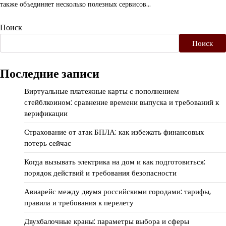
также объединяет несколько полезных сервисов…
Поиск
Поиск
Последние записи
Виртуальные платежные карты с пополнением
стейблкоином: сравнение времени выпуска и требований к
верификации
Страхование от атак БПЛА: как избежать финансовых
потерь сейчас
Когда вызывать электрика на дом и как подготовиться:
порядок действий и требования безопасности
Авиарейс между двумя российскими городами: тарифы,
правила и требования к перелету
Двухбалочные краны: параметры выбора и сферы