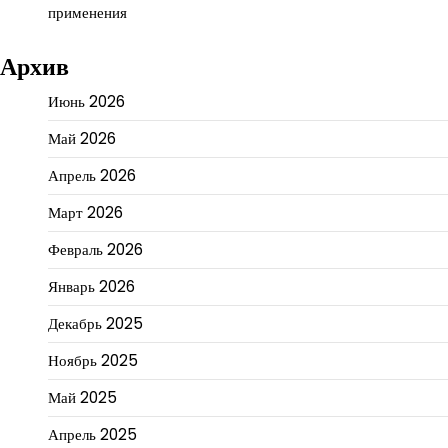
применения
Архив
Июнь 2026
Май 2026
Апрель 2026
Март 2026
Февраль 2026
Январь 2026
Декабрь 2025
Ноябрь 2025
Май 2025
Апрель 2025