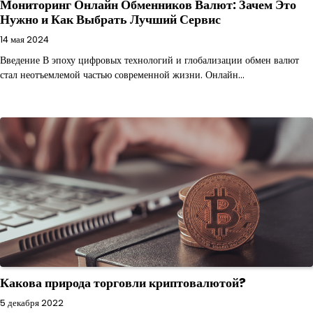
Мониторинг Онлайн Обменников Валют: Зачем Это
Нужно и Как Выбрать Лучший Сервис
14 мая 2024
Введение В эпоху цифровых технологий и глобализации обмен валют
стал неотъемлемой частью современной жизни. Онлайн…
Какова природа торговли криптовалютой?
5 декабря 2022