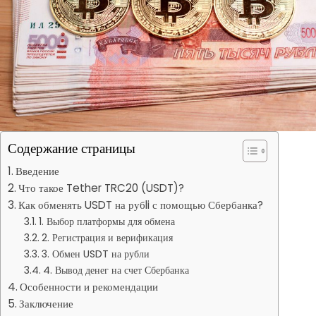
Содержание страницы
Введение
Что такое Tether TRC20 (USDT)?
Как обменять USDT на рубli с помощью Сбербанка?
1. Выбор платформы для обмена
2. Регистрация и верификация
3. Обмен USDT на рубли
4. Вывод денег на счет Сбербанка
Особенности и рекомендации
Заключение