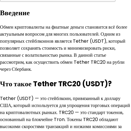
Введение
Обмен криптовалюты на фиатные деньги становится всё более
актуальным вопросом для многих пользователей. Одним из
популярных стейблкоинов является Tether (USDT), который
позволяет сохранять стоимость и минимизировать риски,
связанные с волатильностью рынка. В данной статье
рассмотрим, как осуществить обмен Tether TRC20 на рубли
через Сбербанк.
Что такое Tether TRC20 (USDT)?
Tether (USDT) — это стейблкоин, привязанный к доллару
США, который используется для упрощения торговых операций
на криптовалютных рынках. TRC20 — это стандарт токенов,
основанный на блокчейне Tron. Токены TRC20 обладают
высокими скоростями транзакций и низкими комиссиями за