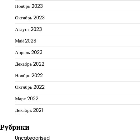
Ноябрь 2023
Октябрь 2023
Август 2023
Май 2023
Апрель 2023
Декабрь 2022
Ноябрь 2022
Октябрь 2022
Март 2022
Декабрь 2021
Рубрики
Uncategorised