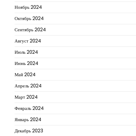
Ноябрь 2024
Октябрь 2024
Сентябрь 2024
Август 2024
Июль 2024
Июнь 2024
Май 2024
Апрель 2024
Март 2024
Февраль 2024
Январь 2024
Декабрь 2023