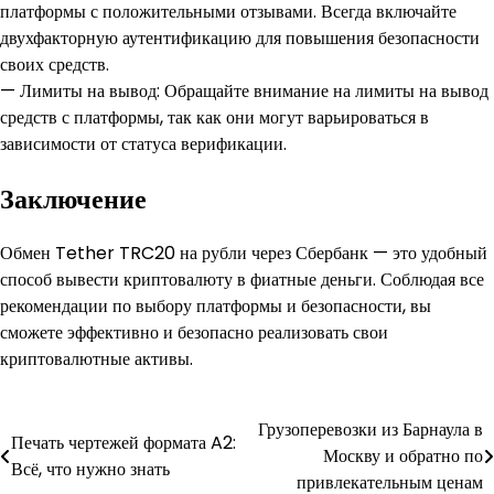
платформы с положительными отзывами. Всегда включайте
двухфакторную аутентификацию для повышения безопасности
своих средств.
— Лимиты на вывод: Обращайте внимание на лимиты на вывод
средств с платформы, так как они могут варьироваться в
зависимости от статуса верификации.
Заключение
Обмен Tether TRC20 на рубли через Сбербанк — это удобный
способ вывести криптовалюту в фиатные деньги. Соблюдая все
рекомендации по выбору платформы и безопасности, вы
сможете эффективно и безопасно реализовать свои
криптовалютные активы.
Навигация
Грузоперевозки из Барнаула в
Печать чертежей формата A2:
Москву и обратно по
по
Всё, что нужно знать
привлекательным ценам