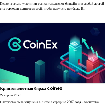
Первоначально участники рынка используют биткойн или любой другой
вид торговли криптовалютой, чтобы получить прибыль. В…
Криптовалютная биржа coinex
27 апреля 2023
Платформа была запущена в Китае в середине 2017 года. Экосистема