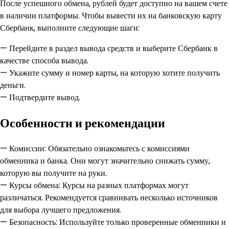
После успешного обмена, рублей будет доступно на вашем счете
в наличии платформы. Чтобы вывести их на банковскую карту
Сбербанк, выполните следующие шаги:
— Перейдите в раздел вывода средств и выберите Сбербанк в
качестве способа вывода.
— Укажите сумму и номер карты, на которую хотите получить
деньги.
— Подтвердите вывод.
Особенности и рекомендации
— Комиссии: Обязательно ознакомьтесь с комиссиями
обменника и банка. Они могут значительно снижать сумму,
которую вы получите на руки.
— Курсы обмена: Курсы на разных платформах могут
различаться. Рекомендуется сравнивать несколько источников
для выбора лучшего предложения.
— Безопасность: Используйте только проверенные обменники и