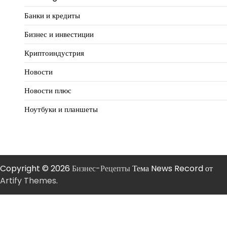
Банки и кредиты
Бизнес и инвестиции
Криптоиндустрия
Новости
Новости плюс
Ноутбуки и планшеты
Copyright © 2026
Бизнес-Рецепты
Тема News Record от
Artify Themes
.