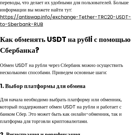
переводы, что делает их удобными для пользователей. Больше
информации вы можете найти тут:
https://antiswap.info/exchange-Tether-TRC20-USDT-
to-Sberbank-RUB
Как обменять USDT на рубli с помощью
Сбербанка?
Обмен USDT на рубли через Сбербанк можно осуществить
несколькими способами. Приведем основные шаги:
1. Выбор платформы для обмена
Для начала необходимо выбрать платформу или обменник,
который поддерживает обмен USDT на рубли и работает с
банком Сбер. Это может быть как онлайн-обменник, так и
платформа для торговли криптовалютами.
2. Регистрация и верификация