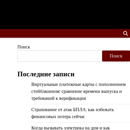
Поиск
Поиск
Последние записи
Виртуальные платежные карты с пополнением
стейблкоином: сравнение времени выпуска и
требований к верификации
Страхование от атак БПЛА: как избежать
финансовых потерь сейчас
Когда вызывать электрика на дом и как