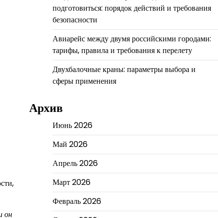
подготовиться: порядок действий и требования
безопасности
Авиарейс между двумя российскими городами:
тарифы, правила и требования к перелету
Двухбалочные краны: параметры выбора и
сферы применения
Архив
Июнь 2026
Май 2026
Апрель 2026
Март 2026
сти,
Февраль 2026
и он