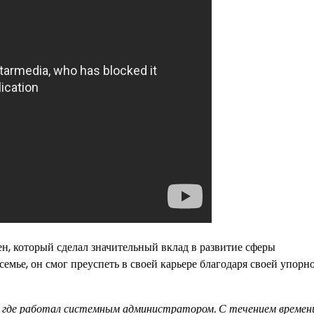
, который сделал значительный вклад в развитие сферы
мье, он смог преуспеть в своей карьере благодаря своей упорно
и, где работал системным администратором. С течением времен