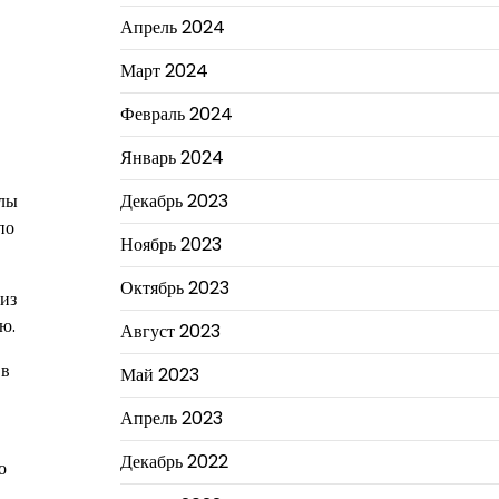
Апрель 2024
Март 2024
Февраль 2024
Январь 2024
Декабрь 2023
олы
по
Ноябрь 2023
Октябрь 2023
из
ю.
Август 2023
 в
Май 2023
Апрель 2023
Декабрь 2022
о