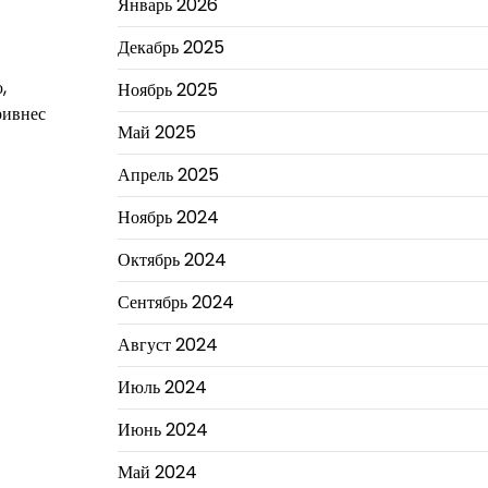
Январь 2026
Декабрь 2025
,
Ноябрь 2025
ривнес
Май 2025
Апрель 2025
Ноябрь 2024
Октябрь 2024
Сентябрь 2024
Август 2024
Июль 2024
Июнь 2024
Май 2024