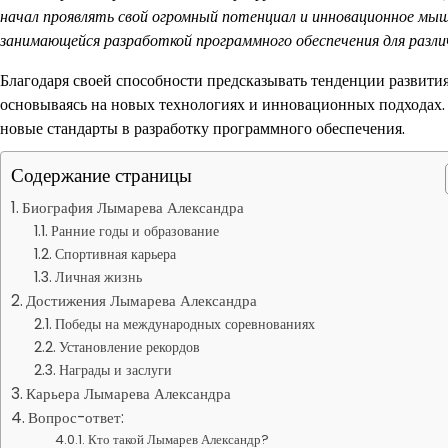
начал проявлять свой огромный потенциал и инновационное мыш
занимающейся разработкой программного обеспечения для разли
Благодаря своей способности предсказывать тенденции развити
основываясь на новых технологиях и инновационных подходах. 
новые стандарты в разработку программного обеспечения.
Содержание страницы
Биография Лымарева Александра
Ранние годы и образование
Спортивная карьера
Личная жизнь
Достижения Лымарева Александра
Победы на международных соревнованиях
Установление рекордов
Награды и заслуги
Карьера Лымарева Александра
Вопрос-ответ:
Кто такой Лымарев Александр?