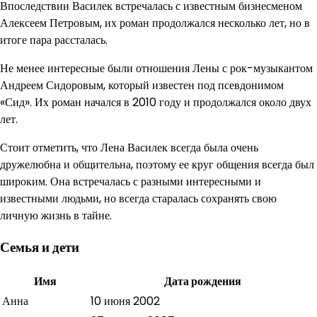
Впоследствии Василек встречалась с известным бизнесменом
Алексеем Петровым, их роман продолжался несколько лет, но в
итоге пара рассталась.
Не менее интересные были отношения Лены с рок-музыкантом
Андреем Сидоровым, который известен под псевдонимом
«Сид». Их роман начался в 2010 году и продолжался около двух
лет.
Стоит отметить, что Лена Василек всегда была очень
дружелюбна и общительна, поэтому ее круг общения всегда был
широким. Она встречалась с разными интересными и
известными людьми, но всегда старалась сохранять свою
личную жизнь в тайне.
Семья и дети
Имя
Дата рождения
Анна
10 июня 2002