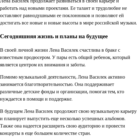
Лена Василек продолжает развиваться в своей карьере и
работать над новыми проектами. Ее талант и трудолюбие не
оставляют равнодушными ее поклонников и позволяют ей
достигать все новые и новые высоты в мире российской музыки.
Сегодняшняя жизнь и планы на будущее
В своей личной жизни Лена Василек счастлива в браке с
известным продюсером. У пары есть общий ребенок, который
является центром их внимания и заботы.
Помимо музыкальной деятельности, Лена Василек активно
занимается благотворительностью. Она поддерживает
различные детские фонды и организации, помогая тем, кто
нуждается в помощи и поддержке.
В будущем Лена Василек продолжит свою музыкальную карьеру
и планирует выпустить еще несколько успешных альбомов.
Также она надеется расширить свою аудиторию и провести
концерты в еще большем количестве стран.