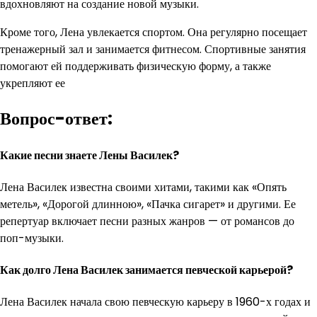
вдохновляют на создание новой музыки.
Кроме того, Лена увлекается спортом. Она регулярно посещает
тренажерный зал и занимается фитнесом. Спортивные занятия
помогают ей поддерживать физическую форму, а также
укрепляют ее
Вопрос-ответ:
Какие песни знаете Лены Василек?
Лена Василек известна своими хитами, такими как «Опять
метель», «Дорогой длинною», «Пачка сигарет» и другими. Ее
репертуар включает песни разных жанров — от романсов до
поп-музыки.
Как долго Лена Василек занимается певческой карьерой?
Лена Василек начала свою певческую карьеру в 1960-х годах и