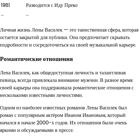
1981
Разводится с Иду Преко
…
…
Личная жизнь Лены Василек — это таинственная сфера, которая
остается закрытой для публики. Она предпочитает скрывать
подробности и сосредоточиться на своей музыкальной карьере.
Романтические отношения
Лена Василек, как общедоступная личность и талантливая
певица, всегда привлекала внимание мужчин. В разное время
своей карьеры она поддерживала романтические отношения с
несколькими известными личностями.
Одним из наиболее известных романов Лены Василек был
роман с популярным актёром Иваном Ивановым, который
начался в начале 2000-х годов. Их отношения были очень
яркими и обсуждаемыми в прессе.