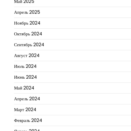
Май 2025
Апрель 2025
Ноябрь 2024
Октябрь 2024
Сентябрь 2024
Август 2024
Июль 2024
Июнь 2024
Май 2024
Апрель 2024
Март 2024
Февраль 2024