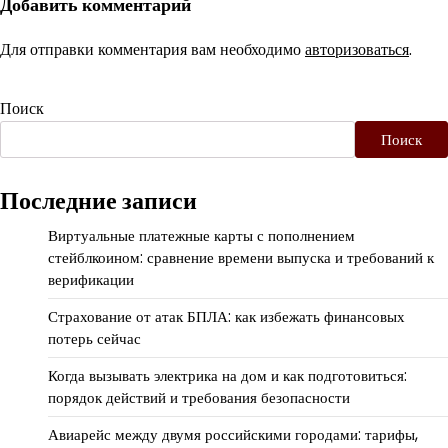
Добавить комментарий
Для отправки комментария вам необходимо
авторизоваться
.
Поиск
Поиск
Последние записи
Виртуальные платежные карты с пополнением
стейблкоином: сравнение времени выпуска и требований к
верификации
Страхование от атак БПЛА: как избежать финансовых
потерь сейчас
Когда вызывать электрика на дом и как подготовиться:
порядок действий и требования безопасности
Авиарейс между двумя российскими городами: тарифы,