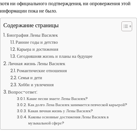
хотя ни официального подтверждения, ни опровержения этой
информации пока не было.
Содержание страницы
Биография Лены Василек
Ранние годы и детство
Карьера и достижения
Сегодняшняя жизнь и планы на будущее
Личная жизнь Лены Василек
Романтические отношения
Семья и дети
Хобби и увлечения
Вопрос-ответ:
Какие песни знаете Лены Василек?
Как долго Лена Василек занимается певческой карьерой?
Какая личная жизнь у Лены Василек?
Каковы основные достижения Лены Василек в
музыкальной сфере?