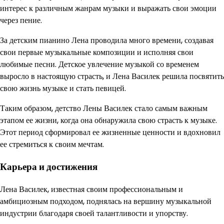
интерес к различным жанрам музыки и выражать свои эмоции
через пение.
За детским пианино Лена проводила много времени, создавая
свои первые музыкальные композиции и исполняя свои
любимые песни. Детское увлечение музыкой со временем
выросло в настоящую страсть, и Лена Василек решила посвятить
свою жизнь музыке и стать певицей.
Таким образом, детство Лены Василек стало самым важным
этапом ее жизни, когда она обнаружила свою страсть к музыке.
Этот период сформировал ее жизненные ценности и вдохновил
ее стремиться к своим мечтам.
Карьера и достижения
Лена Василек, известная своим профессиональным и
амбициозным подходом, поднялась на вершину музыкальной
индустрии благодаря своей талантливости и упорству.