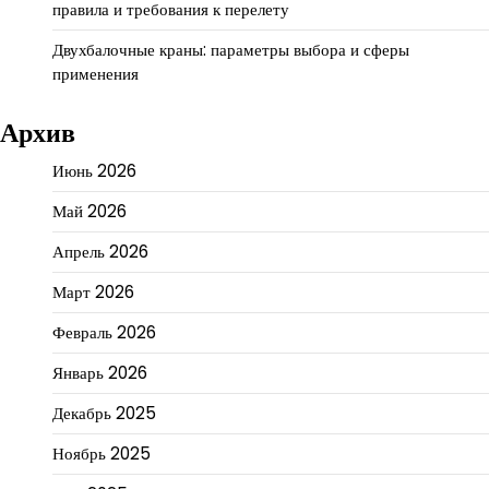
правила и требования к перелету
Двухбалочные краны: параметры выбора и сферы
применения
Архив
Июнь 2026
Май 2026
Апрель 2026
Март 2026
Февраль 2026
Январь 2026
Декабрь 2025
Ноябрь 2025