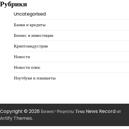
Рубрики
Uncategorised
Банки и кредиты
Бизнес и инвестиции
Криптоиндустрия
Новости
Новости плюс
Ноутбуки и планшеты
Copyright © 2026
Бизнес-Рецепты
Тема News Record от
Artify Themes
.