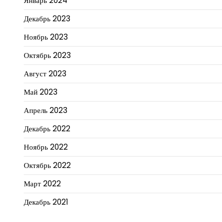
Январь 2024
Декабрь 2023
Ноябрь 2023
Октябрь 2023
Август 2023
Май 2023
Апрель 2023
Декабрь 2022
Ноябрь 2022
Октябрь 2022
Март 2022
Декабрь 2021