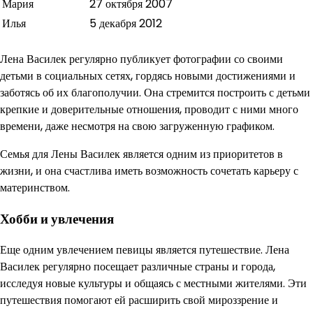
Мария
27 октября 2007
Илья
5 декабря 2012
Лена Василек регулярно публикует фотографии со своими
детьми в социальных сетях, гордясь новыми достижениями и
заботясь об их благополучии. Она стремится построить с детьми
крепкие и доверительные отношения, проводит с ними много
времени, даже несмотря на свою загруженную графиком.
Семья для Лены Василек является одним из приоритетов в
жизни, и она счастлива иметь возможность сочетать карьеру с
материнством.
Хобби и увлечения
Еще одним увлечением певицы является путешествие. Лена
Василек регулярно посещает различные страны и города,
исследуя новые культуры и общаясь с местными жителями. Эти
путешествия помогают ей расширить свой мироззрение и