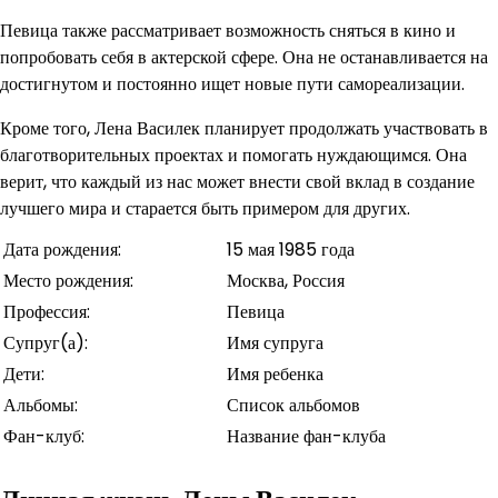
Певица также рассматривает возможность сняться в кино и
попробовать себя в актерской сфере. Она не останавливается на
достигнутом и постоянно ищет новые пути самореализации.
Кроме того, Лена Василек планирует продолжать участвовать в
благотворительных проектах и помогать нуждающимся. Она
верит, что каждый из нас может внести свой вклад в создание
лучшего мира и старается быть примером для других.
Дата рождения:
15 мая 1985 года
Место рождения:
Москва, Россия
Профессия:
Певица
Супруг(а):
Имя супруга
Дети:
Имя ребенка
Альбомы:
Список альбомов
Фан-клуб:
Название фан-клуба