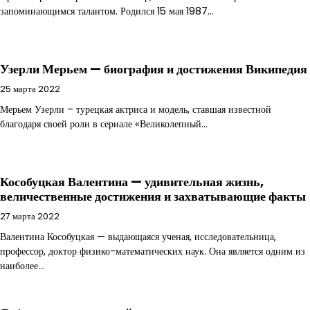
запоминающимся талантом. Родился 15 мая 1987…
Узерли Мерьем — биография и достижения Википедия
25 марта 2022
Мерьем Узерли – турецкая актриса и модель, ставшая известной
благодаря своей роли в сериале «Великолепный…
Кособуцкая Валентина — удивительная жизнь,
величественные достижения и захватывающие факты
27 марта 2022
Валентина Кособуцкая — выдающаяся ученая, исследовательница,
профессор, доктор физико-математических наук. Она является одним из
наиболее…