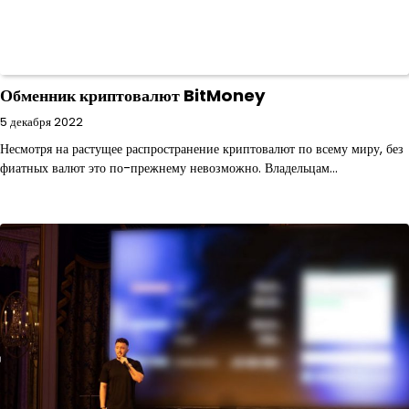
Обменник криптовалют BitMoney
5 декабря 2022
Несмотря на растущее распространение криптовалют по всему миру, без
фиатных валют это по-прежнему невозможно. Владельцам…