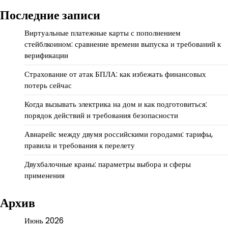
Последние записи
Виртуальные платежные карты с пополнением
стейблкоином: сравнение времени выпуска и требований к
верификации
Страхование от атак БПЛА: как избежать финансовых
потерь сейчас
Когда вызывать электрика на дом и как подготовиться:
порядок действий и требования безопасности
Авиарейс между двумя российскими городами: тарифы,
правила и требования к перелету
Двухбалочные краны: параметры выбора и сферы
применения
Архив
Июнь 2026