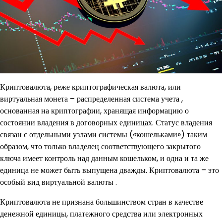
Криптовалюта, реже криптографическая валюта, или
виртуальная монета – распределенная система учета ,
основанная на криптографии, хранящая информацию о
состоянии владения в договорных единицах. Статус владения
связан с отдельными узлами системы («кошельками») таким
образом, что только владелец соответствующего закрытого
ключа имеет контроль над данным кошельком, и одна и та же
единица не может быть выпущена дважды. Криптовалюта – это
особый вид виртуальной валюты .
Криптовалюта не признана большинством стран в качестве
денежной единицы, платежного средства или электронных