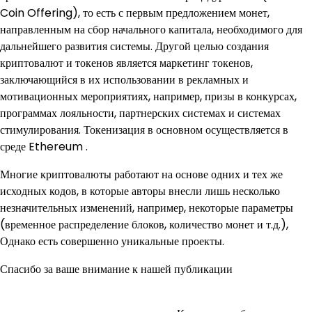
Coin Offering), то есть с первым предложением монет,
направленным на сбор начального капитала, необходимого для
дальнейшего развития системы. Другой целью создания
криптовалют и токенов является маркетинг токенов,
заключающийся в их использовании в рекламных и
мотивационных мероприятиях, например, призы в конкурсах,
программах лояльности, партнерских системах и системах
стимулирования. Токенизация в основном осуществляется в
среде Ethereum .
Многие криптовалюты работают на основе одних и тех же
исходных кодов, в которые авторы внесли лишь несколько
незначительных изменений, например, некоторые параметры
(временное распределение блоков, количество монет и т.д.),
Однако есть совершенно уникальные проекты.
Спасибо за ваше внимание к нашей публикации