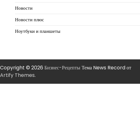
Новости
Новости плюс
Ноутбуки и планшеты
Copyright © 2026
Бизнес-Рецепты
Тема News Record от
Artify Themes
.