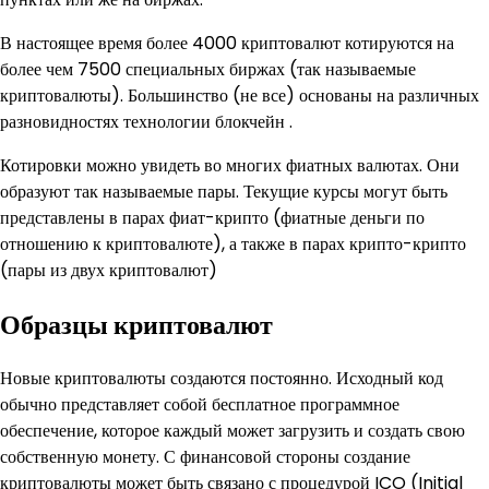
В настоящее время более 4000 криптовалют котируются на
более чем 7500 специальных биржах (так называемые
криптовалюты). Большинство (не все) основаны на различных
разновидностях технологии блокчейн .
Котировки можно увидеть во многих фиатных валютах. Они
образуют так называемые пары. Текущие курсы могут быть
представлены в парах фиат-крипто (фиатные деньги по
отношению к криптовалюте), а также в парах крипто-крипто
(пары из двух криптовалют)
Образцы криптовалют
Новые криптовалюты создаются постоянно. Исходный код
обычно представляет собой бесплатное программное
обеспечение, которое каждый может загрузить и создать свою
собственную монету. С финансовой стороны создание
криптовалюты может быть связано с процедурой ICO (Initial