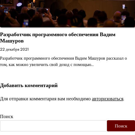
Разработчик программного обеспечения Вадим
Машуров
22 декабря 2021
Разработчик программного обеспечения Вадим Машуров рассказал о
том, как можно увеличить свой доход с помощью…
Добавить комментарий
Для отправки комментария вам необходимо
авторизоваться
.
Поиск
Поиск