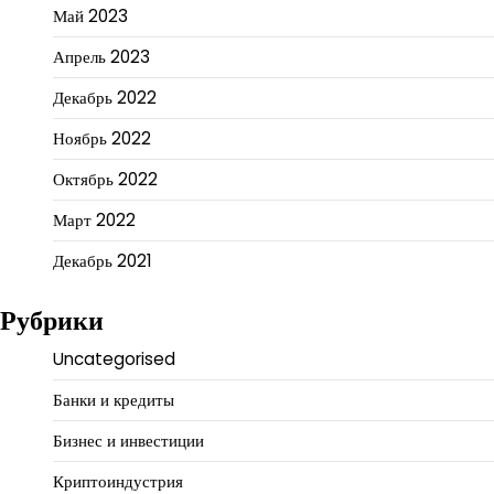
Май 2023
Апрель 2023
Декабрь 2022
Ноябрь 2022
Октябрь 2022
Март 2022
Декабрь 2021
Рубрики
Uncategorised
Банки и кредиты
Бизнес и инвестиции
Криптоиндустрия