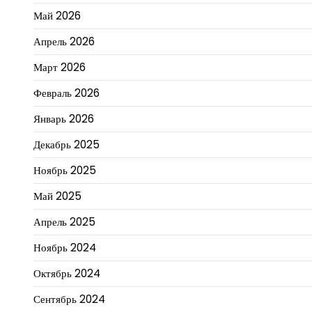
Май 2026
Апрель 2026
Март 2026
Февраль 2026
Январь 2026
Декабрь 2025
Ноябрь 2025
Май 2025
Апрель 2025
Ноябрь 2024
Октябрь 2024
Сентябрь 2024