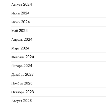
Август 2024
Июль 2024
Июнь 2024
Май 2024
Апрель 2024
Март 2024
Февраль 2024
Январь 2024
Декабрь 2023
Ноябрь 2023
Октябрь 2023
Август 2023