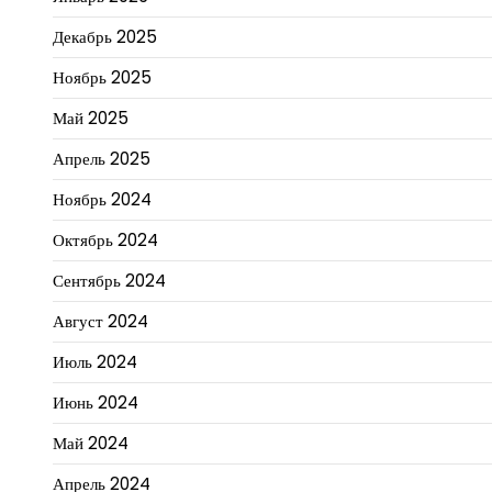
Декабрь 2025
Ноябрь 2025
Май 2025
Апрель 2025
Ноябрь 2024
Октябрь 2024
Сентябрь 2024
Август 2024
Июль 2024
Июнь 2024
Май 2024
Апрель 2024