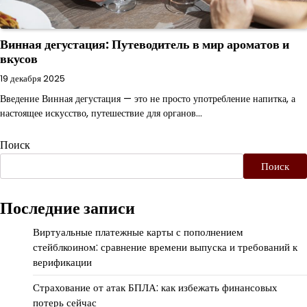
Винная дегустация: Путеводитель в мир ароматов и
вкусов
19 декабря 2025
Введение Винная дегустация — это не просто употребление напитка, а
настоящее искусство, путешествие для органов…
Поиск
Поиск
Последние записи
Виртуальные платежные карты с пополнением
стейблкоином: сравнение времени выпуска и требований к
верификации
Страхование от атак БПЛА: как избежать финансовых
потерь сейчас