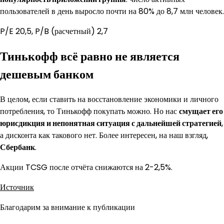
пользователей в день выросло почти на 80% до 8,7 млн человек.
P/E 20,5, P/B (расчетный) 2,7
Тинькофф всё равно не является
дешевым банком
В целом, если ставить на восстановление экономики и личного
потребления, то Тинькофф покупать можно. Но нас
смущает его
юрисдикция и непонятная ситуация с дальнейшей стратегией
,
а дисконта как такового нет. Более интересен, на наш взгляд,
Сбербанк
.
Акции TCSG после отчёта снижаются на 2-2,5%.
Источник
Благодарим за внимание к публикации