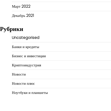
Март 2022
Декабрь 2021
Рубрики
Uncategorised
Банки и кредиты
Бизнес и инвестиции
Криптоиндустрия
Новости
Новости плюс
Ноутбуки и планшеты