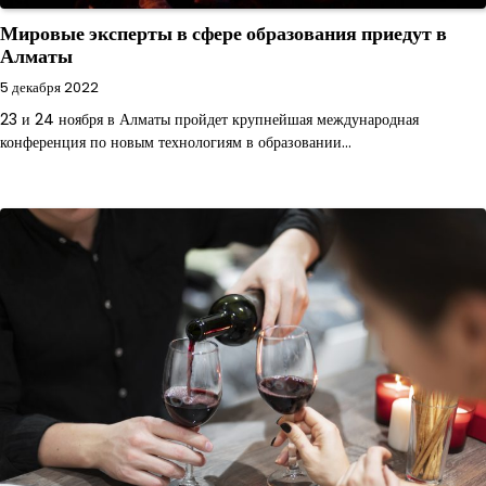
Мировые эксперты в сфере образования приедут в
Алматы
5 декабря 2022
23 и 24 ноября в Алматы пройдет крупнейшая международная
конференция по новым технологиям в образовании…