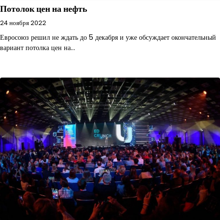
Потолок цен на нефть
24 ноября 2022
Евросоюз решил не ждать до 5 декабря и уже обсуждает окончательный
вариант потолка цен на…