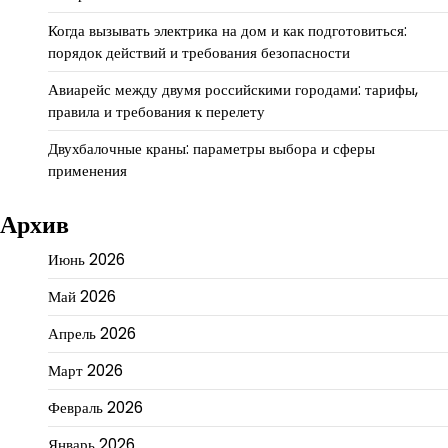
Когда вызывать электрика на дом и как подготовиться:
порядок действий и требования безопасности
Авиарейс между двумя российскими городами: тарифы,
правила и требования к перелету
Двухбалочные краны: параметры выбора и сферы
применения
Архив
Июнь 2026
Май 2026
Апрель 2026
Март 2026
Февраль 2026
Январь 2026