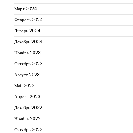
Март 2024
Февраль 2024
Январь 2024
Декабрь 2023
Ноябрь 2023
Октябрь 2023
Август 2023
Май 2023
Апрель 2023
Декабрь 2022
Ноябрь 2022
Октябрь 2022