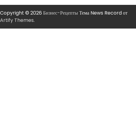
Copyright © 2026
Бизнес-Рецепты
Тема News Record от
Artify Themes
.