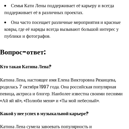
Семья Кати Лены поддерживает её карьеру и всегда
поддерживает её в различных проектах.
Она часто посещает различные мероприятия и красные
ковры, где её наряды всегда вызывают большой интерес у
публики и фотографов.
Вопрос-ответ:
Кто такая Катина Лена?
Катина Лена, настоящее имя Елена Викторовна Рязанцева,
родилась 7 октября 1997 года. Она российская популярная
певица, актриса и блогер. Наиболее известна своими песнями
«Ай яй яй», «Полюби меня» и «Ты мой небесный».
Какой у нее успех в музыкальной карьере?
Катина Лена сумела завоевать популярность и