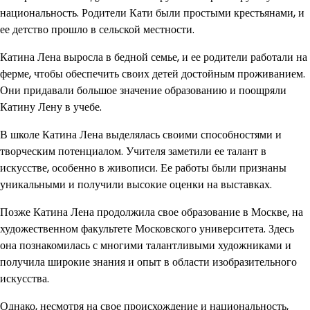
национальность. Родители Кати были простыми крестьянами, и
ее детство прошло в сельской местности.
Катина Лена выросла в бедной семье, и ее родители работали на
ферме, чтобы обеспечить своих детей достойным проживанием.
Они придавали большое значение образованию и поощряли
Катину Лену в учебе.
В школе Катина Лена выделялась своими способностями и
творческим потенциалом. Учителя заметили ее талант в
искусстве, особенно в живописи. Ее работы были признаны
уникальными и получили высокие оценки на выставках.
Позже Катина Лена продолжила свое образование в Москве, на
художественном факультете Московского университета. Здесь
она познакомилась с многими талантливыми художниками и
получила широкие знания и опыт в области изобразительного
искусства.
Однако, несмотря на свое происхождение и национальность,