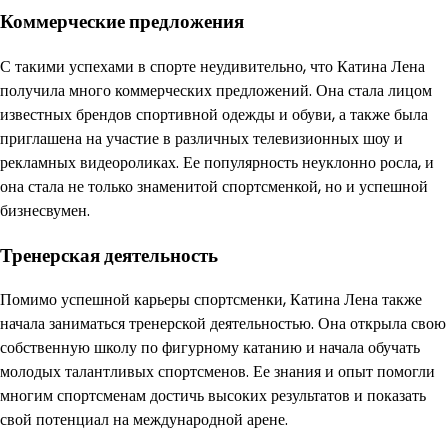
Коммерческие предложения
С такими успехами в спорте неудивительно, что Катина Лена
получила много коммерческих предложений. Она стала лицом
известных брендов спортивной одежды и обуви, а также была
приглашена на участие в различных телевизионных шоу и
рекламных видеороликах. Ее популярность неуклонно росла, и
она стала не только знаменитой спортсменкой, но и успешной
бизнесвумен.
Тренерская деятельность
Помимо успешной карьеры спортсменки, Катина Лена также
начала заниматься тренерской деятельностью. Она открыла свою
собственную школу по фигурному катанию и начала обучать
молодых талантливых спортсменов. Ее знания и опыт помогли
многим спортсменам достичь высоких результатов и показать
свой потенциал на международной арене.