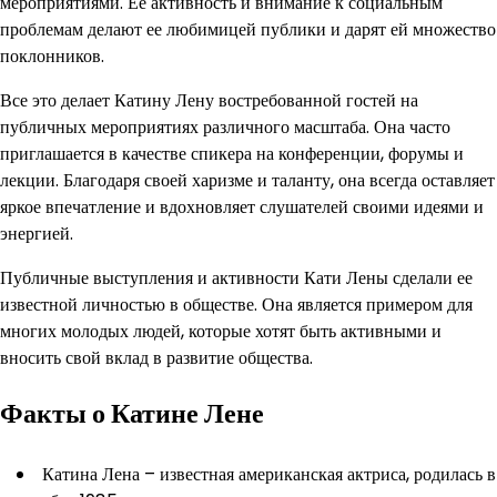
мероприятиями. Ее активность и внимание к социальным
проблемам делают ее любимицей публики и дарят ей множество
поклонников.
Все это делает Катину Лену востребованной гостей на
публичных мероприятиях различного масштаба. Она часто
приглашается в качестве спикера на конференции, форумы и
лекции. Благодаря своей харизме и таланту, она всегда оставляет
яркое впечатление и вдохновляет слушателей своими идеями и
энергией.
Публичные выступления и активности Кати Лены сделали ее
известной личностью в обществе. Она является примером для
многих молодых людей, которые хотят быть активными и
вносить свой вклад в развитие общества.
Факты о Катине Лене
Катина Лена – известная американская актриса, родилась в