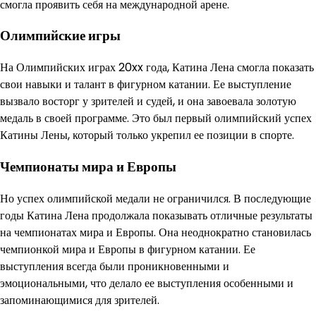
смогла проявить себя на международной арене.
Олимпийские игры
На Олимпийских играх 20xx года, Катина Лена смогла показать
свои навыки и талант в фигурном катании. Ее выступление
вызвало восторг у зрителей и судей, и она завоевала золотую
медаль в своей программе. Это был первый олимпийский успех
Катины Лены, который только укрепил ее позиции в спорте.
Чемпионаты мира и Европы
Но успех олимпийской медали не ограничился. В последующие
годы Катина Лена продолжала показывать отличные результаты
на чемпионатах мира и Европы. Она неоднократно становилась
чемпионкой мира и Европы в фигурном катании. Ее
выступления всегда были проникновенными и
эмоциональными, что делало ее выступления особенными и
запоминающимися для зрителей.