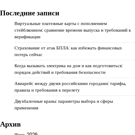
Последние записи
Виртуальные платежные карты с пополнением
стейблкоином: сравнение времени выпуска и требований к
верификации
Страхование от атак БПЛА: как избежать финансовых
потерь сейчас
Когда вызывать электрика на дом и как подготовиться:
порядок действий и требования безопасности
Авиарейс между двумя российскими городами: тарифы,
правила и требования к перелету
Двухбалочные краны: параметры выбора и сферы
применения
Архив
Июнь 2026