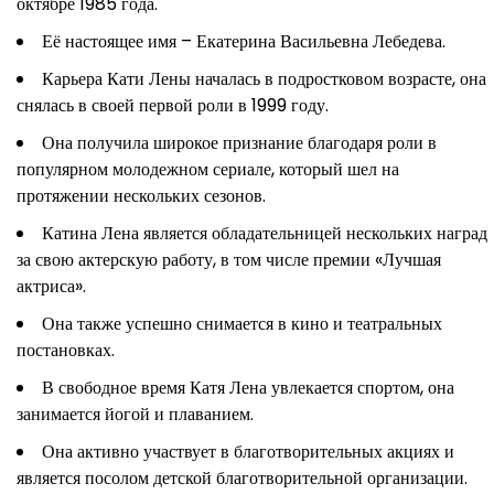
октябре 1985 года.
Её настоящее имя – Екатерина Васильевна Лебедева.
Карьера Кати Лены началась в подростковом возрасте, она
снялась в своей первой роли в 1999 году.
Она получила широкое признание благодаря роли в
популярном молодежном сериале, который шел на
протяжении нескольких сезонов.
Катина Лена является обладательницей нескольких наград
за свою актерскую работу, в том числе премии «Лучшая
актриса».
Она также успешно снимается в кино и театральных
постановках.
В свободное время Катя Лена увлекается спортом, она
занимается йогой и плаванием.
Она активно участвует в благотворительных акциях и
является посолом детской благотворительной организации.