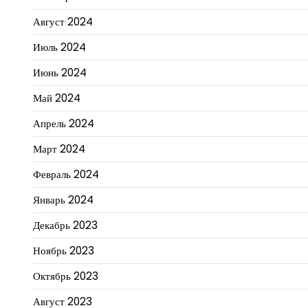
Август 2024
Июль 2024
Июнь 2024
Май 2024
Апрель 2024
Март 2024
Февраль 2024
Январь 2024
Декабрь 2023
Ноябрь 2023
Октябрь 2023
Август 2023