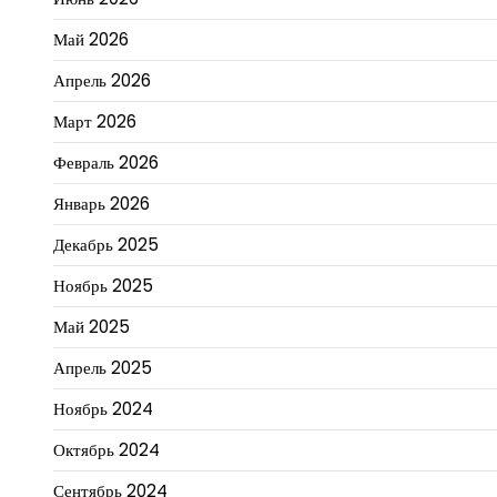
Май 2026
Апрель 2026
Март 2026
Февраль 2026
Январь 2026
Декабрь 2025
Ноябрь 2025
Май 2025
Апрель 2025
Ноябрь 2024
Октябрь 2024
Сентябрь 2024