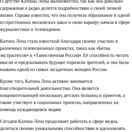
О детстве Катины Лены малоизвестно, так как она довольно
сдержанная и редко делится подробностями о своей личной
жизни. Однако известно, что она получила образование в одной
из престижных московских школ и свою карьеру начала в сфере
журналистики и телевидения.
Катина Лена стала известной благодаря своему участию в
различных телевизионных проектах, таких как «Битва
экстрасенсов» и «Таинственная Россия». Её способность читать
мысли и предсказывать будущее поразили зрителей, и она была
названа одной из самых загадочных женщин России.
Кроме того, Катина Лена активно занимается
благотворительной деятельностью. Она является
покровительницей нескольких детских больниц и приютов, а
также участвует в социальных проектах, направленных на
помощь нуждающимся людям.
Сегодня Катина Лена продолжает работать в сфере медиа,
делиться своими уникальными способностями и вдохновлять