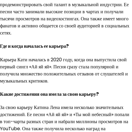
продемонстрировать свой талант в музыкальной индустрии. Ее
песни часто занимали высокие позиции в чартах и получали
тысячи просмотров на видеохостингах. Она также имеет много
фанатов и активно общается со своей аудиторией в социальных
сетях.
Где и когда началась ее карьера?
Карьера Кати началась в 2020 году, когда она выпустила свой
первый сингл «Ай яй яй». Песня сразу стала популярной и
получила множество положительных отзывов от слушателей и
музыкальных критиков.
Какие достижения она имела за свою карьеру?
За свою карьеру Катина Лена имела несколько значительных
достижений. Ее песни «Ай яй яй» и «Ты мой небесный» попали
в топ-чарты разных стран и набрали миллионы просмотров на
YouTube. Она также получила несколько наград на