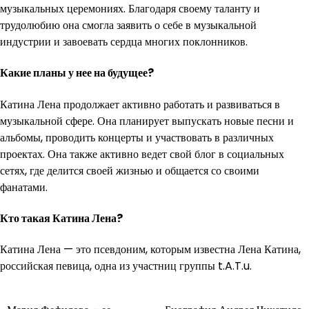
музыкальных церемониях. Благодаря своему таланту и
трудолюбию она смогла заявить о себе в музыкальной
индустрии и завоевать сердца многих поклонников.
Какие планы у нее на будущее?
Катина Лена продолжает активно работать и развиваться в
музыкальной сфере. Она планирует выпускать новые песни и
альбомы, проводить концерты и участвовать в различных
проектах. Она также активно ведет свой блог в социальных
сетях, где делится своей жизнью и общается со своими
фанатами.
Кто такая Катина Лена?
Катина Лена — это псевдоним, которым известна Лена Катина,
российская певица, одна из участниц группы t.A.T.u.