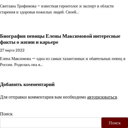
Светлана Трофимова – известная геронтолог и эксперт в области
старения и здоровья пожилых людей. Своей…
Биография певицы Елены Максимовой интересные
факты о жизни и карьере
27 марта 2022
Елена Максимова — одна из самых талантливых и обаятельных певиц в
России. Родилась она в…
Добавить комментарий
Для отправки комментария вам необходимо
авторизоваться
.
Поиск
Поиск