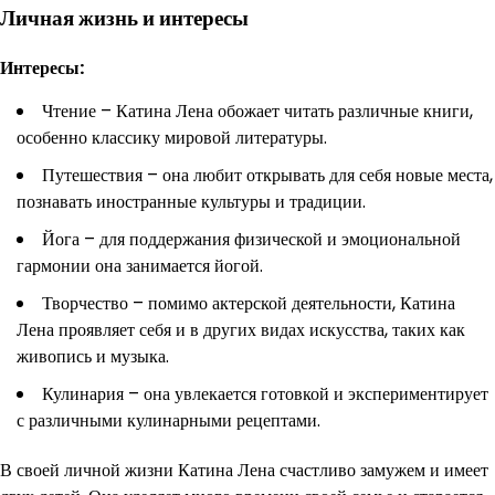
Личная жизнь и интересы
Интересы:
Чтение – Катина Лена обожает читать различные книги,
особенно классику мировой литературы.
Путешествия – она любит открывать для себя новые места,
познавать иностранные культуры и традиции.
Йога – для поддержания физической и эмоциональной
гармонии она занимается йогой.
Творчество – помимо актерской деятельности, Катина
Лена проявляет себя и в других видах искусства, таких как
живопись и музыка.
Кулинария – она увлекается готовкой и экспериментирует
с различными кулинарными рецептами.
В своей личной жизни Катина Лена счастливо замужем и имеет