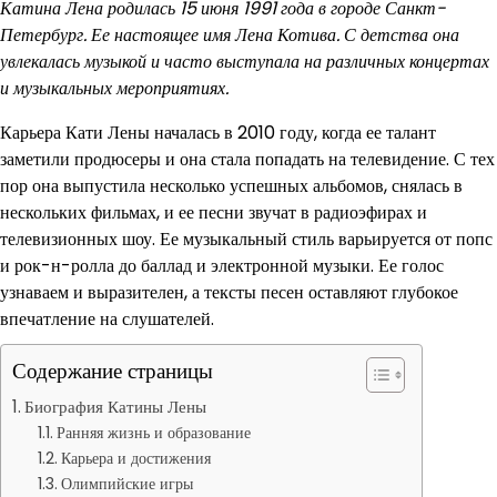
Катина Лена родилась 15 июня 1991 года в городе Санкт-
Петербург. Ее настоящее имя Лена Котива. С детства она
увлекалась музыкой и часто выступала на различных концертах
и музыкальных мероприятиях.
Карьера Кати Лены началась в 2010 году, когда ее талант
заметили продюсеры и она стала попадать на телевидение. С тех
пор она выпустила несколько успешных альбомов, снялась в
нескольких фильмах, и ее песни звучат в радиоэфирах и
телевизионных шоу. Ее музыкальный стиль варьируется от попс
и рок-н-ролла до баллад и электронной музыки. Ее голос
узнаваем и выразителен, а тексты песен оставляют глубокое
впечатление на слушателей.
Содержание страницы
Биография Катины Лены
Ранняя жизнь и образование
Карьера и достижения
Олимпийские игры