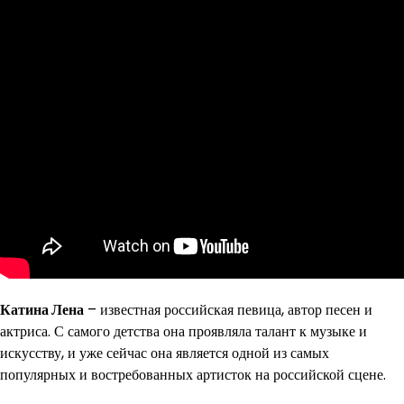
Катина Лена
– известная российская певица, автор песен и
актриса. С самого детства она проявляла талант к музыке и
искусству, и уже сейчас она является одной из самых
популярных и востребованных артисток на российской сцене.