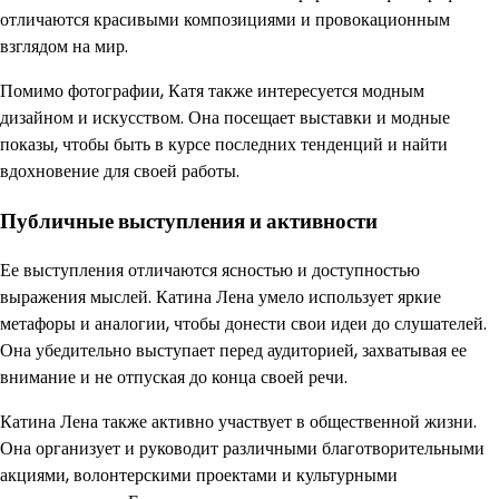
отличаются красивыми композициями и провокационным
взглядом на мир.
Помимо фотографии, Катя также интересуется модным
дизайном и искусством. Она посещает выставки и модные
показы, чтобы быть в курсе последних тенденций и найти
вдохновение для своей работы.
Публичные выступления и активности
Ее выступления отличаются ясностью и доступностью
выражения мыслей. Катина Лена умело использует яркие
метафоры и аналогии, чтобы донести свои идеи до слушателей.
Она убедительно выступает перед аудиторией, захватывая ее
внимание и не отпуская до конца своей речи.
Катина Лена также активно участвует в общественной жизни.
Она организует и руководит различными благотворительными
акциями, волонтерскими проектами и культурными