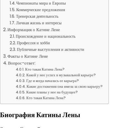
Чемпионаты мира и Европы
Коммерческие предложения
Тренерская деятельность
Личная жизнь и интересы
Информация о Катине Лене
Происхождение и национальность
Профессия и хобби
Публичные выступления и активности
Факты о Катине Лене
Вопрос-ответ:
Кто такая Катина Лена?
Какой у нее успех в музыкальной карьере?
Где и когда началась ее карьера?
Какие достижения она имела за свою карьеру?
Какие планы у нее на будущее?
Кто такая Катина Лена?
Биография Катины Лены