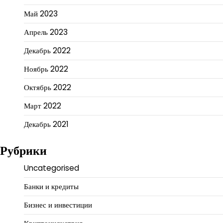
Май 2023
Апрель 2023
Декабрь 2022
Ноябрь 2022
Октябрь 2022
Март 2022
Декабрь 2021
Рубрики
Uncategorised
Банки и кредиты
Бизнес и инвестиции