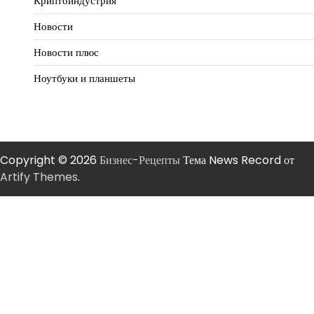
Криптоиндустрия
Новости
Новости плюс
Ноутбуки и планшеты
Copyright © 2026
Бизнес-Рецепты
Тема News Record от
Artify Themes
.