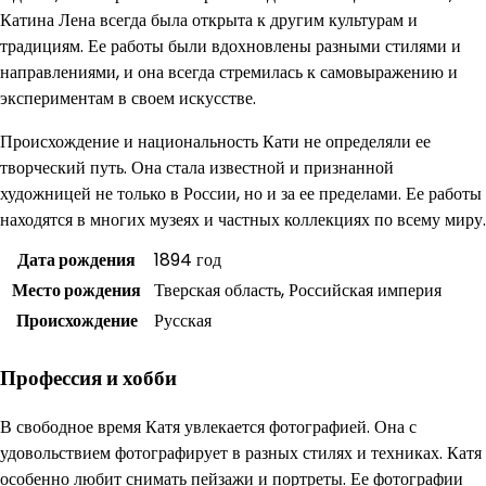
Катина Лена всегда была открыта к другим культурам и
традициям. Ее работы были вдохновлены разными стилями и
направлениями, и она всегда стремилась к самовыражению и
экспериментам в своем искусстве.
Происхождение и национальность Кати не определяли ее
творческий путь. Она стала известной и признанной
художницей не только в России, но и за ее пределами. Ее работы
находятся в многих музеях и частных коллекциях по всему миру.
Дата рождения
1894 год
Место рождения
Тверская область, Российская империя
Происхождение
Русская
Профессия и хобби
В свободное время Катя увлекается фотографией. Она с
удовольствием фотографирует в разных стилях и техниках. Катя
особенно любит снимать пейзажи и портреты. Ее фотографии