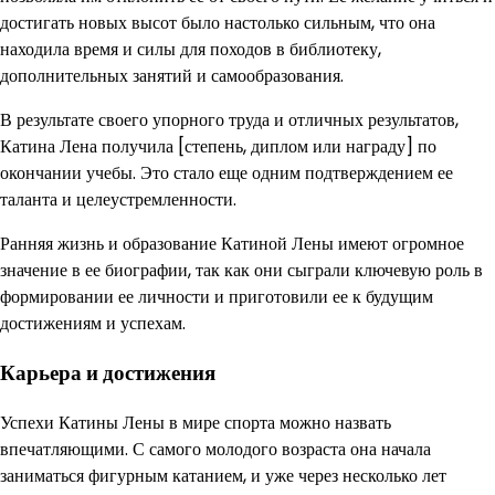
достигать новых высот было настолько сильным, что она
находила время и силы для походов в библиотеку,
дополнительных занятий и самообразования.
В результате своего упорного труда и отличных результатов,
Катина Лена получила [степень, диплом или награду] по
окончании учебы. Это стало еще одним подтверждением ее
таланта и целеустремленности.
Ранняя жизнь и образование Катиной Лены имеют огромное
значение в ее биографии, так как они сыграли ключевую роль в
формировании ее личности и приготовили ее к будущим
достижениям и успехам.
Карьера и достижения
Успехи Катины Лены в мире спорта можно назвать
впечатляющими. С самого молодого возраста она начала
заниматься фигурным катанием, и уже через несколько лет