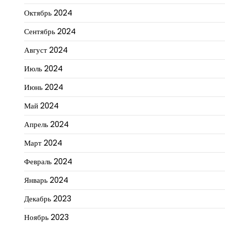
Октябрь 2024
Сентябрь 2024
Август 2024
Июль 2024
Июнь 2024
Май 2024
Апрель 2024
Март 2024
Февраль 2024
Январь 2024
Декабрь 2023
Ноябрь 2023