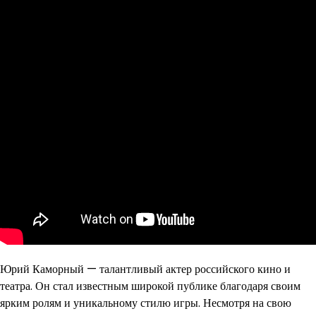
Юрий Каморный — талантливый актер российского кино и
театра. Он стал известным широкой публике благодаря своим
ярким ролям и уникальному стилю игры. Несмотря на свою