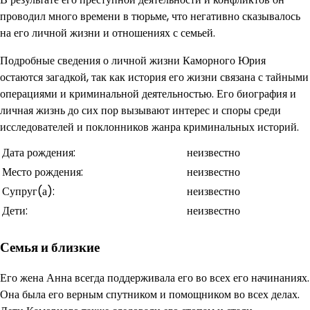
проводил много времени в тюрьме, что негативно сказывалось
на его личной жизни и отношениях с семьей.
Подробные сведения о личной жизни Каморного Юрия
остаются загадкой, так как история его жизни связана с тайными
операциями и криминальной деятельностью. Его биография и
личная жизнь до сих пор вызывают интерес и споры среди
исследователей и поклонников жанра криминальных историй.
Дата рождения:
неизвестно
Место рождения:
неизвестно
Супруг(а):
неизвестно
Дети:
неизвестно
Семья и близкие
Его жена Анна всегда поддерживала его во всех его начинаниях.
Она была его верным спутником и помощником во всех делах.