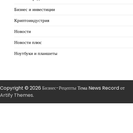
Бизнес и инвестиции
Криптоиндустрия
Новости
Новости плюс
Ноутбуки и планшеты
Copyright © 2026
Бизнес-Рецепты
Тема News Record от
Artify Themes
.