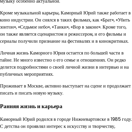
музыку особенно актуальной.
Кроме музыкальной карьеры, Каморный Юрий также работает в
кино индустрии. Он снялся в таких фильмах, как «Брат», «Убить
зонтон», «Седьмое небо», «Танки», «Вор в законе». Кроме того,
он также является сценаристом и режиссером, и его фильмы и
сериалы получили признание на фестивалях и в кинокритиках.
Личная жизнь Каморного Юрия остается по большей части в
тайне. Не много известно о его семье и отношениях. Он редко
делится подробностями о своей личной жизни в интервью и на
публичных мероприятиях.
Проживает в Москве, активно выступает на сцене и продолжает
писать и писать новую музыку.
Ранняя жизнь и карьера
Каморный Юрий родился в городе Нижневартовске в 1985 году.
С детства он проявлял интерес к искусству и творчеству,