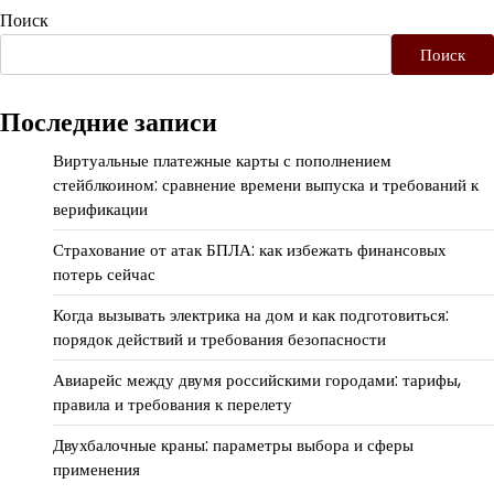
Поиск
Поиск
Последние записи
Виртуальные платежные карты с пополнением
стейблкоином: сравнение времени выпуска и требований к
верификации
Страхование от атак БПЛА: как избежать финансовых
потерь сейчас
Когда вызывать электрика на дом и как подготовиться:
порядок действий и требования безопасности
Авиарейс между двумя российскими городами: тарифы,
правила и требования к перелету
Двухбалочные краны: параметры выбора и сферы
применения