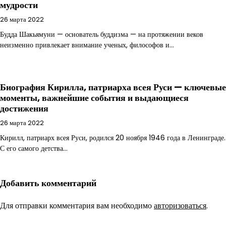
мудрости
26 марта 2022
Будда Шакьямуни — основатель буддизма — на протяжении веков
неизменно привлекает внимание ученых, философов и…
Биография Кирилла, патриарха всея Руси — ключевые
моменты, важнейшие события и выдающиеся
достижения
26 марта 2022
Кирилл, патриарх всея Руси, родился 20 ноября 1946 года в Ленинграде.
С его самого детства…
Добавить комментарий
Для отправки комментария вам необходимо
авторизоваться
.