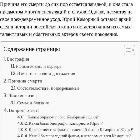
Причина его смерти до сих пор остается загадкой, и она стала
предметом многих спекуляций и слухов. Однако, несмотря на
свое преждевременное уход, Юрий Каморный оставил яркий
след в истории российского кино и остается одним из самых
талантливых и обаятельных актеров своего поколения.
Содержание страницы
Биография
Ранняя жизнь и карьера
Известные роли и достижения
Причина смерти
Обстоятельства и подозреваемые
Личная жизнь
Семья и близкие
Вопрос-ответ:
Каким образом погиб Каморный Юрий?
Какая была биография Каморного Юрия?
Какие известны факты из личной жизни Каморного Юрия?
Какой был последний фильм, в котором снялся Каморный