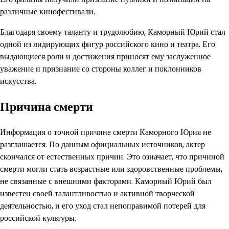
различные кинофестивали.
Благодаря своему таланту и трудолюбию, Каморный Юрий стал
одной из лидирующих фигур российского кино и театра. Его
выдающиеся роли и достижения приносят ему заслуженное
уважение и признание со стороны коллег и поклонников
искусства.
Причина смерти
Информация о точной причине смерти Каморного Юрия не
разглашается. По данным официальных источников, актер
скончался от естественных причин. Это означает, что причиной
смерти могли стать возрастные или здоровственные проблемы,
не связанные с внешними факторами. Каморный Юрий был
известен своей талантливостью и активной творческой
деятельностью, и его уход стал непоправимой потерей для
российской культуры.