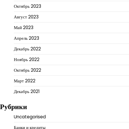
Октябрь 2023
Август 2023
Май 2023
Апрель 2023
Декабрь 2022
Ноябрь 2022
Октябрь 2022
Март 2022
Декабрь 2021
Рубрики
Uncategorised
Банки и кредиты