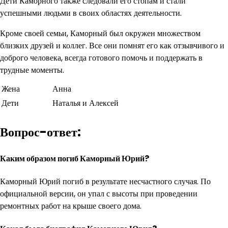
Дети Каморного также следовали его стопам и стали
успешными людьми в своих областях деятельности.
Кроме своей семьи, Каморный был окружен множеством
близких друзей и коллег. Все они помнят его как отзывчивого и
доброго человека, всегда готового помочь и поддержать в
трудные моменты.
Жена
Анна
Дети
Наталья и Алексей
Вопрос-ответ:
Каким образом погиб Каморный Юрий?
Каморный Юрий погиб в результате несчастного случая. По
официальной версии, он упал с высоты при проведении
ремонтных работ на крыше своего дома.