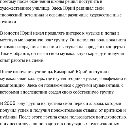
поэтому после окончания школы решил поступить в
художественное училище. Здесь Юрий развивал свой
творческий потенциал и осваивал различные художественные
техники.
В юности Юрий начал проявлять интерес к музыке и попал в
местную молодежную рок-группу. Он исполнял роль вокалиста
и композитора, писал песни и выступал на городских концертах.
Таким образом, он начал свою музыкальную карьеру и получил
опыт работы на сцене.
После окончания училища, Каморный Юрий поступил в
музыкальный колледж, где изучал теорию музыки, сольфеджио и
композицию. Здесь он познакомился с другими музыкантами, с
которыми впоследствии создал свою собственную группу.
В 2005 году группа выпустила свой первый альбом, который
получил успех и получил положительные отзывы от критиков и
публики. После этого группа стала пользоваться популярностью,
и их песни звучали по радио и в популярных телевизионных