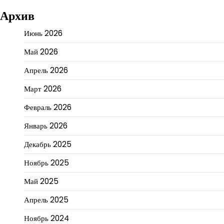
Архив
Июнь 2026
Май 2026
Апрель 2026
Март 2026
Февраль 2026
Январь 2026
Декабрь 2025
Ноябрь 2025
Май 2025
Апрель 2025
Ноябрь 2024