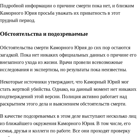
Подробной информации о причине смерти пока нет, и близким
Каморного Юрия просьба уважать их приватность в этот
трудный период.
Обстоятельства и подозреваемые
Обстоятельства смерти Каморного Юрия до сих пор остаются
загадкой. Пока нет никаких официальных данных о причине его
внезапного ухода из жизни. Врачи провели всевозможные
исследования и экспертизы, но результаты пока неизвестны.
Некоторые источники утверждают, что Каморный Юрий мог
стать жертвой убийства. Однако, на данный момент нет никаких
подтверждений этой версии. Полиция активно работает над
раскрытием этого дела и выяснением обстоятельств смерти.
В качестве подозреваемых в этом деле выступают несколько лиц
из ближайшего окружения Каморного Юрия. В том числе, его
семья, друзья и коллеги по работе. Все они проходят проверку