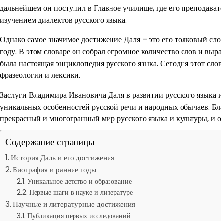
дальнейшем он поступил в Главное училище, где его преподават
изучением диалектов русского языка.
Однако самое значимое достижение Даля – это его толковый слов
году. В этом словаре он собрал огромное количество слов и вы
была настоящая энциклопедия русского языка. Сегодня этот сло
фразеологии и лексики.
Заслуги Владимира Ивановича Даля в развитии русского языка и
уникальных особенностей русской речи и народных обычаев. Бл
прекрасный и многогранный мир русского языка и культуры, и от
Содержание страницы
История Даль и его достижения
Биография и ранние годы
Уникальное детство и образование
Первые шаги в науке и литературе
Научные и литературные достижения
Публикация первых исследований