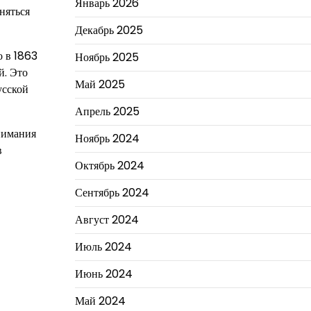
Январь 2026
няться
Декабрь 2025
о в 1863
Ноябрь 2025
й. Это
Май 2025
усской
Апрель 2025
нимания
Ноябрь 2024
в
Октябрь 2024
Сентябрь 2024
Август 2024
Июль 2024
Июнь 2024
Май 2024