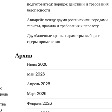
подготовиться: порядок действий и требования
безопасности
Авиарейс между двумя российскими городами:
тарифы, правила и требования к перелету
Двухбалочные краны: параметры выбора и
сферы применения
Архив
Июнь 2026
Май 2026
Апрель 2026
го
Март 2026
рода.
Февраль 2026
ства
 В