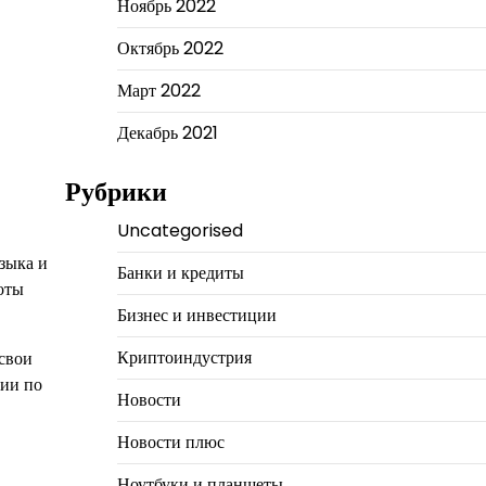
Ноябрь 2022
Октябрь 2022
Март 2022
Декабрь 2021
Рубрики
Uncategorised
зыка и
Банки и кредиты
оты
Бизнес и инвестиции
Криптоиндустрия
 свои
ции по
Новости
Новости плюс
Ноутбуки и планшеты