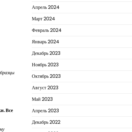
Апрель 2024
Март 2024
Февраль 2024
Январь 2024
Декабрь 2023
Ноябрь 2023
образцы
Октябрь 2023
Август 2023
Май 2023
и. Все
Апрель 2023
Декабрь 2022
му