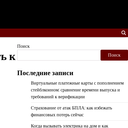
Поиск
ь к
Поиск
Последние записи
Виртуальные платежные карты с пополнением
стейблкоином: сравнение времени выпуска и
требований к верификации
Страхование от атак БПЛА: как избежать
финансовых потерь сейчас
Когда вызывать электрика на дом и как