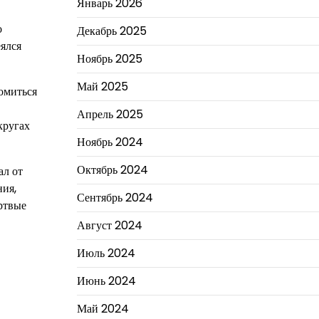
Январь 2026
о
Декабрь 2025
еялся
Ноябрь 2025
Май 2025
комиться
Апрель 2025
кругах
Ноябрь 2024
Октябрь 2024
ал от
ния,
Сентябрь 2024
ртвые
Август 2024
Июль 2024
Июнь 2024
Май 2024