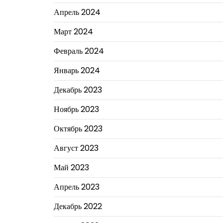
Апрель 2024
Март 2024
Февраль 2024
Январь 2024
Декабрь 2023
Ноябрь 2023
Октябрь 2023
Август 2023
Май 2023
Апрель 2023
Декабрь 2022