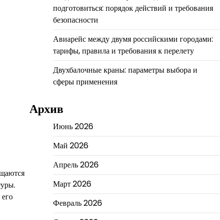
подготовиться: порядок действий и требования
безопасности
Авиарейс между двумя российскими городами:
тарифы, правила и требования к перелету
Двухбалочные краны: параметры выбора и
сферы применения
Архив
Июнь 2026
Май 2026
Апрель 2026
ищаются
Март 2026
туры.
 его
Февраль 2026