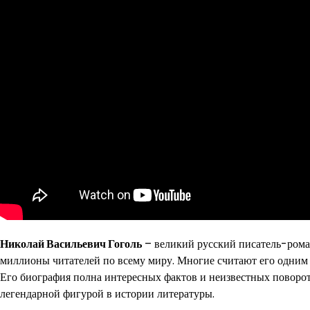
Николай Васильевич Гоголь
– великий русский писатель-роман
миллионы читателей по всему миру. Многие считают его одним 
Его биография полна интересных фактов и неизвестных поворото
легендарной фигурой в истории литературы.