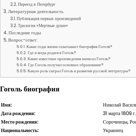
Переезд в Петербург
Литературная деятельность
Публикация первых произведений
Трилогия «Мертвые души»
Последние годы
Вопрос-ответ:
Какие годы жизни охватывает биография Гоголя?
Где и когда родился Гоголь?
Какие известные произведения написал Гоголь?
Где Гоголь получил основное образование?
Какую роль сыграл Гоголь в развитии русской литературы?
Гоголь биография
Имя:
Николай Васил
Дата рождения:
31 марта 1809 г.
Место рождения:
Сорочинцы, Ро
Национальность:
Украинец