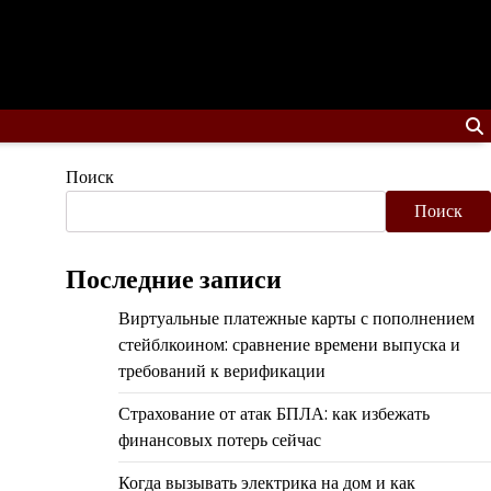
Поиск
Поиск
Последние записи
Виртуальные платежные карты с пополнением
стейблкоином: сравнение времени выпуска и
требований к верификации
Страхование от атак БПЛА: как избежать
финансовых потерь сейчас
Когда вызывать электрика на дом и как