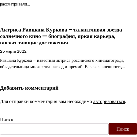
рассматривали…
Актриса Равшана Куркова – талантливая звезда
солнечного кино — биография, яркая карьера,
впечатляющие достижения
25 марта 2022
Равшана Куркова – известная актриса российского кинематографа,
обладательница множества наград и премий. Её яркая внешность,…
Добавить комментарий
Для отправки комментария вам необходимо
авторизоваться
.
Поиск
Поиск