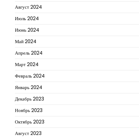
Август 2024
Июль 2024
Июнь 2024
Май 2024
Апрель 2024
Март 2024
Февраль 2024
Январь 2024
Декабрь 2023
Ноябрь 2023
Октябрь 2023
Август 2023