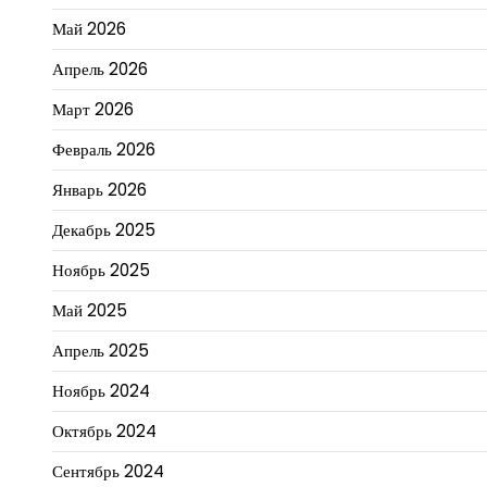
Май 2026
Апрель 2026
Март 2026
Февраль 2026
Январь 2026
Декабрь 2025
Ноябрь 2025
Май 2025
Апрель 2025
Ноябрь 2024
Октябрь 2024
Сентябрь 2024