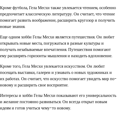
Кроме футбола, Гела Месхи также увлекается чтением, особенно
предпочитает классическую литературу. Он считает, что чтение
помогает развить воображение, расширить кругозор и получить
новые знания.
Еще одним хобби Гелы Месхи является путешествия. Он любит
открывать новые места, погружаться в разные культуры и
получать незабываемые впечатления. Путешествия помогают
ему расширять горизонты мышления и находить вдохновение.
Кроме того, Гела Месхи увлекается искусством. Он любит
посещать выставки, галереи и узнавать о новых художниках и
их работах. Он считает, что искусство помогает увидеть мир по-
новому и расширить свое восприятие.
Интересы и хобби Гелы Месхи показывают его универсальность
и желание постоянно развиваться. Он всегда открыт новым
идеям и готов учиться чему-то новому.