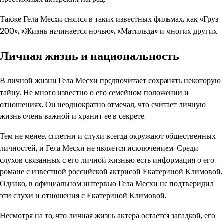
Также Гела Месхи снялся в таких известных фильмах, как «Груз
200», «Жизнь начинается ночью», «Матильда» и многих других.
Личная жизнь и национальность
В личной жизни Гела Месхи предпочитает сохранять некоторую
тайну. Не много известно о его семейном положении и
отношениях. Он неоднократно отмечал, что считает личную
жизнь очень важной и хранит ее в секрете.
Тем не менее, сплетни и слухи всегда окружают общественных
личностей, и Гела Месхи не является исключением. Среди
слухов связанных с его личной жизнью есть информация о его
романе с известной российской актрисой Екатериной Климовой.
Однако, в официальном интервью Гела Месхи не подтверидил
эти слухи и отношения с Екатериной Климовой.
Несмотря на то, что личная жизнь актера остается загадкой, его