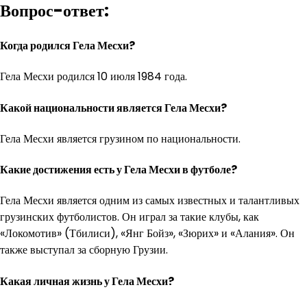
Вопрос-ответ:
Когда родился Гела Месхи?
Гела Месхи родился 10 июля 1984 года.
Какой национальности является Гела Месхи?
Гела Месхи является грузином по национальности.
Какие достижения есть у Гела Месхи в футболе?
Гела Месхи является одним из самых известных и талантливых
грузинских футболистов. Он играл за такие клубы, как
«Локомотив» (Тбилиси), «Янг Бойз», «Зюрих» и «Алания». Он
также выступал за сборную Грузии.
Какая личная жизнь у Гела Месхи?