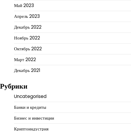
Май 2023
Апрель 2023
Декабрь 2022
Ноябрь 2022
Октябрь 2022
Март 2022
Декабрь 2021
Рубрики
Uncategorised
Банки и кредиты
Бизнес и инвестиции
Криптоиндустрия