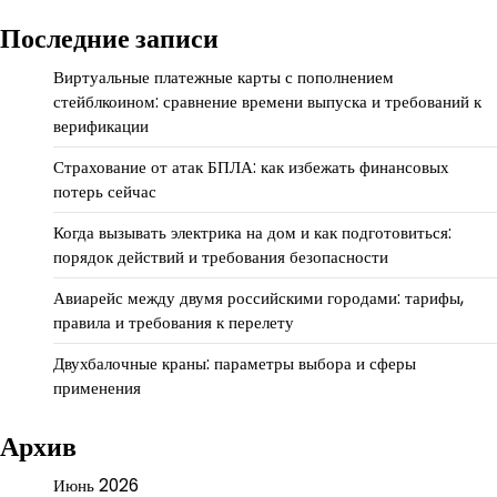
Последние записи
Виртуальные платежные карты с пополнением
стейблкоином: сравнение времени выпуска и требований к
верификации
Страхование от атак БПЛА: как избежать финансовых
потерь сейчас
Когда вызывать электрика на дом и как подготовиться:
порядок действий и требования безопасности
Авиарейс между двумя российскими городами: тарифы,
правила и требования к перелету
Двухбалочные краны: параметры выбора и сферы
применения
Архив
Июнь 2026