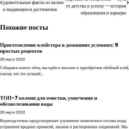
по
удивительные факты из жизни
от детства к успеху — история
и выдающиеся достижения
записям
образования и карьеры
Похожие посты
Приготовление клейстера в домашних условиях: 9
простых рецептов
26 марта 2022
Собираясь клеить обои, мы идём в магазин и приобретаем обойный клей,
считая, что это лучший…
ТОП-7 колонн для очистки, умягчения и
обезжелезивания воды
26 марта 2022
Водоподготовка предусматривает улучшение химического состава воды,
устранение вредных примесей, запахов и растворенных соединений. Мы