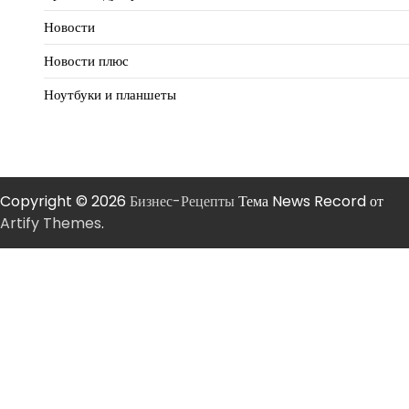
Новости
Новости плюс
Ноутбуки и планшеты
Copyright © 2026
Бизнес-Рецепты
Тема News Record от
Artify Themes
.