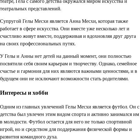
театре, Гела с самого детства окружался миром искусства и
театральных представлений.
Супругой Гелы Месхи является Анна Месхи, которая также
работает в сфере искусства. Они вместе уже несколько лет и
счастливо живут вместе, поддерживая и вдохновляя друг друга
на своих профессиональных путях.
У Гелы и Анны нет детей на данный момент, они полностью
посвятили себя своим карьерам и творчеству. Однако, семейное
счастье и гармония для них являются важными ценностями, и в
будущем они не исключают возможности стать родителями.
Интересы и хобби
Одним из главных увлечений Гелы Месхи является футбол. Он с
детства был увлечен этим видом спорта и активно занимался им
в молодости. Футбол остается для него не только спортивной
игрой, но и средством для поддержания физической формы и
развития командного духа.