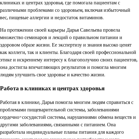
клиниках и центрах здоровья, где помогала пациентам с
различными проблемами со здоровьем, включая избыточный
вес, пищевые аллергии и недостаток витаминов.
На протяжении своей карьеры Дарья Савельева провела
множество семинаров и лекций о правильном питании и
здоровом образе жизни. Ее экспертизу и знания высоко ценят
как коллеги, так и клиенты. Благодаря своей профессиональной
этике и искреннему интересу к благополучию своих пациентов,
она достигла впечатляющих результатов и помогла многим
людям улучшить свое здоровье и качество жизни.
Работа в клиниках и центрах здоровья
Работая в клинике, Дарья помогла многим людям справиться с
проблемами пищеварительной системы, заболеваниями
сердечно-сосудистой системы, нарушениями обмена веществ и
другими заболеваниями, связанными с питанием. Она
разработала индивидуальные планы питания для каждого