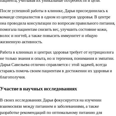
пациента, учитывая их уникальные потребности и цели.
После успешной работы в клинике, Дарья присоединилась к
команде специалистов в одном из центров здоровья. В центре
она проводила консультации по вопросам правильного питания,
помогала пациентам снизить вес, улучшить состояние кожи,
волос и ногтей, а также повысить иммунитет и общую
жизненную активность.
Работа в клиниках и центрах здоровья требует от нутрициолога
не только знания и опыта, но и терпения, понимания и эмпатии.
Дарья Савельева отлично справляется с этой задачей, всегда
стараясь помочь своим пациентам в достижении их здоровья и
благополучия.
Участие в научных исследованиях
В своих исследованиях Дарья фокусируется на изучении
взаимосвязи между питанием и заболеваниями, а также
разработке рекомендаций по оптимальному питанию для