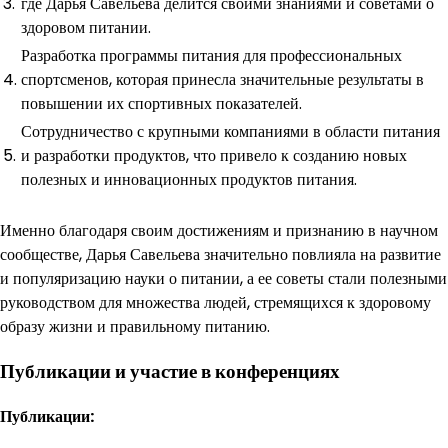
3.
где Дарья Савельева делится своими знаниями и советами о
здоровом питании.
Разработка программы питания для профессиональных
4.
спортсменов, которая принесла значительные результаты в
повышении их спортивных показателей.
Сотрудничество с крупными компаниями в области питания
5.
и разработки продуктов, что привело к созданию новых
полезных и инновационных продуктов питания.
Именно благодаря своим достижениям и признанию в научном
сообществе, Дарья Савельева значительно повлияла на развитие
и популяризацию науки о питании, а ее советы стали полезными
руководством для множества людей, стремящихся к здоровому
образу жизни и правильному питанию.
Публикации и участие в конференциях
Публикации: