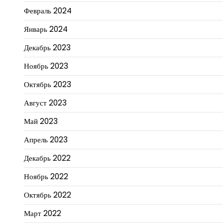
Февраль 2024
Январь 2024
Декабрь 2023
Ноябрь 2023
Октябрь 2023
Август 2023
Май 2023
Апрель 2023
Декабрь 2022
Ноябрь 2022
Октябрь 2022
Март 2022