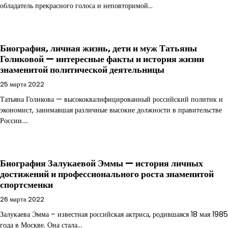
обладатель прекрасного голоса и неповторимой…
Биография, личная жизнь, дети и муж Татьяны
Голиковой — интересные факты и история жизни
знаменитой политической деятельницы
25 марта 2022
Татьяна Голикова — высококвалифицированный российский политик и
экономист, занимавшая различные высокие должности в правительстве
России.…
Биография Залукаевой Эммы — история личных
достижений и профессионального роста знаменитой
спортсменки
26 марта 2022
Залукаева Эмма – известная российская актриса, родившаяся 18 мая 1985
года в Москве. Она стала…