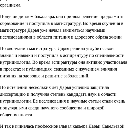
организма.
Получив диплом бакалавра, она приняла решение продолжить
образование и поступила в магистратуру. Во время обучения в
магистратуре Дарья уже начала заниматься научными
исследованиями в области питания и здорового образа жизни.
По окончании магистратуры Дарья решила углубить свои
знания и навыки и поступила в аспирантуру по специальности
нутрициология. Во время аспирантуры она активно участвовала
в проектах и публикациях, связанных с изучением влияния
питания на здоровье и развитие заболеваний.
По истечении нескольких лет Дарья успешно защитила
диссертацию и получила степень кандидата наук в области
нутрициологии. Ее исследования и научные статьи стали очень
популярными среди научного сообщества и широкой
общественности.
И так начиналась профессиональная карьера Дарьи Савельевой