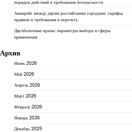
порядок действий и требования безопасности
Авиарейс между двумя российскими городами: тарифы,
правила и требования к перелету
Двухбалочные краны: параметры выбора и сферы
применения
Архив
Июнь 2026
Май 2026
Апрель 2026
Март 2026
Февраль 2026
Январь 2026
Декабрь 2025