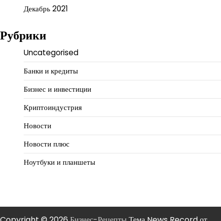
Декабрь 2021
Рубрики
Uncategorised
Банки и кредиты
Бизнес и инвестиции
Криптоиндустрия
Новости
Новости плюс
Ноутбуки и планшеты
Copyright © 2026
Бизнес-Рецепты
Тема News Record от