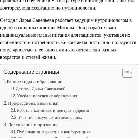
продолжила обучение в магистратуре и впоследствии защитила
докторскую диссертацию по нутрициологии.
Сегодня Дарья Савельева работает ведущим нутрициологом в
одной из крупных клиник Москвы. Она разрабатывает
индивидуальные планы питания для пациентов, учитывая их
особенности и потребности. Ее контакты постоянно пользуются
популярностью, и ее клиентами являются люди разных
возрастов и стилей жизни.
Содержание страницы
Ранние годы и образование
Детство Дарьи Савельевой
Учеба и получение образования
Профессиональный опыт
Работа в клиниках и центрах здоровья
Участие в научных исследованиях
Достижения и признание
Публикации и участие в конференциях