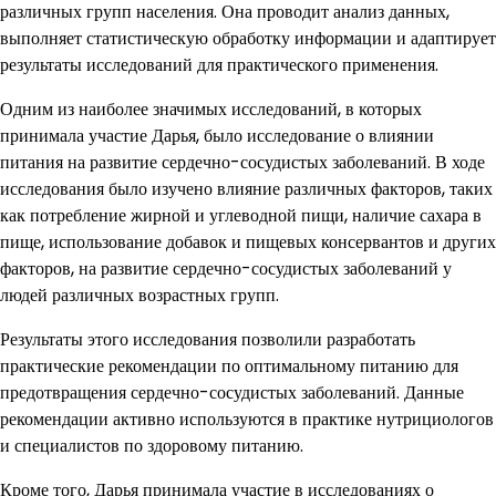
различных групп населения. Она проводит анализ данных,
выполняет статистическую обработку информации и адаптирует
результаты исследований для практического применения.
Одним из наиболее значимых исследований, в которых
принимала участие Дарья, было исследование о влиянии
питания на развитие сердечно-сосудистых заболеваний. В ходе
исследования было изучено влияние различных факторов, таких
как потребление жирной и углеводной пищи, наличие сахара в
пище, использование добавок и пищевых консервантов и других
факторов, на развитие сердечно-сосудистых заболеваний у
людей различных возрастных групп.
Результаты этого исследования позволили разработать
практические рекомендации по оптимальному питанию для
предотвращения сердечно-сосудистых заболеваний. Данные
рекомендации активно используются в практике нутрициологов
и специалистов по здоровому питанию.
Кроме того, Дарья принимала участие в исследованиях о