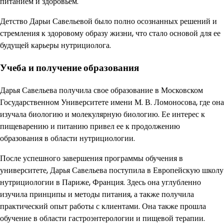
питанием и здоровьем.
Детство Дарьи Савельевой было полно осознанных решений и
стремления к здоровому образу жизни, что стало основой для ее
будущей карьеры нутрициолога.
Учеба и получение образования
Дарья Савельева получила свое образование в Московском
Государственном Университете имени М. В. Ломоносова, где она
изучала биологию и молекулярную биологию. Ее интерес к
пищеварению и питанию привел ее к продолжению
образования в области нутрициологии.
После успешного завершения программы обучения в
университете, Дарья Савельева поступила в Европейскую школу
нутрициологии в Париже, Франция. Здесь она углубленно
изучила принципы и методы питания, а также получила
практический опыт работы с клиентами. Она также прошла
обучение в области гастроэнтерологии и пищевой терапии.