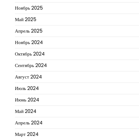
Ноябрь 2025
Май 2025
Апрель 2025
Ноябрь 2024
Октябрь 2024
Сентябрь 2024
Август 2024
Июль 2024
Июнь 2024
Май 2024
Апрель 2024
Март 2024