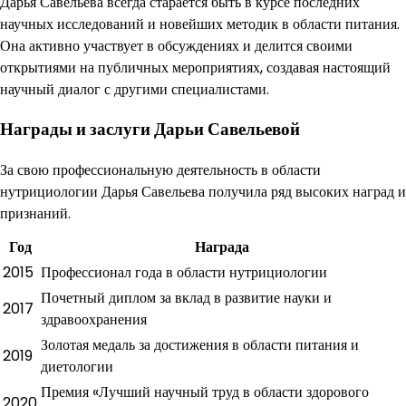
Дарья Савельева всегда старается быть в курсе последних
научных исследований и новейших методик в области питания.
Она активно участвует в обсуждениях и делится своими
открытиями на публичных мероприятиях, создавая настоящий
научный диалог с другими специалистами.
Награды и заслуги Дарьи Савельевой
За свою профессиональную деятельность в области
нутрициологии Дарья Савельева получила ряд высоких наград и
признаний.
Год
Награда
2015
Профессионал года в области нутрициологии
Почетный диплом за вклад в развитие науки и
2017
здравоохранения
Золотая медаль за достижения в области питания и
2019
диетологии
Премия «Лучший научный труд в области здорового
2020