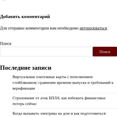
Добавить комментарий
Для отправки комментария вам необходимо
авторизоваться
.
Поиск
Поиск
Последние записи
Виртуальные платежные карты с пополнением
стейблкоином: сравнение времени выпуска и требований к
верификации
Страхование от атак БПЛА: как избежать финансовых
потерь сейчас
Когда вызывать электрика на дом и как подготовиться: