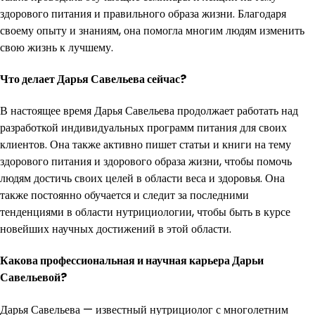
здорового питания и правильного образа жизни. Благодаря
своему опыту и знаниям, она помогла многим людям изменить
свою жизнь к лучшему.
Что делает Дарья Савельева сейчас?
В настоящее время Дарья Савельева продолжает работать над
разработкой индивидуальных программ питания для своих
клиентов. Она также активно пишет статьи и книги на тему
здорового питания и здорового образа жизни, чтобы помочь
людям достичь своих целей в области веса и здоровья. Она
также постоянно обучается и следит за последними
тенденциями в области нутрициологии, чтобы быть в курсе
новейших научных достижений в этой области.
Какова профессиональная и научная карьера Дарьи
Савельевой?
Дарья Савельева — известный нутрициолог с многолетним