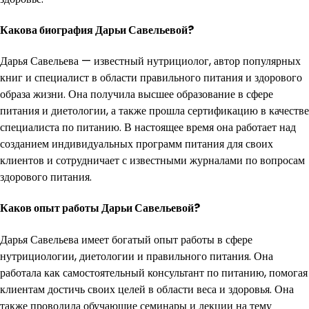
Какова биография Дарьи Савельевой?
Дарья Савельева — известный нутрициолог, автор популярных
книг и специалист в области правильного питания и здорового
образа жизни. Она получила высшее образование в сфере
питания и диетологии, а также прошла сертификацию в качестве
специалиста по питанию. В настоящее время она работает над
созданием индивидуальных программ питания для своих
клиентов и сотрудничает с известными журналами по вопросам
здорового питания.
Каков опыт работы Дарьи Савельевой?
Дарья Савельева имеет богатый опыт работы в сфере
нутрициологии, диетологии и правильного питания. Она
работала как самостоятельный консультант по питанию, помогая
клиентам достичь своих целей в области веса и здоровья. Она
также проводила обучающие семинары и лекции на тему