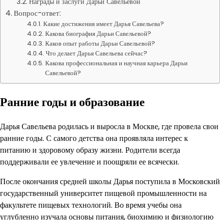
Награды и заслуги Дарьи Савельевой
Вопрос-ответ:
Какие достижения имеет Дарья Савельева?
Какова биография Дарьи Савельевой?
Каков опыт работы Дарьи Савельевой?
Что делает Дарья Савельева сейчас?
Какова профессиональная и научная карьера Дарьи
Савельевой?
Ранние годы и образование
Дарья Савельева родилась и выросла в Москве, где провела свои
ранние годы. С самого детства она проявляла интерес к
питанию и здоровому образу жизни. Родители всегда
поддерживали ее увлечение и поощряли ее всячески.
После окончания средней школы Дарья поступила в Московский
государственный университет пищевой промышленности на
факультете пищевых технологий. Во время учебы она
углубленно изучала основы питания, биохимию и физиологию