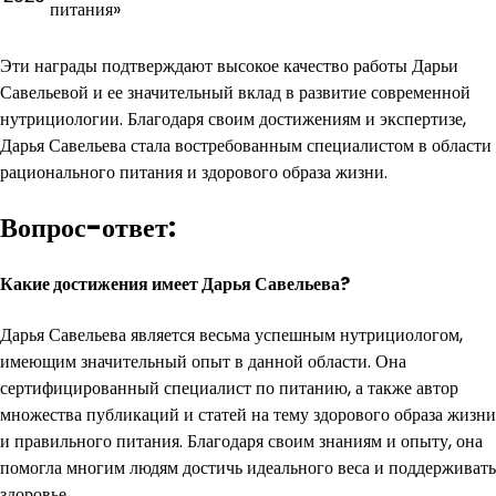
питания»
Эти награды подтверждают высокое качество работы Дарьи
Савельевой и ее значительный вклад в развитие современной
нутрициологии. Благодаря своим достижениям и экспертизе,
Дарья Савельева стала востребованным специалистом в области
рационального питания и здорового образа жизни.
Вопрос-ответ:
Какие достижения имеет Дарья Савельева?
Дарья Савельева является весьма успешным нутрициологом,
имеющим значительный опыт в данной области. Она
сертифицированный специалист по питанию, а также автор
множества публикаций и статей на тему здорового образа жизни
и правильного питания. Благодаря своим знаниям и опыту, она
помогла многим людям достичь идеального веса и поддерживать
здоровье.