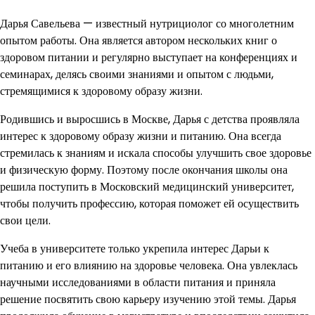
Дарья Савельева — известный нутрициолог со многолетним
опытом работы. Она является автором нескольких книг о
здоровом питании и регулярно выступает на конференциях и
семинарах, делясь своими знаниями и опытом с людьми,
стремящимися к здоровому образу жизни.
Родившись и выросшись в Москве, Дарья с детства проявляла
интерес к здоровому образу жизни и питанию. Она всегда
стремилась к знаниям и искала способы улучшить свое здоровье
и физическую форму. Поэтому после окончания школы она
решила поступить в Московский медицинский университет,
чтобы получить профессию, которая поможет ей осуществить
свои цели.
Учеба в университете только укрепила интерес Дарьи к
питанию и его влиянию на здоровье человека. Она увлеклась
научными исследованиями в области питания и приняла
решение посвятить свою карьеру изучению этой темы. Дарья