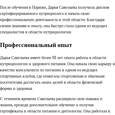
После обучения в Париже, Дарья Савельева получила диплом
сертифицированного нутрициолога и начала свою
профессиональную деятельность в этой области. Благодаря
своим знаниям и опыту, она быстро стала одним из ведущих
специалистов в области нутрициологии.
Профессиональный опыт
Дарья Савельева имеет более 10 лет опыта работы в области
нутрициологии и здорового питания. Она начала свою карьеру в
качестве консультанта по питанию в одном из ведущих
спортивных клубов, где помогала спортсменам и обычным
посетителям достигать своих целей в области физической
формы и здоровья.
С течением времени Савельева расширила свои навыки и
знания, проходя дополнительное обучение и получая
сертификаты в области питания и диетологии. Она работала в