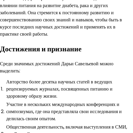
влиянии питания на развитие диабета, рака и других
заболеваний. Она стремится к постоянному развитию и
совершенствованию своих знаний и навыков, чтобы быть в
курсе последних научных достижений и применять их в
практике своей работы.
Достижения и признание
Среди значимых достижений Дарьи Савельевой можно
выделить:
Авторство более десятка научных статей в ведущих
1.
рецензируемых журналах, посвященных питанию и
здоровому образу жизни.
Участие в нескольких международных конференциях и
2.
симпозиумах, где она представляла свои исследования и
делилась своим опытом.
Общественная деятельность, включая выступления в СМИ,