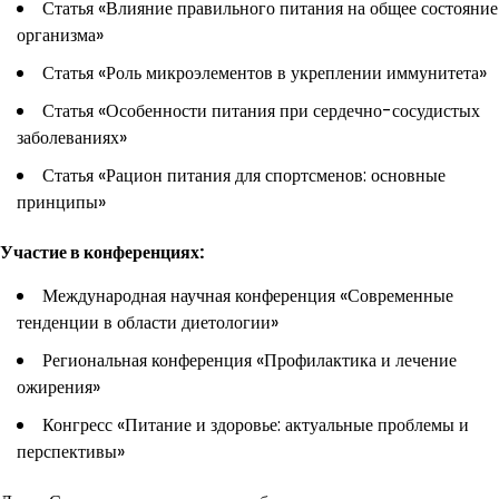
Статья «Влияние правильного питания на общее состояние
организма»
Статья «Роль микроэлементов в укреплении иммунитета»
Статья «Особенности питания при сердечно-сосудистых
заболеваниях»
Статья «Рацион питания для спортсменов: основные
принципы»
Участие в конференциях:
Международная научная конференция «Современные
тенденции в области диетологии»
Региональная конференция «Профилактика и лечение
ожирения»
Конгресс «Питание и здоровье: актуальные проблемы и
перспективы»