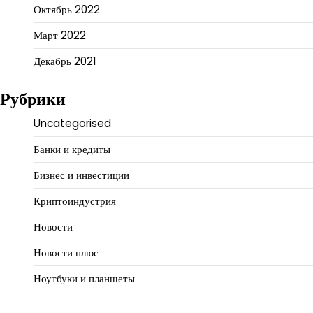
Октябрь 2022
Март 2022
Декабрь 2021
Рубрики
Uncategorised
Банки и кредиты
Бизнес и инвестиции
Криптоиндустрия
Новости
Новости плюс
Ноутбуки и планшеты