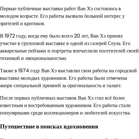
Первые публичные выставки работ Ван Хэ состоялись в
молодом возрасте. Его работы вызвали большой интерес у
зрителей и критиков.
В 1972 году, когда ему было всего 20 лет, Ван Хэ принял
участие в групповой выставке в одной из галерей Сеула. Его
акварельные пейзажи и портреты впечатлили посетителей своей
техникой и эмоциональностью.
Также в 1974 году Ван Хэ выставлял свои работы на городской
выставке молодых художников. Его работы были отмечены
жюри специальной премией за оригинальность и талант.
После первых публичных выставок Ван Хэ стал всё более
известным и востребованным художником. Его работы стали
популярными среди коллекционеров и любителей искусства.
Путешествие в поисках вдохновения