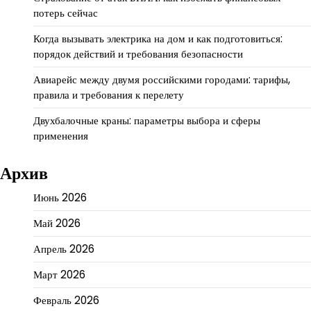
потерь сейчас
Когда вызывать электрика на дом и как подготовиться:
порядок действий и требования безопасности
Авиарейс между двумя российскими городами: тарифы,
правила и требования к перелету
Двухбалочные краны: параметры выбора и сферы
применения
Архив
Июнь 2026
Май 2026
Апрель 2026
Март 2026
Февраль 2026