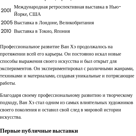
Международная ретроспективная выставка в Нью-
2001
Йорке, США
2005
Выставка в Лондоне, Великобритания
2010
Выставка в Токио, Япония
Профессиональное развитие Ван Хэ продолжалось на
протяжении всей его карьеры. Он постоянно искал новые
способы выражения своего искусства и был открыт для
экспериментов. Он экспериментировал с различными жанрами,
техниками и материалами, создавая уникальные и потрясающие
работы.
Благодаря своему профессиональному развитию и творческому
подходу, Ван Хэ стал одним из самых влиятельных художников
своего поколения и оставил свой след в мировой истории
искусства.
Первые публичные выставки