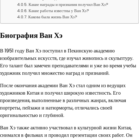
Какие награды и признания получил Ван Хэ?
Какие работы известны у Ван Хэ?
Какова была жизнь Ван Хэ?
Биография Ван Хэ
В 1951 году Ван Хэ поступил в Пекинскую академию
изобразительных искусств, где изучал живопись и скульптуру.
Его талант был замечен преподавателями и уже во время учебы
художник получил множество наград и признаний.
После окончания академии Ван Хэ стал одним из ведущих
художников Китая и получил широкую известность. Его
произведения, выполненные в различных жанрах, включая
портреты, пейзажи и натюрморты, отличались своей
оригинальностью и глубиной.
Ван Хэ также активно участвовал в культурной жизни Китая,
снимался в фильмах и проводил презентации своих работ. Он