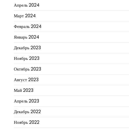
Апрель 2024
Март 2024
Февраль 2024
Январь 2024
Декабрь 2023
Ноябрь 2023
Октябрь 2023
Август 2023
Май 2023
Апрель 2023
Декабрь 2022
Ноябрь 2022