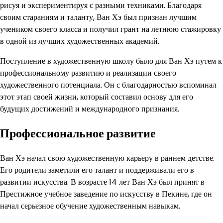
рисуя и экспериментируя с разными техниками. Благодаря
своим стараниям и таланту, Ван Хэ был признан лучшим
учеником своего класса и получил грант на летнюю стажировку
в одной из лучших художественных академий.
Поступление в художественную школу было для Ван Хэ путем к
профессиональному развитию и реализации своего
художественного потенциала. Он с благодарностью вспоминал
этот этап своей жизни, который составил основу для его
будущих достижений и международного признания.
Профессиональное развитие
Ван Хэ начал свою художественную карьеру в раннем детстве.
Его родители заметили его талант и поддерживали его в
развитии искусства. В возрасте 14 лет Ван Хэ был принят в
Престижное учебное заведение по искусству в Пекине, где он
начал серьезное обучение художественным навыкам.