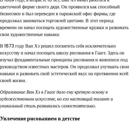
цветочной фирме своего дяди. Он проявился как способный
бизнесмен и был переведен в парижский офис фирмы, где
продолжал заниматься торговлей цветами. В этот период
времени он начал посещать художественные кружки и развивать
свои художественные навыки.
В 1873 году Ван Хэ решил посвятить себя исключительно
искусству и начал посещать школу рисования в Гааге. Здесь он
изучал фундаментальные принципы рисования и живописи под
руководством известных мастеров. Он продолжал улучшать свои
навыки и развивать свой эстетический вкус на протяжении всей
своей жизни.
Образование Ван Хэ в Гааге дало ему крепкую основу в
художественном искусстве, но его настоящий талант и
уникальный стиль развивались самостоятельно.
Увлечение рисованием в детстве