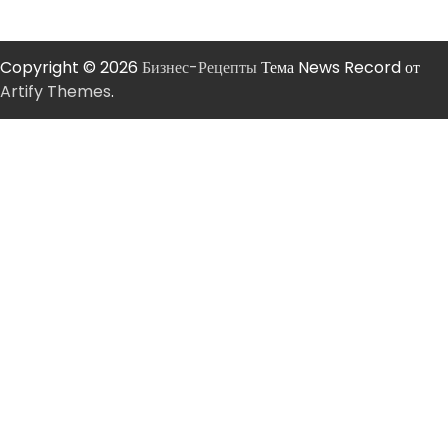
Copyright © 2026
Бизнес-Рецепты
Тема News Record от
Artify Themes
.