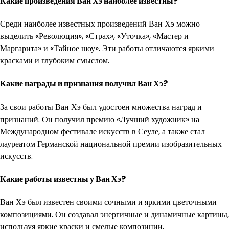
Какие произведения Ван Хэ наиболее известны?
Среди наиболее известных произведений Ван Хэ можно
выделить «Революция», «Страх», «Уточка», «Мастер и
Маргарита» и «Тайное шоу». Эти работы отличаются яркими
красками и глубоким смыслом.
Какие награды и признания получил Ван Хэ?
За свои работы Ван Хэ был удостоен множества наград и
признаний. Он получил премию «Лучший художник» на
Международном фестивале искусств в Сеуле, а также стал
лауреатом Германской национальной премии изобразительных
искусств.
Какие работы известны у Ван Хэ?
Ван Хэ был известен своими сочными и яркими цветочными
композициями. Он создавал энергичные и динамичные картины,
используя яркие краски и смелые композиции.