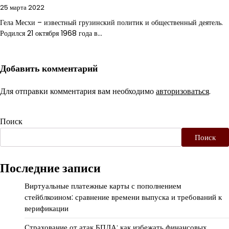
25 марта 2022
Гела Месхи – известный грузинский политик и общественный деятель.
Родился 21 октября 1968 года в…
Добавить комментарий
Для отправки комментария вам необходимо
авторизоваться
.
Поиск
Поиск
Последние записи
Виртуальные платежные карты с пополнением
стейблкоином: сравнение времени выпуска и требований к
верификации
Страхование от атак БПЛА: как избежать финансовых