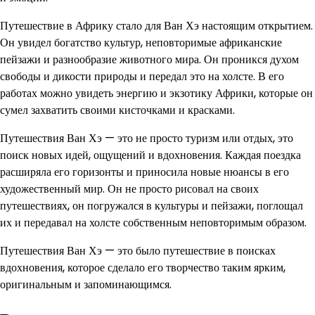
Путешествие в Африку стало для Ван Хэ настоящим открытием.
Он увидел богатство культур, неповторимые африканские
пейзажи и разнообразие животного мира. Он проникся духом
свободы и дикости природы и передал это на холсте. В его
работах можно увидеть энергию и экзотику Африки, которые он
сумел захватить своими кисточками и красками.
Путешествия Ван Хэ — это не просто туризм или отдых, это
поиск новых идей, ощущений и вдохновения. Каждая поездка
расширяла его горизонты и приносила новые нюансы в его
художественный мир. Он не просто рисовал на своих
путешествиях, он погружался в культуры и пейзажи, поглощал
их и передавал на холсте собственным неповторимым образом.
Путешествия Ван Хэ — это было путешествие в поисках
вдохновения, которое сделало его творчество таким ярким,
оригинальным и запоминающимся.