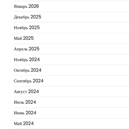
Январь 2026
Декабрь 2025
Ноябрь 2025
Май 2025
Апрель 2025
Ноябрь 2024
Октябрь 2024
Сентябрь 2024
Август 2024
Июль 2024
Июнь 2024
Май 2024