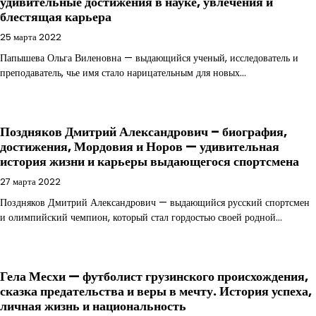
удивительные достижения в науке, увлечения и
блестящая карьера
25 марта 2022
Папышева Ольга Виленовна — выдающийся ученый, исследователь и
преподаватель, чье имя стало нарицательным для новых…
Поздняков Дмитрий Александрович – биография,
достижения, Мордовия и Норов — удивительная
история жизни и карьеры выдающегося спортсмена
27 марта 2022
Поздняков Дмитрий Александрович — выдающийся русский спортсмен
и олимпийский чемпион, который стал гордостью своей родной…
Гела Месхи — футболист грузинского происхождения,
сказка предательства и веры в мечту. История успеха,
личная жизнь и национальность