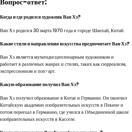
Вопрос-ответ:
Когда и где родился художник Ван Хэ?
Ван Хэ родился 30 марта 1970 года в городе Шанхай, Китай.
Какие стили и направления искусства предпочитает Ван Хэ?
Ван Хэ является мультидисциплинарным художником и
работает в различных жанрах и стилях, таких как сюрреализм,
экспрессионизм и поп-арт.
Какую образование получил Ван Хэ?
Ван Хэ получил образование в Китае и Германии. Он окончил
Китайскую академию изобразительных искусств в Пекине и
потом переехал в Германию, где учился в Объединенной школе
изобразительных искусств в Касселе.