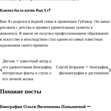
Какова была жизнь Ван Хэ?
Ван Хэ родился в бедной семье в провинции Гуйчжоу. Он начал
рисовать с детства и проявил удивительные таланты в
живописи. В школе он получил профессиональное образование
в искусстве и впоследствии стал одним из самых известных
художников своего времени.
Навигация
Дятлов — известный актер и
его удивительная биография,
Сергей Безруков — биография,
по
интересные факты и слухи о
фильмография и достижения
записям
его личной жизни
Похожие посты
Биография Ольги Виленовны Папышевой —