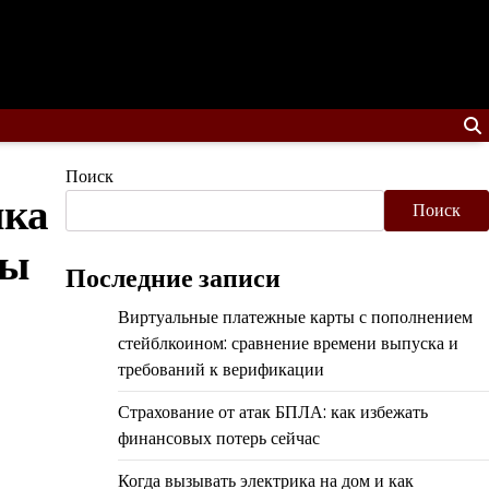
Поиск
ика
Поиск
цы
Последние записи
Виртуальные платежные карты с пополнением
стейблкоином: сравнение времени выпуска и
требований к верификации
Страхование от атак БПЛА: как избежать
финансовых потерь сейчас
Когда вызывать электрика на дом и как