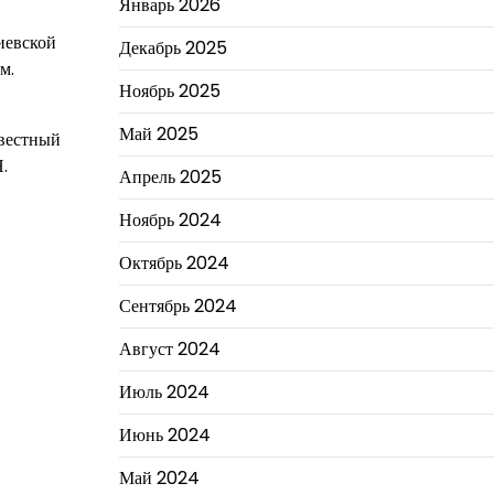
Январь 2026
иевской
Декабрь 2025
м.
Ноябрь 2025
Май 2025
звестный
.
Апрель 2025
Ноябрь 2024
Октябрь 2024
Сентябрь 2024
Август 2024
Июль 2024
Июнь 2024
Май 2024