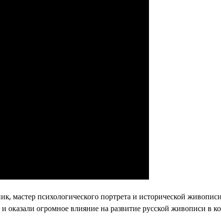
, мастер психологического портрета и исторической живописи
и оказали огромное влияние на развитие русской живописи в к