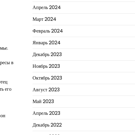
Апрель 2024
Март 2024
Февраль 2024
Январь 2024
мье.
Декабрь 2023
ресы в
Ноябрь 2023
Октябрь 2023
отец
ть его
Август 2023
Май 2023
Апрель 2023
 он
Декабрь 2022