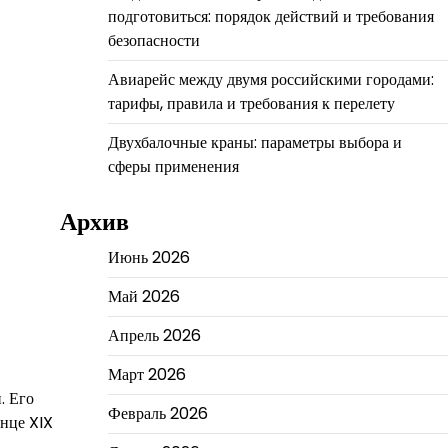
подготовиться: порядок действий и требования
безопасности
Авиарейс между двумя российскими городами:
тарифы, правила и требования к перелету
Двухбалочные краны: параметры выбора и
сферы применения
Архив
Июнь 2026
Май 2026
Апрель 2026
Март 2026
. Его
Февраль 2026
онце XIX