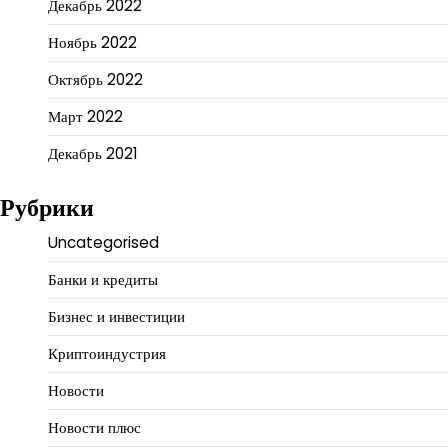
Декабрь 2022
Ноябрь 2022
Октябрь 2022
Март 2022
Декабрь 2021
Рубрики
Uncategorised
Банки и кредиты
Бизнес и инвестиции
Криптоиндустрия
Новости
Новости плюс