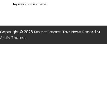
Ноутбуки и планшеты
Copyright © 2026
Бизнес-Рецепты
Тема News Record от
Artify Themes
.