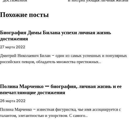
записям
Похожие посты
Биография Димы Билана успехи личная жизнь
достижения
27 марта 2022
Дмитрий Николаевич Билан – один из самых успешных и популярных
российских певцов, обладатель множества престижных…
Полина Марченко — биография, личная жизнь и ее
впечатляющие достижения
26 марта 2022
Полина Марченко – известная фигуристка, чье имя ассоциируется с
талантом, элегантностью и упорством. С самого…