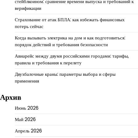
стейблкоином: сравнение времени выпуска и требований к
верификации
Страхование от атак БПЛА: как избежать финансовых
потерь сейчас
Когда вызывать электрика на дом и как подготовиться:
порядок действий и требования безопасности
Авиарейс между двумя российскими городами: тарифы,
правила и требования к перелету
Двухбалочные краны: параметры выбора и сферы
применения
Архив
Июнь 2026
Май 2026
Апрель 2026