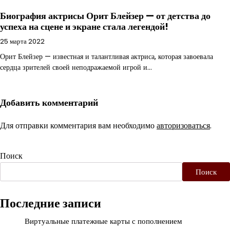
Биография актрисы Орит Блейзер — от детства до
успеха на сцене и экране стала легендой!
25 марта 2022
Орит Блейзер — известная и талантливая актриса, которая завоевала
сердца зрителей своей неподражаемой игрой и…
Добавить комментарий
Для отправки комментария вам необходимо
авторизоваться
.
Поиск
Поиск
Последние записи
Виртуальные платежные карты с пополнением