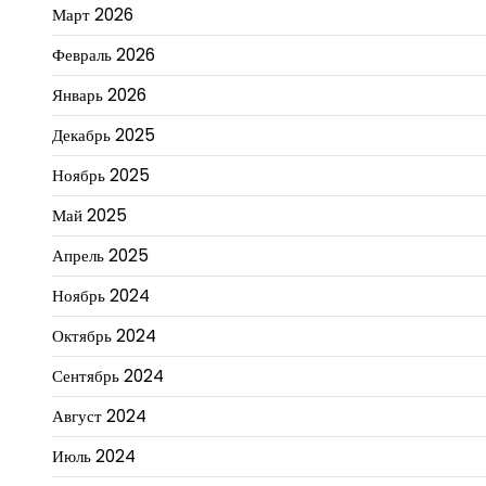
Март 2026
Февраль 2026
Январь 2026
Декабрь 2025
Ноябрь 2025
Май 2025
Апрель 2025
Ноябрь 2024
Октябрь 2024
Сентябрь 2024
Август 2024
Июль 2024