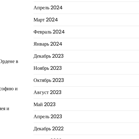
Апрель 2024
Март 2024
Февраль 2024
Январь 2024
Декабрь 2023
 Ордене в
Ноябрь 2023
Октябрь 2023
ософию и
Август 2023
Май 2023
мея и
Апрель 2023
Декабрь 2022