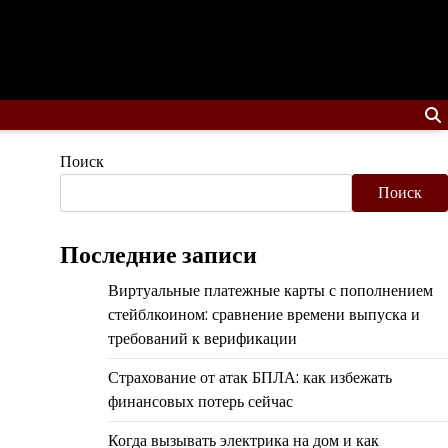
Поиск
Поиск
Последние записи
Виртуальные платежные карты с пополнением
стейблкоином: сравнение времени выпуска и
требований к верификации
Страхование от атак БПЛА: как избежать
финансовых потерь сейчас
Когда вызывать электрика на дом и как