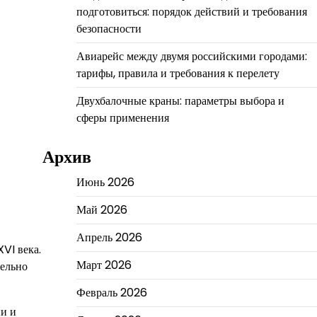
подготовиться: порядок действий и требования
безопасности
Авиарейс между двумя российскими городами:
тарифы, правила и требования к перелету
Двухбалочные краны: параметры выбора и
сферы применения
Архив
Июнь 2026
Май 2026
Апрель 2026
VI века.
Март 2026
тельно
Февраль 2026
ии и