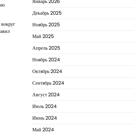
Январь 2026
вою
Декабрь 2025
 вокруг
Ноябрь 2025
тавил
Май 2025
Апрель 2025
Ноябрь 2024
Октябрь 2024
Сентябрь 2024
Август 2024
Июль 2024
Июнь 2024
Май 2024