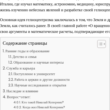
Италии, где изучал математику, астрономию, медицину, юриспр
жизнь изучению небесных явлений и разработке своей гелиоцен
Основная идея гелиоцентризма заключалась в том, что Земля и 
Земли, как считалось ранее. В своей главной работе «О вращен
свои аргументы и математические расчеты, подтверждающие его
Содержание страницы
Ранние годы и образование
Детство и семья
Образование и научные интересы
Служба и карьера
Поступление в университет
Работа в церкви и другие должности
Научные исследования и открытия
Наследие и влияние
Вопрос-ответ:
Кто такой Николай Коперник?
Когда жил Николай Коперник?