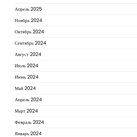
Апрель 2025
Ноябрь 2024
Октябрь 2024
Сентябрь 2024
Август 2024
Июль 2024
Июнь 2024
Май 2024
Апрель 2024
Март 2024
Февраль 2024
Январь 2024