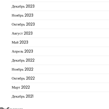
Декабрь 2023
Ноябрь 2023
Октябрь 2023
Август 2023
Май 2023
Апрель 2023
Декабрь 2022
Ноябрь 2022
Октябрь 2022
Март 2022
Декабрь 2021