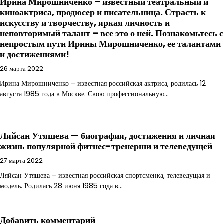
Ирина Мирошниченко – известный театральный и
киноактриса, продюсер и писательница. Страсть к
искусству и творчеству, яркая личность и
неповторимый талант – все это о ней. Познакомьтесь с
непростым пути Ирины Мирошниченко, ее талантами
и достижениями!
26 марта 2022
Ирина Мирошниченко – известная российская актриса, родилась 12
августа 1985 года в Москве. Свою профессиональную…
Ляйсан Утяшева — биография, достижения и личная
жизнь популярной фитнес-тренерши и телеведущей
27 марта 2022
Ляйсан Утяшева – известная российская спортсменка, телеведущая и
модель. Родилась 28 июня 1985 года в…
Добавить комментарий