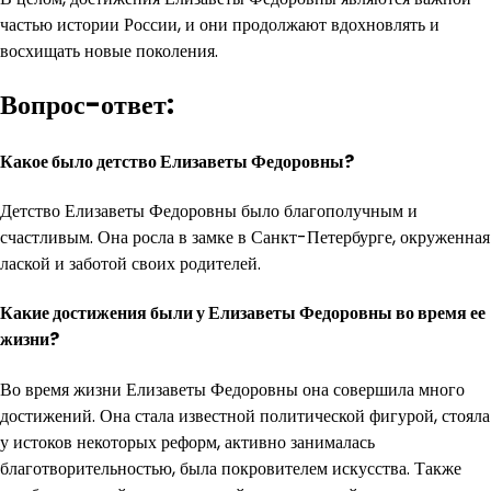
частью истории России, и они продолжают вдохновлять и
восхищать новые поколения.
Вопрос-ответ:
Какое было детство Елизаветы Федоровны?
Детство Елизаветы Федоровны было благополучным и
счастливым. Она росла в замке в Санкт-Петербурге, окруженная
лаской и заботой своих родителей.
Какие достижения были у Елизаветы Федоровны во время ее
жизни?
Во время жизни Елизаветы Федоровны она совершила много
достижений. Она стала известной политической фигурой, стояла
у истоков некоторых реформ, активно занималась
благотворительностью, была покровителем искусства. Также