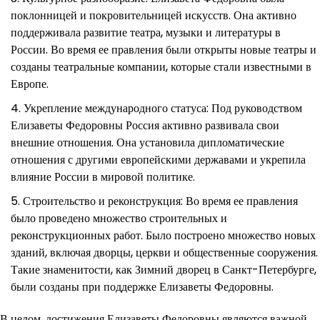
поклонницей и покровительницей искусств. Она активно
поддерживала развитие театра, музыки и литературы в
России. Во время ее правления были открыты новые театры и
созданы театральные компании, которые стали известными в
Европе.
Укрепление международного статуса: Под руководством
Елизаветы Федоровны Россия активно развивала свои
внешние отношения. Она установила дипломатические
отношения с другими европейскими державами и укрепила
влияние России в мировой политике.
Строительство и реконструкция: Во время ее правления
было проведено множество строительных и
реконструкционных работ. Было построено множество новых
зданий, включая дворцы, церкви и общественные сооружения.
Такие знаменитости, как Зимний дворец в Санкт-Петербурге,
были созданы при поддержке Елизаветы Федоровны.
В целом, достижения Елизаветы Федоровны являются важной