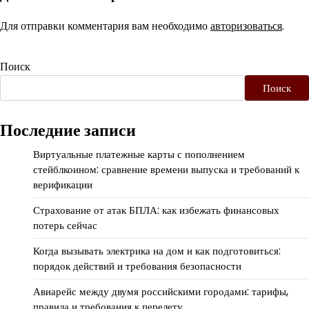
Для отправки комментария вам необходимо
авторизоваться
.
Поиск
Поиск
Последние записи
Виртуальные платежные карты с пополнением
стейблкоином: сравнение времени выпуска и требований к
верификации
Страхование от атак БПЛА: как избежать финансовых
потерь сейчас
Когда вызывать электрика на дом и как подготовиться:
порядок действий и требования безопасности
Авиарейс между двумя российскими городами: тарифы,
правила и требования к перелету