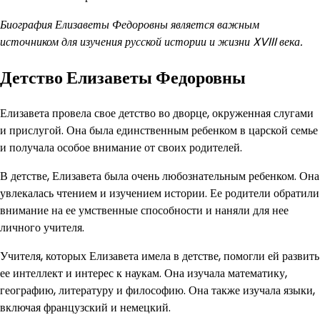
Биография Елизаветы Федоровны является важным
источником для изучения русской истории и жизни XVIII века.
Детство Елизаветы Федоровны
Елизавета провела свое детство во дворце, окруженная слугами
и прислугой. Она была единственным ребенком в царской семье
и получала особое внимание от своих родителей.
В детстве, Елизавета была очень любознательным ребенком. Она
увлекалась чтением и изучением истории. Ее родители обратили
внимание на ее умственные способности и наняли для нее
личного учителя.
Учителя, которых Елизавета имела в детстве, помогли ей развить
ее интеллект и интерес к наукам. Она изучала математику,
географию, литературу и философию. Она также изучала языки,
включая французский и немецкий.