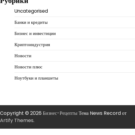
Рубрики
Uncategorised
Банки и кредиты
Бизнес и инвестиции
Криптоиндустрия
Новости
Новости плюс
Ноутбуки и планшеты
Copyright © 2026
Бизнес-Рецепты
Тема News Record от
Artify Themes
.