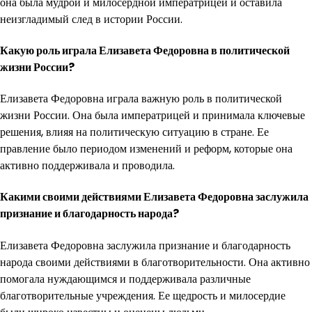
она была мудрой и милосердной императрицей и оставила
неизгладимый след в истории России.
Какую роль играла Елизавета Федоровна в политической
жизни России?
Елизавета Федоровна играла важную роль в политической
жизни России. Она была императрицей и принимала ключевые
решения, влияя на политическую ситуацию в стране. Ее
правление было периодом изменений и реформ, которые она
активно поддерживала и проводила.
Какими своими действиями Елизавета Федоровна заслужила
признание и благодарность народа?
Елизавета Федоровна заслужила признание и благодарность
народа своими действиями в благотворительности. Она активно
помогала нуждающимся и поддерживала различные
благотворительные учреждения. Ее щедрость и милосердие