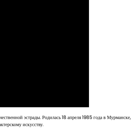
чественной эстрады. Родилась 18 апреля 1985 года в Мурманске, 
актерскому искусству.