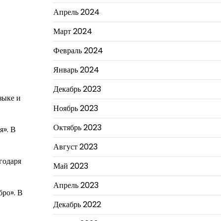
Апрель 2024
Март 2024
Февраль 2024
Январь 2024
Декабрь 2023
зыке и
Ноябрь 2023
Октябрь 2023
я». В
Август 2023
годаря
Май 2023
Апрель 2023
бро». В
Декабрь 2022