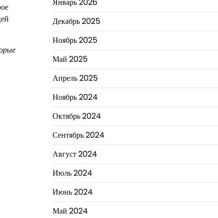
Январь 2026
рое
цей
Декабрь 2025
Ноябрь 2025
торые
Май 2025
Апрель 2025
Ноябрь 2024
Октябрь 2024
Сентябрь 2024
Август 2024
Июль 2024
Июнь 2024
Май 2024