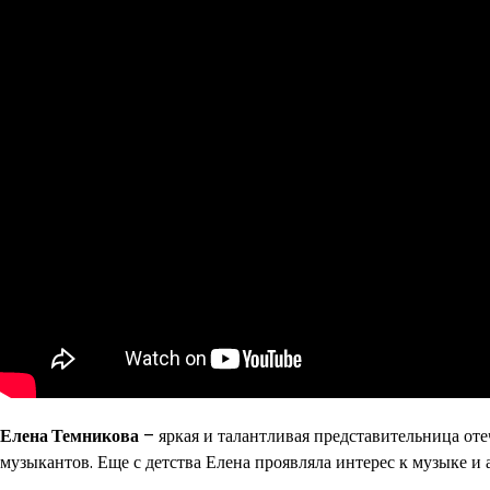
Елена Темникова
– яркая и талантливая представительница оте
музыкантов. Еще с детства Елена проявляла интерес к музыке и 