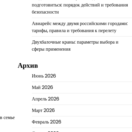
подготовиться: порядок действий и требования
безопасности
Авиарейс между двумя российскими городами:
тарифы, правила и требования к перелету
Двухбалочные краны: параметры выбора и
сферы применения
Архив
Июнь 2026
Май 2026
Апрель 2026
Март 2026
в семье
Февраль 2026