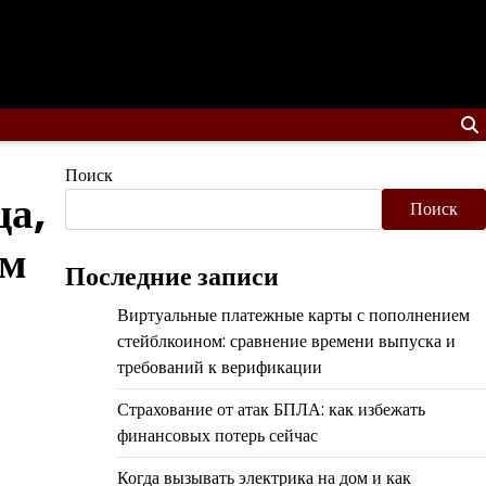
Поиск
ца,
Поиск
ом
Последние записи
Виртуальные платежные карты с пополнением
стейблкоином: сравнение времени выпуска и
требований к верификации
Страхование от атак БПЛА: как избежать
финансовых потерь сейчас
Когда вызывать электрика на дом и как