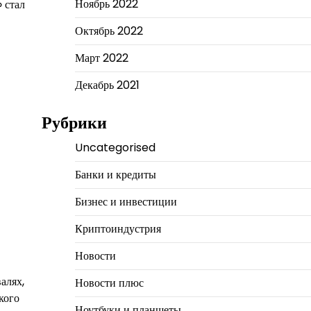
Ноябрь 2022
 стал
Октябрь 2022
Март 2022
Декабрь 2021
Рубрики
Uncategorised
Банки и кредиты
Бизнес и инвестиции
Криптоиндустрия
Новости
алях,
Новости плюс
кого
Ноутбуки и планшеты