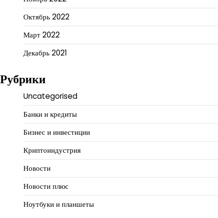
Октябрь 2022
Март 2022
Декабрь 2021
Рубрики
Uncategorised
Банки и кредиты
Бизнес и инвестиции
Криптоиндустрия
Новости
Новости плюс
Ноутбуки и планшеты