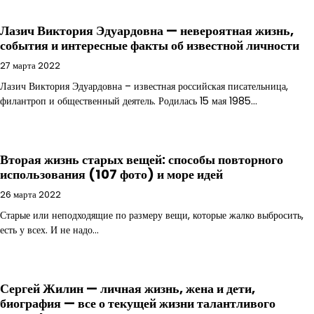
Лазич Виктория Эдуардовна — невероятная жизнь,
события и интересные факты об известной личности
27 марта 2022
Лазич Виктория Эдуардовна – известная российская писательница,
филантроп и общественный деятель. Родилась 15 мая 1985…
Вторая жизнь старых вещей: способы повторного
использования (107 фото) и море идей
26 марта 2022
Старые или неподходящие по размеру вещи, которые жалко выбросить,
есть у всех. И не надо…
Сергей Жилин — личная жизнь, жена и дети,
биография — все о текущей жизни талантливого