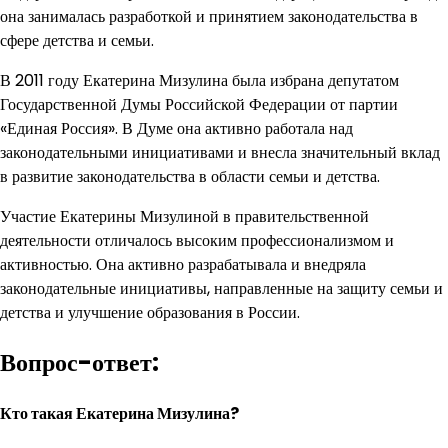
она занималась разработкой и принятием законодательства в
сфере детства и семьи.
В 2011 году Екатерина Мизулина была избрана депутатом
Государственной Думы Российской Федерации от партии
«Единая Россия». В Думе она активно работала над
законодательными инициативами и внесла значительный вклад
в развитие законодательства в области семьи и детства.
Участие Екатерины Мизулиной в правительственной
деятельности отличалось высоким профессионализмом и
активностью. Она активно разрабатывала и внедряла
законодательные инициативы, направленные на защиту семьи и
детства и улучшение образования в России.
Вопрос-ответ:
Кто такая Екатерина Мизулина?