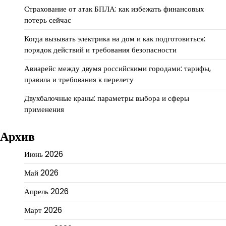
Страхование от атак БПЛА: как избежать финансовых
потерь сейчас
Когда вызывать электрика на дом и как подготовиться:
порядок действий и требования безопасности
Авиарейс между двумя российскими городами: тарифы,
правила и требования к перелету
Двухбалочные краны: параметры выбора и сферы
применения
Архив
Июнь 2026
Май 2026
Апрель 2026
Март 2026