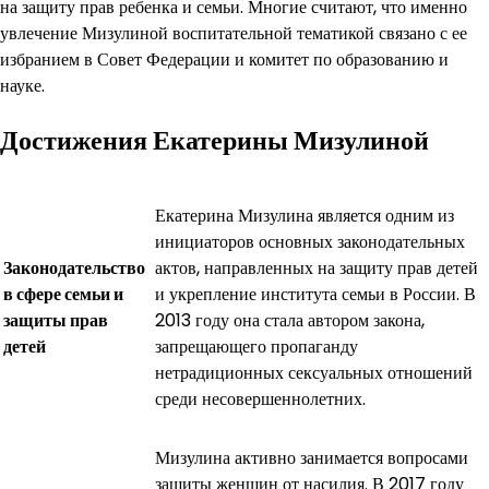
на защиту прав ребенка и семьи. Многие считают, что именно
увлечение Мизулиной воспитательной тематикой связано с ее
избранием в Совет Федерации и комитет по образованию и
науке.
Достижения Екатерины Мизулиной
Екатерина Мизулина является одним из
инициаторов основных законодательных
Законодательство
актов, направленных на защиту прав детей
в сфере семьи и
и укрепление института семьи в России. В
защиты прав
2013 году она стала автором закона,
детей
запрещающего пропаганду
нетрадиционных сексуальных отношений
среди несовершеннолетних.
Мизулина активно занимается вопросами
защиты женщин от насилия. В 2017 году