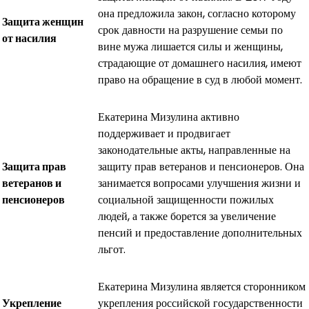
она предложила закон, согласно которому
Защита женщин
срок давности на разрушение семьи по
от насилия
вине мужа лишается силы и женщины,
страдающие от домашнего насилия, имеют
право на обращение в суд в любой момент.
Екатерина Мизулина активно
поддерживает и продвигает
законодательные акты, направленные на
Защита прав
защиту прав ветеранов и пенсионеров. Она
ветеранов и
занимается вопросами улучшения жизни и
пенсионеров
социальной защищенности пожилых
людей, а также борется за увеличение
пенсий и предоставление дополнительных
льгот.
Екатерина Мизулина является сторонником
Укрепление
укрепления российской государственности