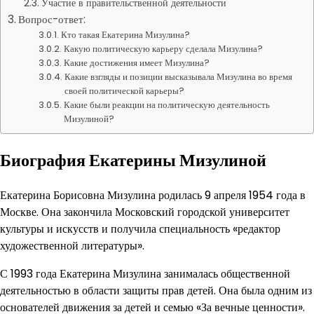
Участие в правительственной деятельности
Вопрос-ответ:
Кто такая Екатерина Мизулина?
Какую политическую карьеру сделала Мизулина?
Какие достижения имеет Мизулина?
Какие взгляды и позиции высказывала Мизулина во время
своей политической карьеры?
Какие были реакции на политическую деятельность
Мизулиной?
Биография Екатерины Мизулиной
Екатерина Борисовна Мизулина родилась 9 апреля 1954 года в
Москве. Она закончила Московский городской университет
культуры и искусств и получила специальность «редактор
художественной литературы».
С 1993 года Екатерина Мизулина занималась общественной
деятельностью в области защиты прав детей. Она была одним из
основателей движения за детей и семью «За вечные ценности».