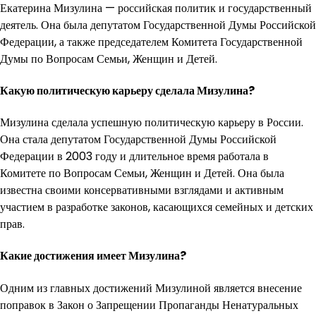
Екатерина Мизулина — российская политик и государственный
деятель. Она была депутатом Государственной Думы Российской
Федерации, а также председателем Комитета Государственной
Думы по Вопросам Семьи, Женщин и Детей.
Какую политическую карьеру сделала Мизулина?
Мизулина сделала успешную политическую карьеру в России.
Она стала депутатом Государственной Думы Российской
Федерации в 2003 году и длительное время работала в
Комитете по Вопросам Семьи, Женщин и Детей. Она была
известна своими консервативными взглядами и активным
участием в разработке законов, касающихся семейных и детских
прав.
Какие достижения имеет Мизулина?
Одним из главных достижений Мизулиной является внесение
поправок в Закон о Запрещении Пропаганды Ненатуральных