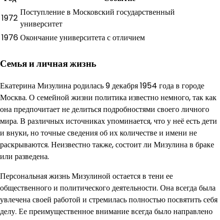
Поступление в Московский государственный
1972
университет
1976
Окончание университета с отличием
Семья и личная жизнь
Екатерина Мизулина родилась 9 декабря 1954 года в городе
Москва. О семейной жизни политика известно немного, так как
она предпочитает не делиться подробностями своего личного
мира. В различных источниках упоминается, что у неё есть дети
и внуки, но точные сведения об их количестве и имени не
раскрываются. Неизвестно также, состоит ли Мизулина в браке
или разведена.
Персональная жизнь Мизулиной остается в тени ее
общественного и политического деятельности. Она всегда была
увлечена своей работой и стремилась полностью посвятить себя
делу. Ее преимущественное внимание всегда было направлено