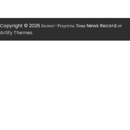
Copyright © 2026
Бизнес-Рецепты
Тема News Record от
Artify Themes
.