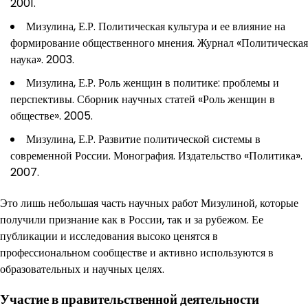
2001.
Мизулина, Е.Р. Политическая культура и ее влияние на
формирование общественного мнения. Журнал «Политическая
наука». 2003.
Мизулина, Е.Р. Роль женщин в политике: проблемы и
перспективы. Сборник научных статей «Роль женщин в
обществе». 2005.
Мизулина, Е.Р. Развитие политической системы в
современной России. Монография. Издательство «Политика».
2007.
Это лишь небольшая часть научных работ Мизулиной, которые
получили признание как в России, так и за рубежом. Ее
публикации и исследования высоко ценятся в
профессиональном сообществе и активно используются в
образовательных и научных целях.
Участие в правительственной деятельности