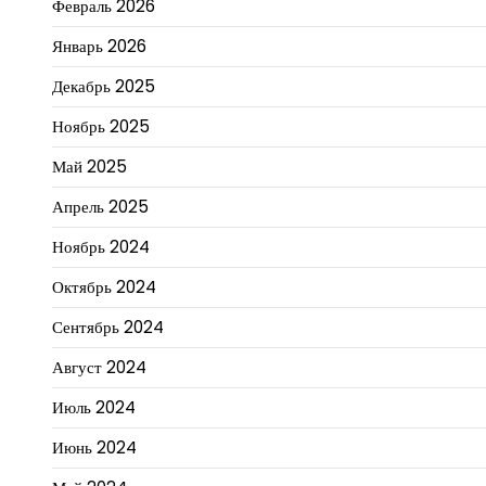
Февраль 2026
Январь 2026
Декабрь 2025
Ноябрь 2025
Май 2025
Апрель 2025
Ноябрь 2024
Октябрь 2024
Сентябрь 2024
Август 2024
Июль 2024
Июнь 2024