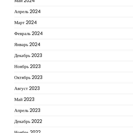
Май 2024
Апрель 2024
Март 2024
Февраль 2024
Январь 2024
Декабрь 2023
Ноябрь 2023
Октябрь 2023
Август 2023
Май 2023
Апрель 2023
Декабрь 2022
Ноябрь 2022