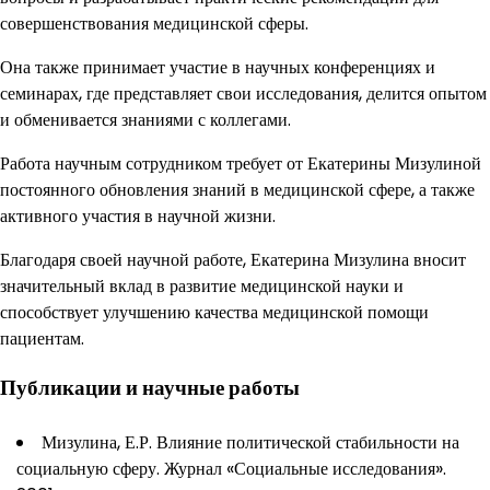
совершенствования медицинской сферы.
Она также принимает участие в научных конференциях и
семинарах, где представляет свои исследования, делится опытом
и обменивается знаниями с коллегами.
Работа научным сотрудником требует от Екатерины Мизулиной
постоянного обновления знаний в медицинской сфере, а также
активного участия в научной жизни.
Благодаря своей научной работе, Екатерина Мизулина вносит
значительный вклад в развитие медицинской науки и
способствует улучшению качества медицинской помощи
пациентам.
Публикации и научные работы
Мизулина, Е.Р. Влияние политической стабильности на
социальную сферу. Журнал «Социальные исследования».