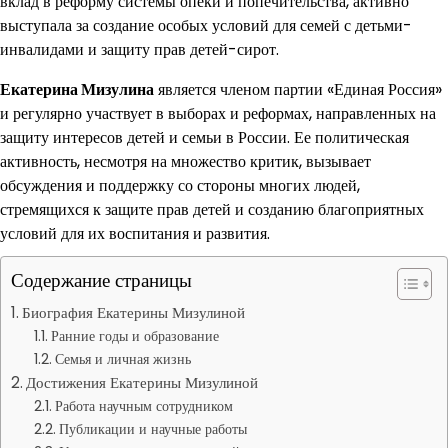
вклад в реформу системы опеки и попечительства, активно
выступала за создание особых условий для семей с детьми-
инвалидами и защиту прав детей-сирот.
Екатерина Мизулина
является членом партии «Единая Россия»
и регулярно участвует в выборах и реформах, направленных на
защиту интересов детей и семьи в России. Ее политическая
активность, несмотря на множество критик, вызывает
обсуждения и поддержку со стороны многих людей,
стремящихся к защите прав детей и созданию благоприятных
условий для их воспитания и развития.
Содержание страницы
Биография Екатерины Мизулиной
Ранние годы и образование
Семья и личная жизнь
Достижения Екатерины Мизулиной
Работа научным сотрудником
Публикации и научные работы