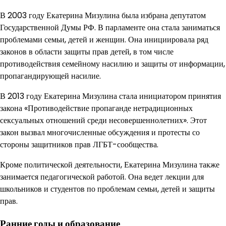
В 2003 году Екатерина Мизулина была избрана депутатом
Государственной Думы РФ. В парламенте она стала заниматься
проблемами семьи, детей и женщин. Она инициировала ряд
законов в области защиты прав детей, в том числе
противодействия семейному насилию и защиты от информации,
пропагандирующей насилие.
В 2013 году Екатерина Мизулина стала инициатором принятия
закона «Противодействие пропаганде нетрадиционных
сексуальных отношений среди несовершеннолетних». Этот
закон вызвал многочисленные обсуждения и протесты со
стороны защитников прав ЛГБТ-сообщества.
Кроме политической деятельности, Екатерина Мизулина также
занимается педагогической работой. Она ведет лекции для
школьников и студентов по проблемам семьи, детей и защиты
прав.
Ранние годы и образование