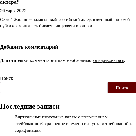
актера!
26 марта 2022
Сергей Жилин — талантливый российский актер, известный широкой
публике своими незабываемыми ролями в кино и…
Добавить комментарий
Для отправки комментария вам необходимо
авторизоваться
.
Поиск
Поиск
Последние записи
Виртуальные платежные карты с пополнением
стейблкоином: сравнение времени выпуска и требований к
верификации