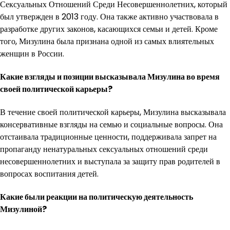
Сексуальных Отношений Среди Несовершеннолетних, который
был утвержден в 2013 году. Она также активно участвовала в
разработке других законов, касающихся семьи и детей. Кроме
того, Мизулина была признана одной из самых влиятельных
женщин в России.
Какие взгляды и позиции высказывала Мизулина во время
своей политической карьеры?
В течение своей политической карьеры, Мизулина высказывала
консервативные взгляды на семью и социальные вопросы. Она
отстаивала традиционные ценности, поддерживала запрет на
пропаганду ненатуральных сексуальных отношений среди
несовершеннолетних и выступала за защиту прав родителей в
вопросах воспитания детей.
Какие были реакции на политическую деятельность
Мизулиной?