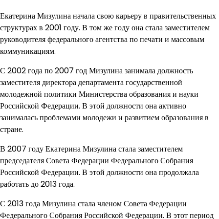
Екатерина Мизулина начала свою карьеру в правительственных
структурах в 2001 году. В том же году она стала заместителем
руководителя федерального агентства по печати и массовым
коммуникациям.
С 2002 года по 2007 год Мизулина занимала должность
заместителя директора департамента государственной
молодежной политики Министерства образования и науки
Российской Федерации. В этой должности она активно
занималась проблемами молодежи и развитием образования в
стране.
В 2007 году Екатерина Мизулина стала заместителем
председателя Совета Федерации Федерального Собрания
Российской Федерации. В этой должности она продолжала
работать до 2013 года.
С 2013 года Мизулина стала членом Совета Федерации
Федерального Собрания Российской Федерации. В этот период