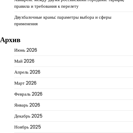
правила и требования к перелету
Двухбалочные краны: параметры выбора и сферы
применения
Архив
Июнь 2026
Май 2026
Апрель 2026
Март 2026
Февраль 2026
Январь 2026
Декабрь 2025
Ноябрь 2025