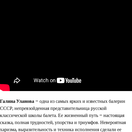
Галина Уланова
– одна из самых ярких и известных балерин
СССР, непревзойденная представительница русской
классической школы балета. Ее жизненный путь – настоящая
сказка, полная трудностей, упорства и триумфов. Невероятная
харизма, выразительность и техника исполнения сделали ее