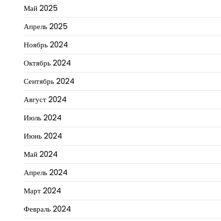
Май 2025
Апрель 2025
Ноябрь 2024
Октябрь 2024
Сентябрь 2024
Август 2024
Июль 2024
Июнь 2024
Май 2024
Апрель 2024
Март 2024
Февраль 2024