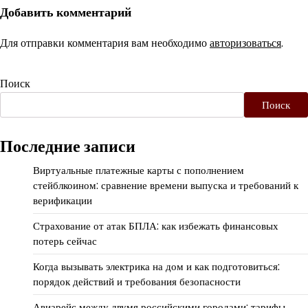
Добавить комментарий
Для отправки комментария вам необходимо
авторизоваться
.
Поиск
Поиск
Последние записи
Виртуальные платежные карты с пополнением
стейблкоином: сравнение времени выпуска и требований к
верификации
Страхование от атак БПЛА: как избежать финансовых
потерь сейчас
Когда вызывать электрика на дом и как подготовиться:
порядок действий и требования безопасности
Авиарейс между двумя российскими городами: тарифы,