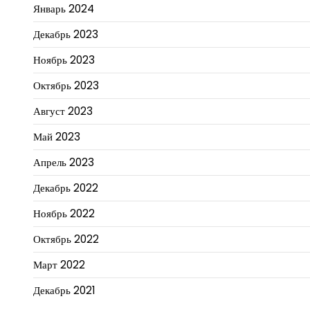
Январь 2024
Декабрь 2023
Ноябрь 2023
Октябрь 2023
Август 2023
Май 2023
Апрель 2023
Декабрь 2022
Ноябрь 2022
Октябрь 2022
Март 2022
Декабрь 2021