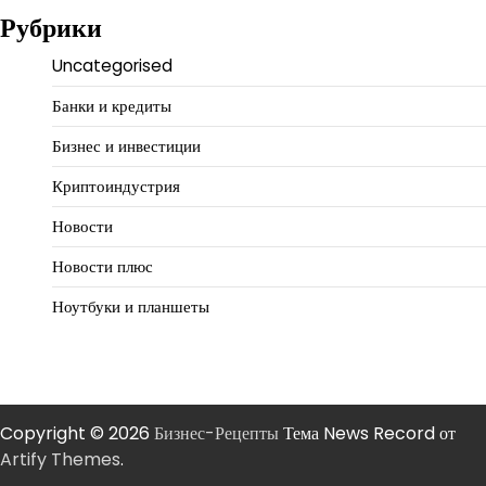
Рубрики
Uncategorised
Банки и кредиты
Бизнес и инвестиции
Криптоиндустрия
Новости
Новости плюс
Ноутбуки и планшеты
Copyright © 2026
Бизнес-Рецепты
Тема News Record от
Artify Themes
.