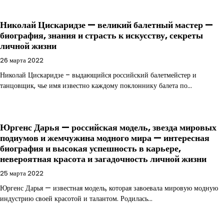
Николай Цискаридзе — великий балетный мастер —
биография, знания и страсть к искусству, секреты
личной жизни
26 марта 2022
Николай Цискаридзе – выдающийся российский балетмейстер и
танцовщик, чье имя известно каждому поклоннику балета по…
Юргенс Дарья — российская модель, звезда мировых
подиумов и жемчужина модного мира — интересная
биография и высокая успешность в карьере,
невероятная красота и загадочность личной жизни
25 марта 2022
Юргенс Дарья — известная модель, которая завоевала мировую модную
индустрию своей красотой и талантом. Родилась…