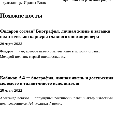
по
художницы Ирины Волк
записям
Похожие посты
Фидаров сослан! Биография, личная жизнь и загадки
политической карьеры главного оппозиционера
26 марта 2022
Фидаров — имя, которое навечно запечатлено в истории страны.
Молодой политик с яркой внешностью и…
Кобяков А4 — биография, личная жизнь и достижения
молодого и талантливого исполнителя
25 марта 2022
Александр Кобяков — популярный российский певец и актер, известный
под псевдонимом А4. Родился 7 июня…