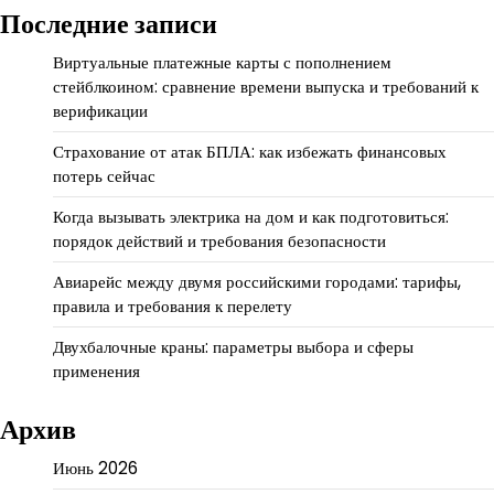
Последние записи
Виртуальные платежные карты с пополнением
стейблкоином: сравнение времени выпуска и требований к
верификации
Страхование от атак БПЛА: как избежать финансовых
потерь сейчас
Когда вызывать электрика на дом и как подготовиться:
порядок действий и требования безопасности
Авиарейс между двумя российскими городами: тарифы,
правила и требования к перелету
Двухбалочные краны: параметры выбора и сферы
применения
Архив
Июнь 2026