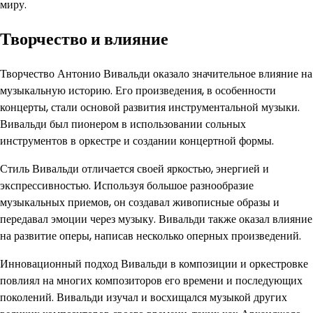
миру.
Творчество и влияние
Творчество Антонио Вивальди оказало значительное влияние на
музыкальную историю. Его произведения, в особенности
концерты, стали основой развития инструментальной музыки.
Вивальди был пионером в использовании сольных
инструментов в оркестре и создании концертной формы.
Стиль Вивальди отличается своей яркостью, энергией и
экспрессивностью. Используя большое разнообразие
музыкальных приемов, он создавал живописные образы и
передавал эмоции через музыку. Вивальди также оказал влияние
на развитие оперы, написав несколько оперных произведений.
Инновационный подход Вивальди в композиции и оркестровке
повлиял на многих композиторов его времени и последующих
поколений. Вивальди изучал и восхищался музыкой других