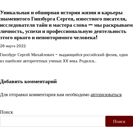
Уникальная и обширная история жизни и карьеры
знаменитого Гинзбурга Сергея, известного писателя,
исследователя тайн и мастера слова — мы раскрываем
личность, успехи и профессиональную деятельность
этого яркого и неповторимого человека!
26 марта 2022
Гинзбург Сергей Михайлович – выдающийся российский физик, один
из наиболее авторитетных ученых XX века. Родился…
Добавить комментарий
Для отправки комментария вам необходимо
авторизоваться
.
Поиск
Поиск