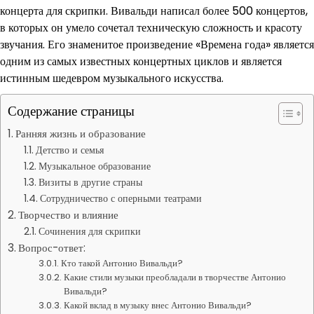
концерта для скрипки. Вивальди написал более 500 концертов,
в которых он умело сочетал техническую сложность и красоту
звучания. Его знаменитое произведение «Времена года» является
одним из самых известных концертных циклов и является
истинным шедевром музыкального искусства.
Содержание страницы
Ранняя жизнь и образование
Детство и семья
Музыкальное образование
Визиты в другие страны
Сотрудничество с оперными театрами
Творчество и влияние
Сочинения для скрипки
Вопрос-ответ:
Кто такой Антонио Вивальди?
Какие стили музыки преобладали в творчестве Антонио
Вивальди?
Какой вклад в музыку внес Антонио Вивальди?