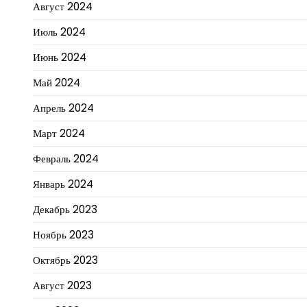
Август 2024
Июль 2024
Июнь 2024
Май 2024
Апрель 2024
Март 2024
Февраль 2024
Январь 2024
Декабрь 2023
Ноябрь 2023
Октябрь 2023
Август 2023