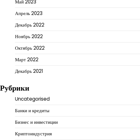
Май 2023
Апрель 2023
Декабрь 2022
Ноябрь 2022
Октябрь 2022
Март 2022
Декабрь 2021
Рубрики
Uncategorised
Банки и кредиты
Бизнес и инвестиции
Криптоиндустрия