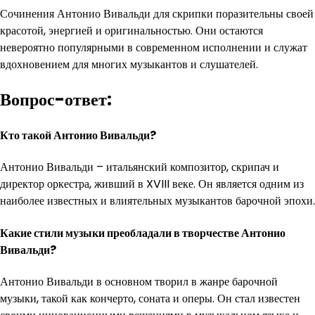
Сочинения Антонио Вивальди для скрипки поразительны своей
красотой, энергией и оригинальностью. Они остаются
невероятно популярными в современном исполнении и служат
вдохновением для многих музыкантов и слушателей.
Вопрос-ответ:
Кто такой Антонио Вивальди?
Антонио Вивальди – итальянский композитор, скрипач и
директор оркестра, живший в XVIII веке. Он является одним из
наиболее известных и влиятельных музыкантов барочной эпохи.
Какие стили музыки преобладали в творчестве Антонио
Вивальди?
Антонио Вивальди в основном творил в жанре барочной
музыки, такой как кончерто, соната и оперы. Он стал известен