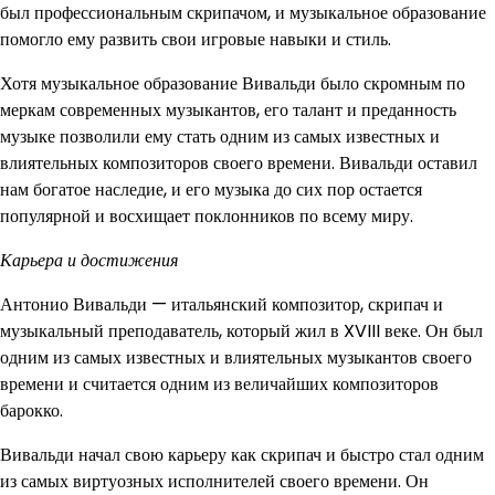
был профессиональным скрипачом, и музыкальное образование
помогло ему развить свои игровые навыки и стиль.
Хотя музыкальное образование Вивальди было скромным по
меркам современных музыкантов, его талант и преданность
музыке позволили ему стать одним из самых известных и
влиятельных композиторов своего времени. Вивальди оставил
нам богатое наследие, и его музыка до сих пор остается
популярной и восхищает поклонников по всему миру.
Карьера и достижения
Антонио Вивальди — итальянский композитор, скрипач и
музыкальный преподаватель, который жил в XVIII веке. Он был
одним из самых известных и влиятельных музыкантов своего
времени и считается одним из величайших композиторов
барокко.
Вивальди начал свою карьеру как скрипач и быстро стал одним
из самых виртуозных исполнителей своего времени. Он