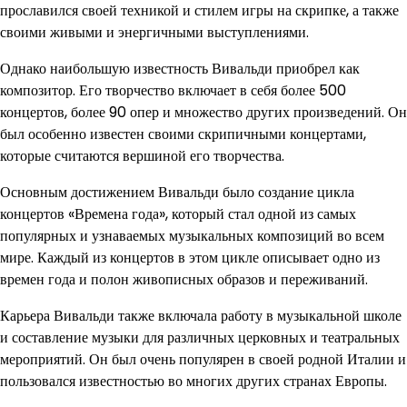
прославился своей техникой и стилем игры на скрипке, а также
своими живыми и энергичными выступлениями.
Однако наибольшую известность Вивальди приобрел как
композитор. Его творчество включает в себя более 500
концертов, более 90 опер и множество других произведений. Он
был особенно известен своими скрипичными концертами,
которые считаются вершиной его творчества.
Основным достижением Вивальди было создание цикла
концертов «Времена года», который стал одной из самых
популярных и узнаваемых музыкальных композиций во всем
мире. Каждый из концертов в этом цикле описывает одно из
времен года и полон живописных образов и переживаний.
Карьера Вивальди также включала работу в музыкальной школе
и составление музыки для различных церковных и театральных
мероприятий. Он был очень популярен в своей родной Италии и
пользовался известностью во многих других странах Европы.