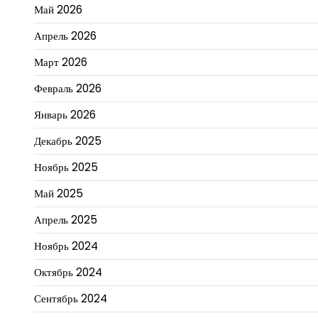
Май 2026
Апрель 2026
Март 2026
Февраль 2026
Январь 2026
Декабрь 2025
Ноябрь 2025
Май 2025
Апрель 2025
Ноябрь 2024
Октябрь 2024
Сентябрь 2024