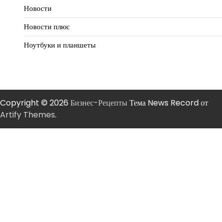
Новости
Новости плюс
Ноутбуки и планшеты
Copyright © 2026
Бизнес-Рецепты
Тема News Record от
Artify Themes
.