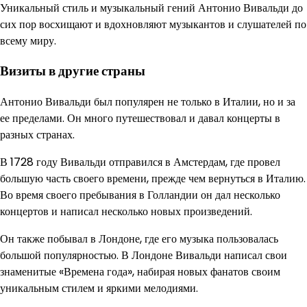
Уникальный стиль и музыкальный гений Антонио Вивальди до
сих пор восхищают и вдохновляют музыкантов и слушателей по
всему миру.
Визиты в другие страны
Антонио Вивальди был популярен не только в Италии, но и за
ее пределами. Он много путешествовал и давал концерты в
разных странах.
В 1728 году Вивальди отправился в Амстердам, где провел
большую часть своего времени, прежде чем вернуться в Италию.
Во время своего пребывания в Голландии он дал несколько
концертов и написал несколько новых произведений.
Он также побывал в Лондоне, где его музыка пользовалась
большой популярностью. В Лондоне Вивальди написал свои
знаменитые «Времена года», набирая новых фанатов своим
уникальным стилем и яркими мелодиями.