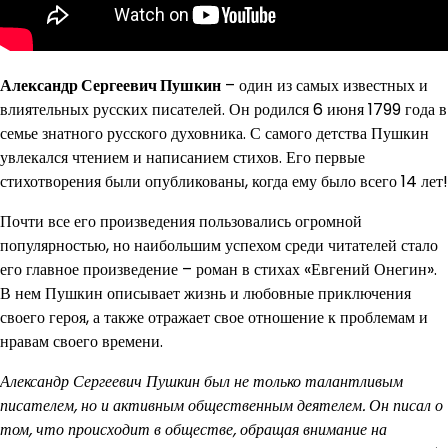
Александр Сергеевич Пушкин
– один из самых известных и
влиятельных русских писателей. Он родился 6 июня 1799 года в
семье знатного русского духовника. С самого детства Пушкин
увлекался чтением и написанием стихов. Его первые
стихотворения были опубликованы, когда ему было всего 14 лет!
Почти все его произведения пользовались огромной
популярностью, но наибольшим успехом среди читателей стало
его главное произведение – роман в стихах «Евгений Онегин».
В нем Пушкин описывает жизнь и любовные приключения
своего героя, а также отражает свое отношение к проблемам и
нравам своего времени.
Александр Сергеевич Пушкин был не только талантливым
писателем, но и активным общественным деятелем. Он писал о
том, что происходит в обществе, обращая внимание на