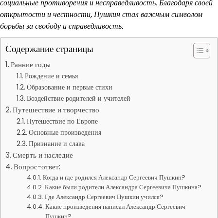
социальные противоречия и несправедливость. Благодаря своей
открытости и честности, Пушкин стал важным символом
борьбы за свободу и справедливость.
Содержание страницы
Ранние годы
Рождение и семья
Образование и первые стихи
Воздействие родителей и учителей
Путешествие и творчество
Путешествие по Европе
Основные произведения
Признание и слава
Смерть и наследие
Вопрос-ответ:
Когда и где родился Александр Сергеевич Пушкин?
Какие были родители Александра Сергеевича Пушкина?
Где Александр Сергеевич Пушкин учился?
Какие произведения написал Александр Сергеевич
Пушкин?