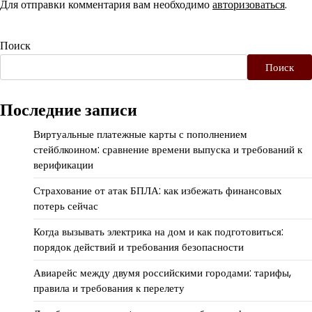
Для отправки комментария вам необходимо
авторизоваться
.
Поиск
Поиск
Последние записи
Виртуальные платежные карты с пополнением
стейблкоином: сравнение времени выпуска и требований к
верификации
Страхование от атак БПЛА: как избежать финансовых
потерь сейчас
Когда вызывать электрика на дом и как подготовиться:
порядок действий и требования безопасности
Авиарейс между двумя российскими городами: тарифы,
правила и требования к перелету