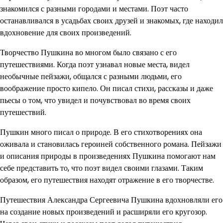
знакомился с разными городами и местами. Поэт часто
останавливался в усадьбах своих друзей и знакомых, где находил
вдохновение для своих произведений.
Творчество Пушкина во многом было связано с его
путешествиями. Когда поэт узнавал новые места, видел
необычные пейзажи, общался с разными людьми, его
воображение просто кипело. Он писал стихи, рассказы и даже
пьесы о том, что увидел и почувствовал во время своих
путешествий.
Пушкин много писал о природе. В его стихотворениях она
оживала и становилась героиней собственного романа. Пейзажи
и описания природы в произведениях Пушкина помогают нам
себе представить то, что поэт видел своими глазами. Таким
образом, его путешествия находят отражение в его творчестве.
Путешествия Александра Сергеевича Пушкина вдохновляли его
на создание новых произведений и расширяли его кругозор.