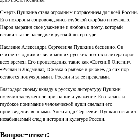
Смерть Пушкина стала огромным потрясением для всей России.
Его похороны сопровождались глубокой скорбью и печалью.
Народ выразил свое уважение и любовь к поэту, который
оставил такое наследие в русской литературе.
Наследие Александра Сергеевича Пушкина бесценно. Он
считается одним из величайших русских поэтов и литераторов
всех времен. Его произведения, такие как «Евгений Онегин»,
«Руслан и Людмила», «Сказка о рыбаке и рыбке», до сих пор
остаются популярными в России и за ее пределами.
Благодаря своему вкладу в русскую литературу Пушкин
получил заслуженное признание и уважение. Его талант и
глубокое понимание человеческой души сделали его
произведения вечными. Александр Сергеевич Пушкин оставил
незабываемый след в истории и культуре России.
Вопрос-ответ: