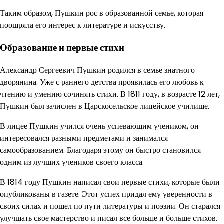
Таким образом, Пушкин рос в образованной семье, которая
поощряла его интерес к литературе и искусству.
Образование и первые стихи
Александр Сергеевич Пушкин родился в семье знатного
дворянина. Уже с раннего детства проявилась его любовь к
чтению и умению сочинять стихи. В 1811 году, в возрасте 12 лет,
Пушкин был зачислен в Царскосельское лицейское училище.
В лицее Пушкин учился очень успевающим учеником, он
интересовался разными предметами и занимался
самообразованием. Благодаря этому он быстро становился
одним из лучших учеников своего класса.
В 1814 году Пушкин написал свои первые стихи, которые были
опубликованы в газете. Этот успех придал ему уверенности в
своих силах и пошел по пути литературы и поэзии. Он старался
улучшать свое мастерство и писал все больше и больше стихов.