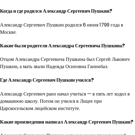
Когда и где родился Александр Сергеевич Пушкин?
Александр Сергеевич Пушкин родился 6 июня 1799 года в
Москве.
Какие были родители Александра Сергеевича Пушкина?
Отцом Александра Сергеевича Пушкина был Сергей Львович
Пушкин, а мать звали Надежда Осиповна Ганнибал.
Где Александр Сергеевич Пушкин учился?
Александр Сергеевич рано начал учиться — в пять лет ходил в
домашнюю школу. Потом он учился в Лицее при
Царскосельском лицейском институте.
Какие произведения написал Александр Сергеевич Пушкин?