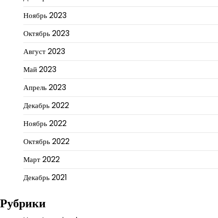
Ноябрь 2023
Октябрь 2023
Август 2023
Май 2023
Апрель 2023
Декабрь 2022
Ноябрь 2022
Октябрь 2022
Март 2022
Декабрь 2021
Рубрики