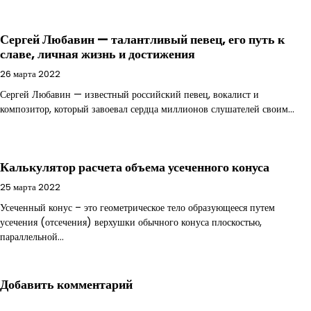
Сергей Любавин — талантливый певец, его путь к
славе, личная жизнь и достижения
26 марта 2022
Сергей Любавин — известный российский певец, вокалист и
композитор, который завоевал сердца миллионов слушателей своим…
Калькулятор расчета объема усеченного конуса
25 марта 2022
Усеченный конус – это геометрическое тело образующееся путем
усечения (отсечения) верхушки обычного конуса плоскостью,
параллельной…
Добавить комментарий