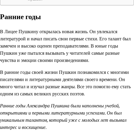
Ранние годы
В Лицее Пушкину открылась новая жизнь. Он увлекался
литературой и начал писать свои первые стихи. Его талант был
замечен и высоко оценен преподавателями. В юные годы
Пушкин уже пытался вызывать у читателей самые разные
чувства и эмоции своими произведениями.
В ранние годы своей жизни Пушкин познакомился с многими
писателями и литературными деятелями своего времени. Он
много читал и изучал разные жанры. Все это помогло ему стать
одним из самых великих русских поэтов.
Ранние годы Александра Пушкина были наполнены учебой,
открытиями и первыми литературными успехами. Он был
уникальным талантом, который уже с молодых лет вызывал
интерес и восхищение.