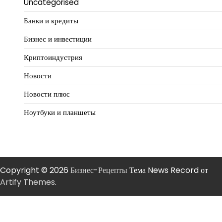
Uncategorised
Банки и кредиты
Бизнес и инвестиции
Криптоиндустрия
Новости
Новости плюс
Ноутбуки и планшеты
Copyright © 2026
Бизнес-Рецепты
Тема News Record от
Artify Themes
.