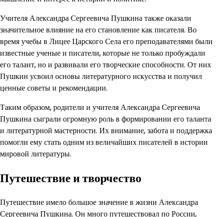
Учителя Александра Сергеевича Пушкина также оказали
значительное влияние на его становление как писателя. Во
время учебы в Лицее Царского Села его преподавателями были
известные ученые и писатели, которые не только пробуждали
его талант, но и развивали его творческие способности. От них
Пушкин усвоил основы литературного искусства и получил
ценные советы и рекомендации.
Таким образом, родители и учителя Александра Сергеевича
Пушкина сыграли огромную роль в формировании его таланта
и литературной мастерности. Их внимание, забота и поддержка
помогли ему стать одним из величайших писателей в истории
мировой литературы.
Путешествие и творчество
Путешествие имело большое значение в жизни Александра
Сергеевича Пушкина. Он много путешествовал по России,