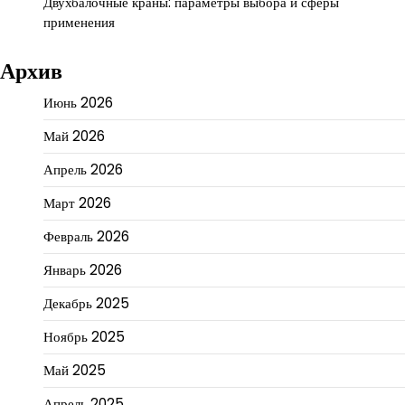
Двухбалочные краны: параметры выбора и сферы
применения
Архив
Июнь 2026
Май 2026
Апрель 2026
Март 2026
Февраль 2026
Январь 2026
Декабрь 2025
Ноябрь 2025
Май 2025
Апрель 2025