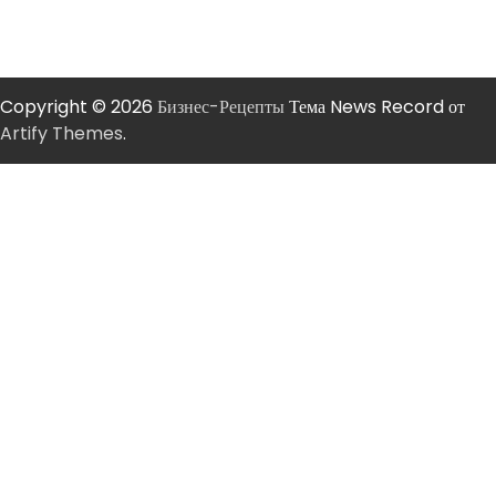
Copyright © 2026
Бизнес-Рецепты
Тема News Record от
Artify Themes
.