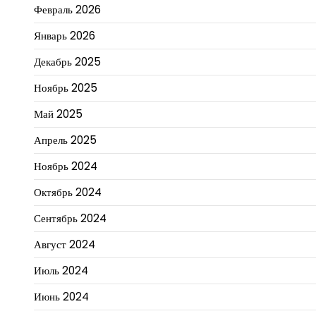
Февраль 2026
Январь 2026
Декабрь 2025
Ноябрь 2025
Май 2025
Апрель 2025
Ноябрь 2024
Октябрь 2024
Сентябрь 2024
Август 2024
Июль 2024
Июнь 2024