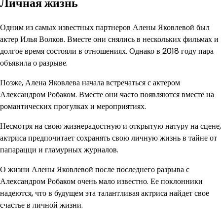
Личная жизнь
Одним из самых известных партнеров Алены Яковлевой был
актер Илья Волков. Вместе они снялись в нескольких фильмах и
долгое время состояли в отношениях. Однако в 2018 году пара
объявила о разрыве.
Позже, Алена Яковлева начала встречаться с актером
Александром Робаком. Вместе они часто появляются вместе на
романтических прогулках и мероприятиях.
Несмотря на свою жизнерадостную и открытую натуру на сцене,
актриса предпочитает сохранять свою личную жизнь в тайне от
папарацци и гламурных журналов.
О жизни Алены Яковлевой после последнего разрыва с
Александром Робаком очень мало известно. Ее поклонники
надеются, что в будущем эта талантливая актриса найдет свое
счастье в личной жизни.