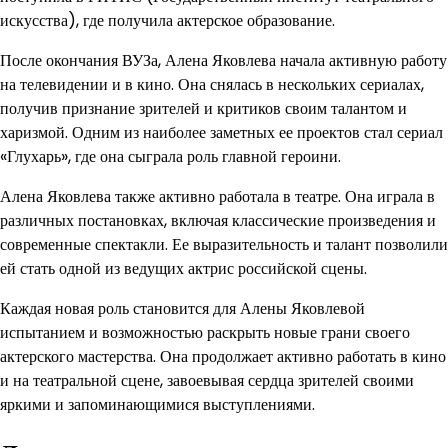
искусства), где получила актерское образование.
После окончания ВУЗа, Алена Яковлева начала активную работу
на телевидении и в кино. Она снялась в нескольких сериалах,
получив признание зрителей и критиков своим талантом и
харизмой. Одним из наиболее заметных ее проектов стал сериал
«Глухарь», где она сыграла роль главной героини.
Алена Яковлева также активно работала в театре. Она играла в
различных постановках, включая классические произведения и
современные спектакли. Ее выразительность и талант позволили
ей стать одной из ведущих актрис российской сцены.
Каждая новая роль становится для Алены Яковлевой
испытанием и возможностью раскрыть новые грани своего
актерского мастерства. Она продолжает активно работать в кино
и на театральной сцене, завоевывая сердца зрителей своими
яркими и запоминающимися выступлениями.