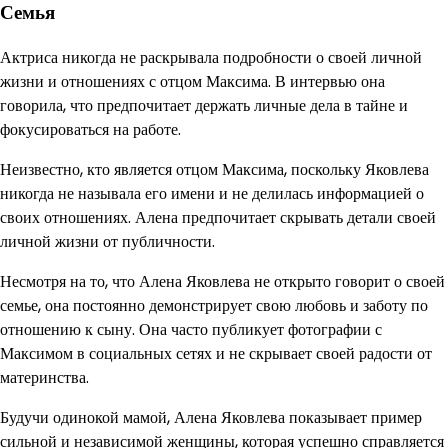
Семья
Актриса никогда не раскрывала подробности о своей личной
жизни и отношениях с отцом Максима. В интервью она
говорила, что предпочитает держать личные дела в тайне и
фокусироваться на работе.
Неизвестно, кто является отцом Максима, поскольку Яковлева
никогда не называла его имени и не делилась информацией о
своих отношениях. Алена предпочитает скрывать детали своей
личной жизни от публичности.
Несмотря на то, что Алена Яковлева не открыто говорит о своей
семье, она постоянно демонстрирует свою любовь и заботу по
отношению к сыну. Она часто публикует фотографии с
Максимом в социальных сетях и не скрывает своей радости от
материнства.
Будучи одинокой мамой, Алена Яковлева показывает пример
сильной и независимой женщины, которая успешно справляется