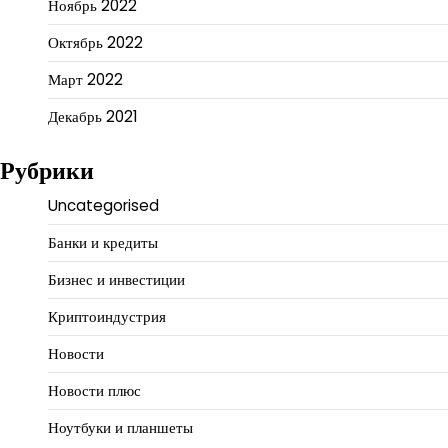
Ноябрь 2022
Октябрь 2022
Март 2022
Декабрь 2021
Рубрики
Uncategorised
Банки и кредиты
Бизнес и инвестиции
Криптоиндустрия
Новости
Новости плюс
Ноутбуки и планшеты