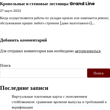
Кровельные и стеновые лестницы Grand Line
27 марта 2022
Когда осуществляются работы по укладке кровли или намечается ремонт,
обслуживание крыши любого строения (даже малоэтажного),…
Добавить комментарий
Для отправки комментария вам необходимо
авторизоваться
.
Поиск
Поиск
Последние записи
Виртуальные платежные карты с пополнением
стейблкоином: сравнение времени выпуска и требований к
верификации