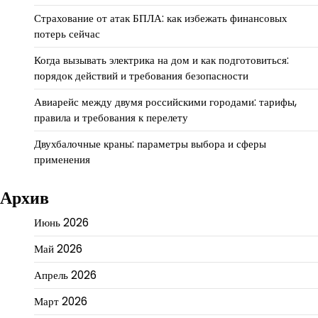
Страхование от атак БПЛА: как избежать финансовых
потерь сейчас
Когда вызывать электрика на дом и как подготовиться:
порядок действий и требования безопасности
Авиарейс между двумя российскими городами: тарифы,
правила и требования к перелету
Двухбалочные краны: параметры выбора и сферы
применения
Архив
Июнь 2026
Май 2026
Апрель 2026
Март 2026