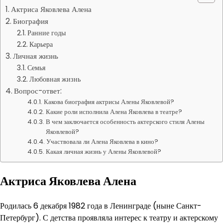
Актриса Яковлева Алена
Биография
Ранние годы
Карьера
Личная жизнь
Семья
Любовная жизнь
Вопрос-ответ:
Какова биография актрисы Алены Яковлевой?
Какие роли исполнила Алена Яковлева в театре?
В чем заключается особенность актерского стиля Алены
Яковлевой?
Участвовала ли Алена Яковлева в кино?
Какая личная жизнь у Алены Яковлевой?
Актриса Яковлева Алена
Родилась 6 декабря 1982 года в Ленинграде (ныне Санкт-
Петербург). С детства проявляла интерес к театру и актерскому