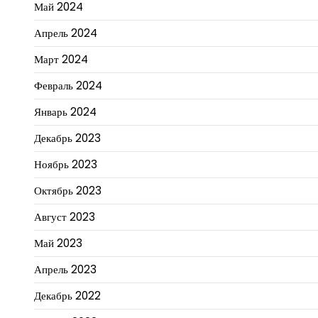
Май 2024
Апрель 2024
Март 2024
Февраль 2024
Январь 2024
Декабрь 2023
Ноябрь 2023
Октябрь 2023
Август 2023
Май 2023
Апрель 2023
Декабрь 2022