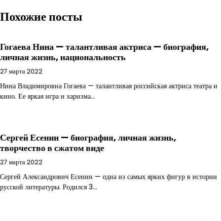
Похожие посты
Гогаева Нина — талантливая актриса — биография,
личная жизнь, национальность
27 марта 2022
Нина Владимировна Гогаева — талантливая российская актриса театра и
кино. Ее яркая игра и харизма…
Сергей Есенин — биография, личная жизнь,
творчество в сжатом виде
27 марта 2022
Сергей Александрович Есенин — одна из самых ярких фигур в истории
русской литературы. Родился 3…