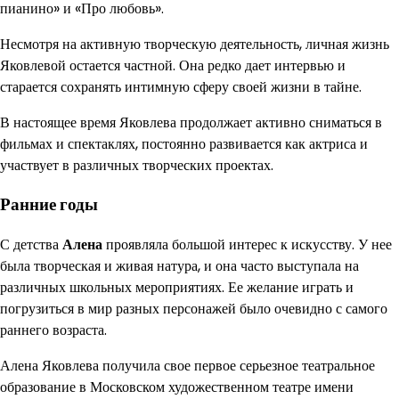
пианино» и «Про любовь».
Несмотря на активную творческую деятельность, личная жизнь
Яковлевой остается частной. Она редко дает интервью и
старается сохранять интимную сферу своей жизни в тайне.
В настоящее время Яковлева продолжает активно сниматься в
фильмах и спектаклях, постоянно развивается как актриса и
участвует в различных творческих проектах.
Ранние годы
С детства
Алена
проявляла большой интерес к искусству. У нее
была творческая и живая натура, и она часто выступала на
различных школьных мероприятиях. Ее желание играть и
погрузиться в мир разных персонажей было очевидно с самого
раннего возраста.
Алена Яковлева получила свое первое серьезное театральное
образование в Московском художественном театре имени