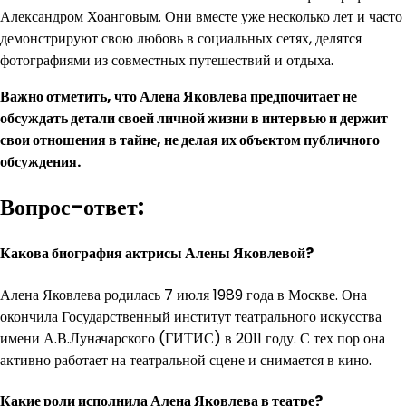
Александром Хоанговым. Они вместе уже несколько лет и часто
демонстрируют свою любовь в социальных сетях, делятся
фотографиями из совместных путешествий и отдыха.
Важно отметить, что Алена Яковлева предпочитает не
обсуждать детали своей личной жизни в интервью и держит
свои отношения в тайне, не делая их объектом публичного
обсуждения.
Вопрос-ответ:
Какова биография актрисы Алены Яковлевой?
Алена Яковлева родилась 7 июля 1989 года в Москве. Она
окончила Государственный институт театрального искусства
имени А.В.Луначарского (ГИТИС) в 2011 году. С тех пор она
активно работает на театральной сцене и снимается в кино.
Какие роли исполнила Алена Яковлева в театре?