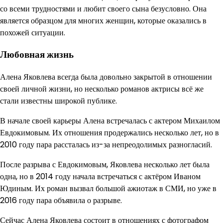
со всеми трудностями и любит своего сына безусловно. Она
является образцом для многих женщин, которые оказались в
похожей ситуации.
Любовная жизнь
Алена Яковлева всегда была довольно закрытой в отношении
своей личной жизни, но несколько романов актрисы всё же
стали известны широкой публике.
В начале своей карьеры Алена встречалась с актером Михаилом
Евдокимовым. Их отношения продержались несколько лет, но в
2010 году пара рассталась из-за непреодолимых разногласий.
После разрыва с Евдокимовым, Яковлева несколько лет была
одна, но в 2014 году начала встречаться с актёром Иваном
Юдиным. Их роман вызвал большой ажиотаж в СМИ, но уже в
2016 году пара объявила о разрыве.
Сейчас Алена Яковлева состоит в отношениях с фотографом