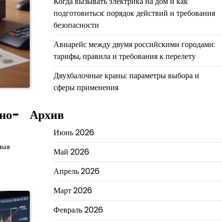
Когда вызывать электрика на дом и как
подготовиться: порядок действий и требования
безопасности
Авиарейс между двумя российскими городами:
тарифы, правила и требования к перелету
Двухбалочные краны: параметры выбора и
сферы применения
но-
Архив
Июнь 2026
вая
Май 2026
Апрель 2026
Март 2026
Февраль 2026