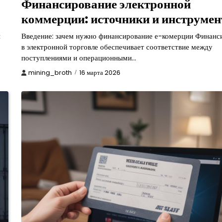
Финансирование электронной
коммерции: источники и инструме
й
Введение: зачем нужно финансирование е-комерции Финанс
в электронной торговле обеспечивает соответствие между
поступлениями и операционными…
mining_broth
16 марта 2026