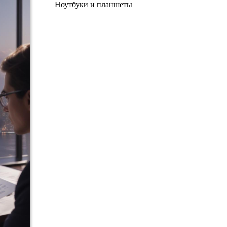
Ноутбуки и планшеты