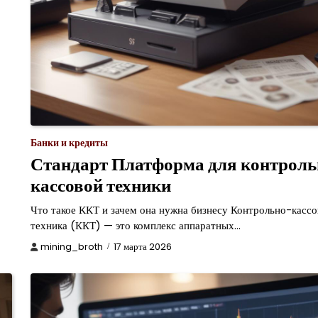
Банки и кредиты
Стандарт Платформа для контроль
кассовой техники
Что такое ККТ и зачем она нужна бизнесу Контрольно-кассо
техника (ККТ) — это комплекс аппаратных…
mining_broth
17 марта 2026