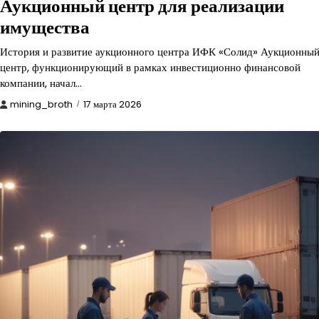
Аукционный центр для реализации
имущества
История и развитие аукционного центра ИФК «Солид» Аукционны
центр, функционирующий в рамках инвестиционно финансовой
компании, начал…
mining_broth
17 марта 2026