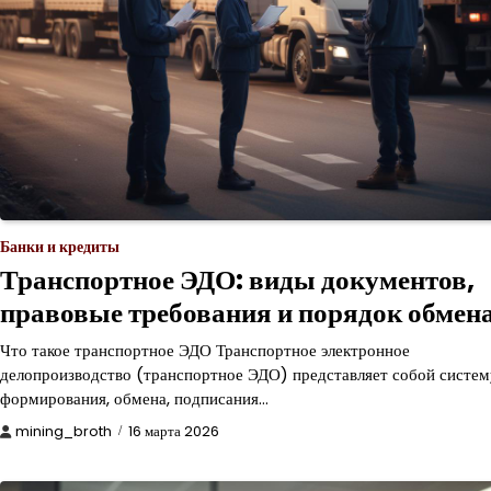
Банки и кредиты
Транспортное ЭДО: виды документов,
правовые требования и порядок обмен
Что такое транспортное ЭДО Транспортное электронное
делопроизводство (транспортное ЭДО) представляет собой систем
формирования, обмена, подписания…
mining_broth
16 марта 2026