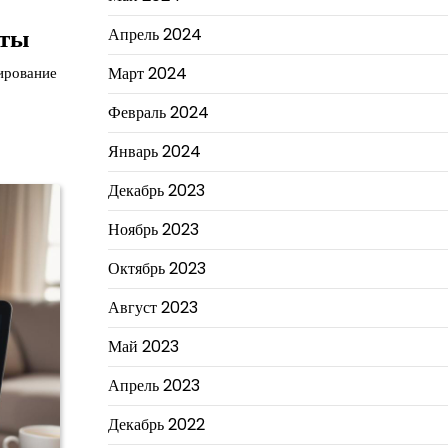
нты
Апрель 2024
Март 2024
ирование
Февраль 2024
Январь 2024
Декабрь 2023
Ноябрь 2023
Октябрь 2023
Август 2023
Май 2023
Апрель 2023
Декабрь 2022