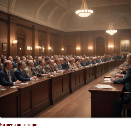
Бизнес и инвестиции