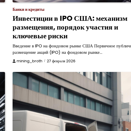
Банки и кредиты
Инвестиции в IPO США: механизм
размещения, порядок участия и
ключевые риски
Введение в IPO на фондовом рынке США Первичное публич
размещение акций (IPO) на фондовом рынке…
mining_broth
27 февраля 2026