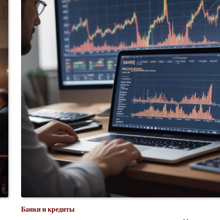
Банки и кредиты