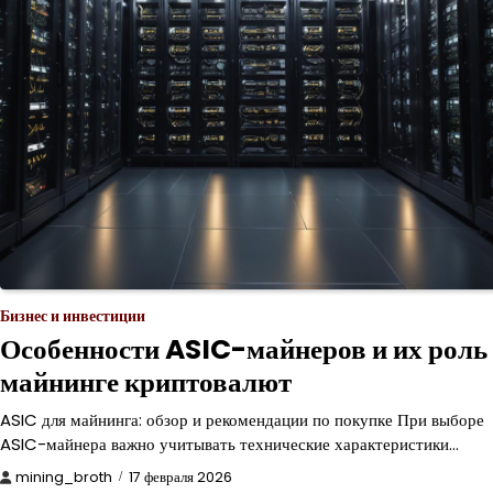
Бизнес и инвестиции
Особенности ASIC-майнеров и их роль
майнинге криптовалют
ASIC для майнинга: обзор и рекомендации по покупке При выборе
ASIC-майнера важно учитывать технические характеристики…
mining_broth
17 февраля 2026