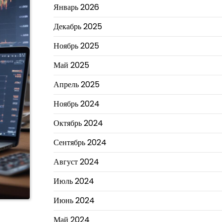
Январь 2026
Декабрь 2025
Ноябрь 2025
Май 2025
Апрель 2025
Ноябрь 2024
Октябрь 2024
Сентябрь 2024
Август 2024
Июль 2024
Июнь 2024
Май 2024