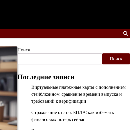
Поиск
Поиск
Последние записи
Виртуальные платежные карты с пополнением
стейблкоином: сравнение времени выпуска и
требований к верификации
Страхование от атак БПЛА: как избежать
финансовых потерь сейчас