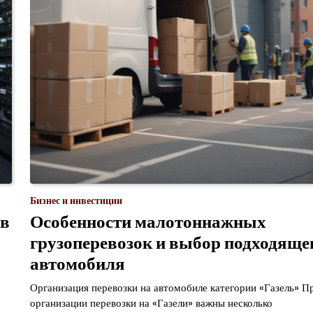
Бизнес и инвестиции
 в
Особенности малотоннажных
грузоперевозок и выбор подходяще
автомобиля
Организация перевозки на автомобиле категории «Газель» П
организации перевозки на «Газели» важны несколько